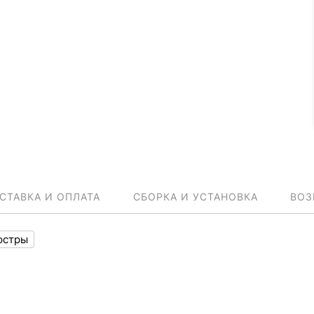
СТАВКА И ОПЛАТА
СБОРКА И УСТАНОВКА
ВОЗ
юстры