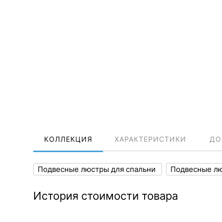
КОЛЛЕКЦИЯ
ХАРАКТЕРИСТИКИ
ДО
Подвесные люстры для спальни
Подвесные л
История стоимости товара