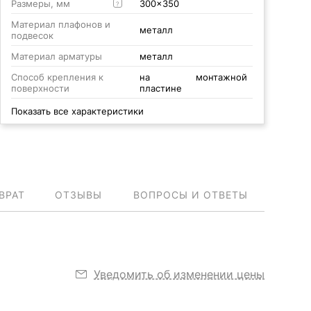
Размеры, мм
300x350
?
Материал плафонов и
металл
подвесок
Материал арматуры
металл
Способ крепления к
на монтажной
поверхности
пластине
Показать все характеристики
ВРАТ
ОТЗЫВЫ
ВОПРОСЫ И ОТВЕТЫ
Уведомить об изменении цены