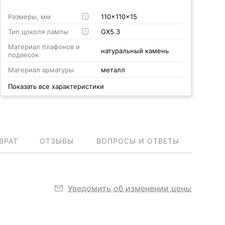
Размеры, мм
110x110x15
?
Тип цоколя лампы
GX5.3
?
Материал плафонов и
натуральный камень
подвесок
Материал арматуры
металл
Показать все характеристики
ВРАТ
ОТЗЫВЫ
ВОПРОСЫ И ОТВЕТЫ
Уведомить об изменении цены