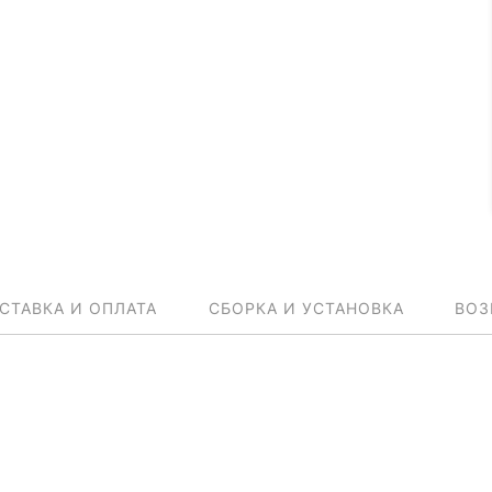
СТАВКА И ОПЛАТА
СБОРКА И УСТАНОВКА
ВОЗ