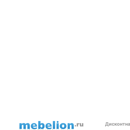
Дисконтна