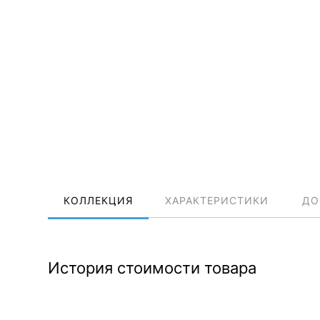
КОЛЛЕКЦИЯ
ХАРАКТЕРИСТИКИ
ДО
История стоимости товара