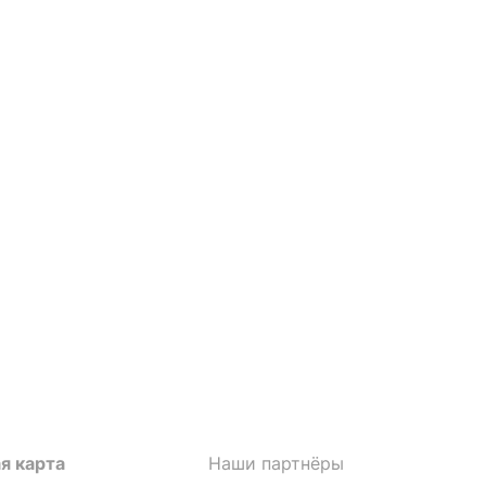
я карта
Наши партнёры