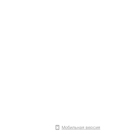
Мобильная версия