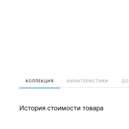
КОЛЛЕКЦИЯ
ХАРАКТЕРИСТИКИ
ДО
История стоимости товара