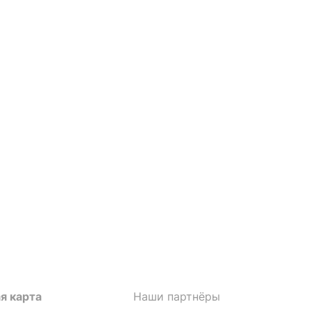
я карта
Наши партнёры