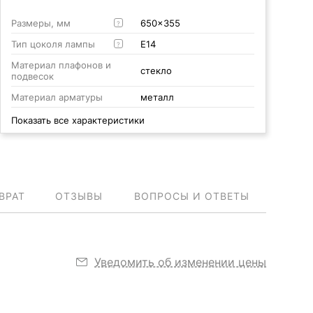
Размеры, мм
650x355
?
Тип цоколя лампы
E14
?
Материал плафонов и
стекло
подвесок
Материал арматуры
металл
Показать все характеристики
ВРАТ
ОТЗЫВЫ
ВОПРОСЫ И ОТВЕТЫ
Уведомить об изменении цены