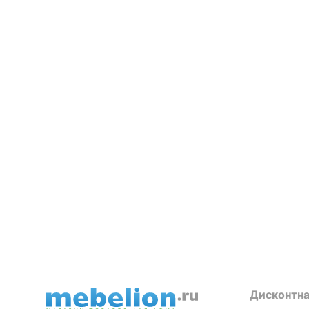
Дисконтна