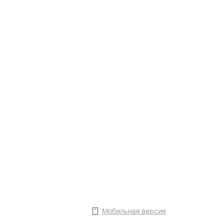
Мобильная версия