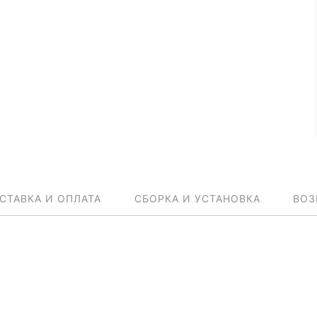
СТАВКА И ОПЛАТА
СБОРКА И УСТАНОВКА
ВОЗ