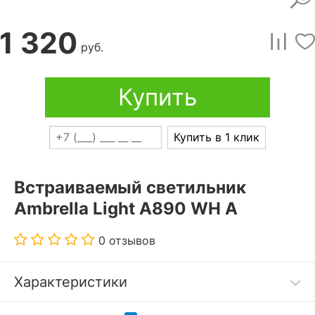
1 320
руб.
Купить
Купить в 1 клик
Встраиваемый светильник
Ambrella Light A890 WH A
0 отзывов
Характеристики