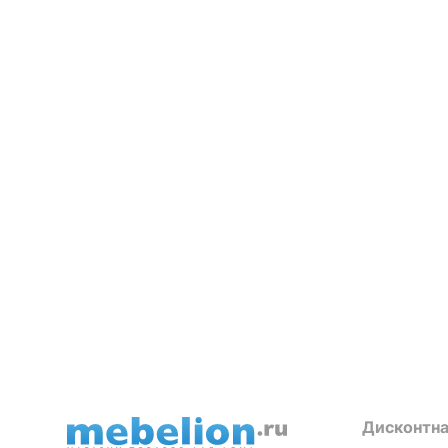
Дисконтна