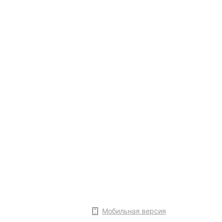
Мобильная версия