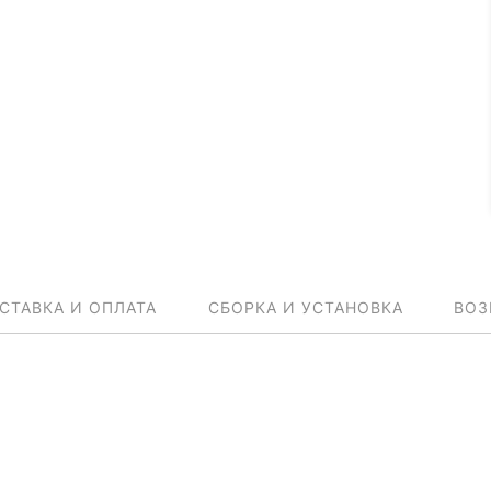
СТАВКА И ОПЛАТА
СБОРКА И УСТАНОВКА
ВОЗ