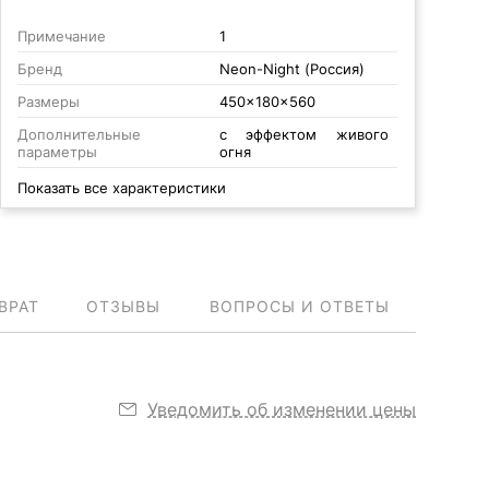
Примечание
1
Бренд
Neon-Night (Россия)
Размеры
450x180x560
Дополнительные
с эффектом живого
параметры
огня
Показать все характеристики
ВРАТ
ОТЗЫВЫ
ВОПРОСЫ И ОТВЕТЫ
Уведомить об изменении цены