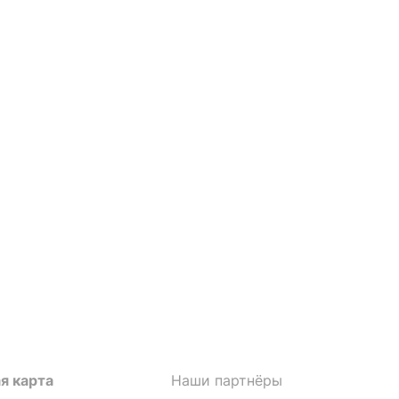
я карта
Наши партнёры