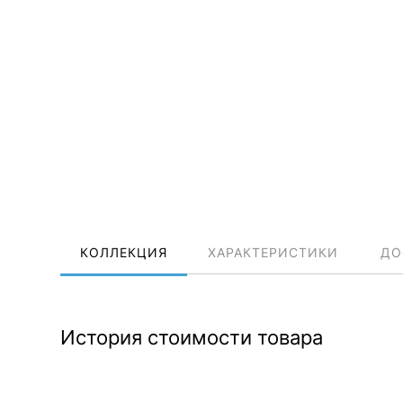
КОЛЛЕКЦИЯ
ХАРАКТЕРИСТИКИ
ДО
История стоимости товара