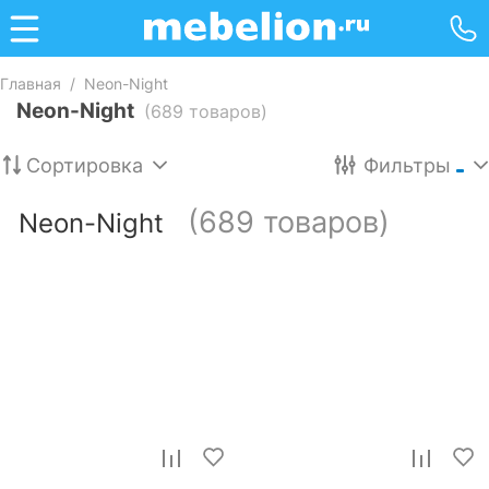
Главная
/
Neon-Night
Neon-Night
(689 товаров)
Сортировка
Фильтры
(689 товаров)
Neon-Night