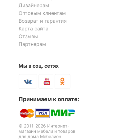
Дизайнерам
Оптовым клиентам
Возврат и гарантия
Карта сайта
Отзывы
Партнерам
Мы в соц. сетях
Принимаем к оплате:
© 2011-2026 Интернет-
магазин мебели и товаров
для дома Мебелион