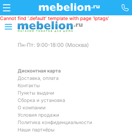
Cannot find '.default' template with page 'lptags'
Пн-Пт: 9:00-18:00 (Москва)
Дисконтная карта
Доставка, оплата
Контакты
Пункты выдачи
Сборка и установка
О компании
Условия продажи
Политика конфиденциальности
Наши партнёры