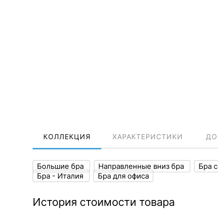
КОЛЛЕКЦИЯ
ХАРАКТЕРИСТИКИ
ДО
Большие бра
Направленные вниз бра
Бра 
Бра - Италия
Бра для офиса
История стоимости товара