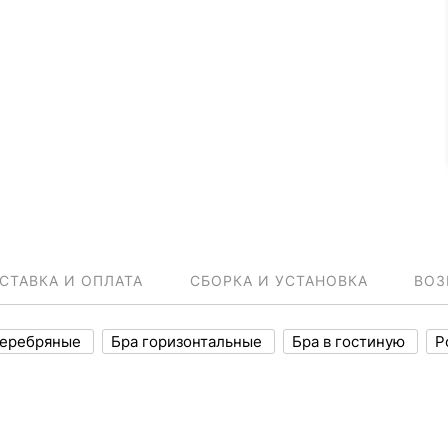
СТАВКА И ОПЛАТА
СБОРКА И УСТАНОВКА
ВОЗ
серебряные
Бра горизонтальные
Бра в гостиную
Р