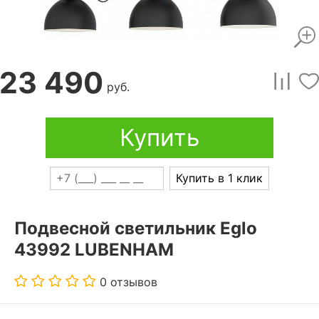
23 490
руб.
Купить
Купить в 1 клик
Подвесной светильник Eglo
43992 LUBENHAM
0 отзывов