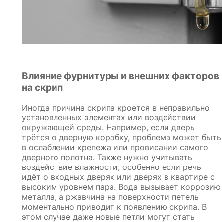
Влияние фурнитуры и внешних факторов
на скрип
Иногда причина скрипа кроется в неправильно
установленных элементах или воздействии
окружающей среды. Например, если дверь
трётся о дверную коробку, проблема может быть
в ослаблении крепежа или провисании самого
дверного полотна. Также нужно учитывать
воздействие влажности, особенно если речь
идёт о входных дверях или дверях в квартире с
высоким уровнем пара. Вода вызывает коррозию
металла, а ржавчина на поверхности петель
моментально приводит к появлению скрипа. В
этом случае даже новые петли могут стать