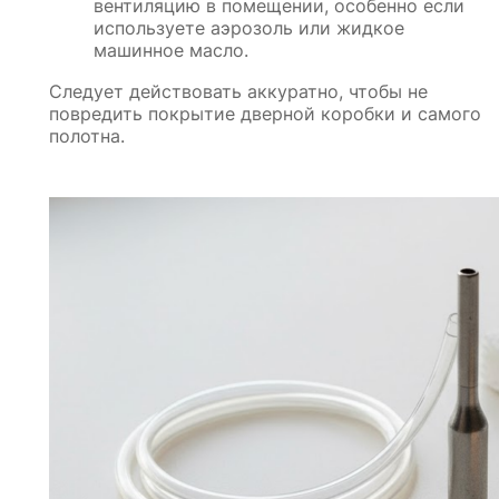
вентиляцию в помещении, особенно если
используете аэрозоль или жидкое
машинное масло.
Следует действовать аккуратно, чтобы не
повредить покрытие дверной коробки и самого
полотна.