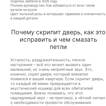
отделки, мебели в 2026 году
Полное руководство: Как избавиться от всех типов
жучков на кухне
Цвет пыльной розы в интерьере: гармония и элегантность
в каждой детали
Почему скрипит дверь, как это
исправить и чем смазать
петли
Усталость, раздражительность, плохое
настроение – всё это может вызвать один
маленький, но очень неприятный звук. Это,
конечно, скрип двери, который внезапно
появился в вашей квартире. Если скрипит дверь,
то каждый её взмах превращается в
акустический кошмар для всех обитателей
помещения. Важно понимать, что этот
надоедливый звук – не приговор, а чёткий сигнал
о необходимости провести обслуживание.