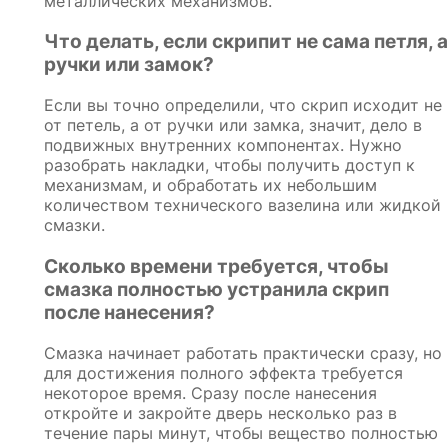
металлических механизмов.
Что делать, если скрипит не сама петля, а
ручки или замок?
Если вы точно определили, что скрип исходит не
от петель, а от ручки или замка, значит, дело в
подвижных внутренних компонентах. Нужно
разобрать накладки, чтобы получить доступ к
механизмам, и обработать их небольшим
количеством технического вазелина или жидкой
смазки.
Сколько времени требуется, чтобы
смазка полностью устранила скрип
после нанесения?
Смазка начинает работать практически сразу, но
для достижения полного эффекта требуется
некоторое время. Сразу после нанесения
откройте и закройте дверь несколько раз в
течение пары минут, чтобы вещество полностью