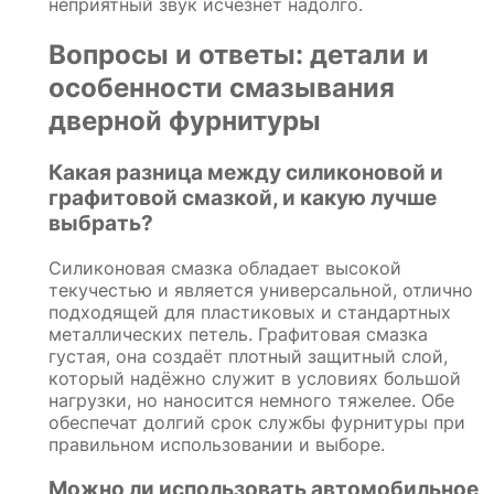
неприятный звук исчезнет надолго.
Вопросы и ответы: детали и
особенности смазывания
дверной фурнитуры
Какая разница между силиконовой и
графитовой смазкой, и какую лучше
выбрать?
Силиконовая смазка обладает высокой
текучестью и является универсальной, отлично
подходящей для пластиковых и стандартных
металлических петель. Графитовая смазка
густая, она создаёт плотный защитный слой,
который надёжно служит в условиях большой
нагрузки, но наносится немного тяжелее. Обе
обеспечат долгий срок службы фурнитуры при
правильном использовании и выборе.
Можно ли использовать автомобильное