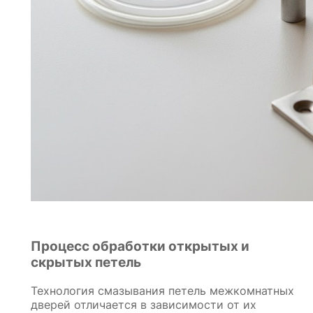
Процесс обработки открытых и
скрытых петель
Технология смазывания петель межкомнатных
дверей отличается в зависимости от их