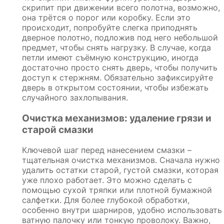
скрипит при движении всего полотна, возможно,
она трётся о порог или коробку. Если это
происходит, попробуйте слегка приподнять
дверное полотно, подложив под него небольшой
предмет, чтобы снять нагрузку. В случае, когда
петли имеют съёмную конструкцию, иногда
достаточно просто снять дверь, чтобы получить
доступ к стержням. Обязательно зафиксируйте
дверь в открытом состоянии, чтобы избежать
случайного захлопывания.
Очистка механизмов: удаление грязи и
старой смазки
Ключевой шаг перед нанесением смазки –
тщательная очистка механизмов. Сначала нужно
удалить остатки старой, густой смазки, которая
уже плохо работает. Это можно сделать с
помощью сухой тряпки или плотной бумажной
салфетки. Для более глубокой обработки,
особенно внутри шарниров, удобно использовать
ватную палочку или тонкую проволоку. Важно,