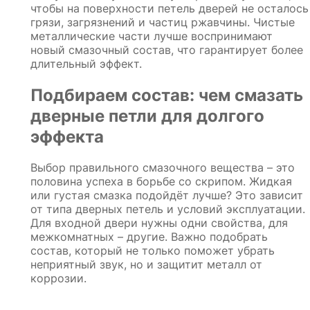
чтобы на поверхности петель дверей не осталось
грязи, загрязнений и частиц ржавчины. Чистые
металлические части лучше воспринимают
новый смазочный состав, что гарантирует более
длительный эффект.
Подбираем состав: чем смазать
дверные петли для долгого
эффекта
Выбор правильного смазочного вещества – это
половина успеха в борьбе со скрипом. Жидкая
или густая смазка подойдёт лучше? Это зависит
от типа дверных петель и условий эксплуатации.
Для входной двери нужны одни свойства, для
межкомнатных – другие. Важно подобрать
состав, который не только поможет убрать
неприятный звук, но и защитит металл от
коррозии.