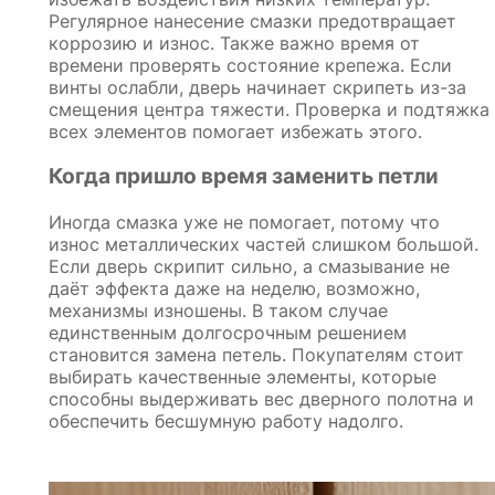
Регулярное нанесение смазки предотвращает
коррозию и износ. Также важно время от
времени проверять состояние крепежа. Если
винты ослабли, дверь начинает скрипеть из-за
смещения центра тяжести. Проверка и подтяжка
всех элементов помогает избежать этого.
Когда пришло время заменить петли
Иногда смазка уже не помогает, потому что
износ металлических частей слишком большой.
Если дверь скрипит сильно, а смазывание не
даёт эффекта даже на неделю, возможно,
механизмы изношены. В таком случае
единственным долгосрочным решением
становится замена петель. Покупателям стоит
выбирать качественные элементы, которые
способны выдерживать вес дверного полотна и
обеспечить бесшумную работу надолго.