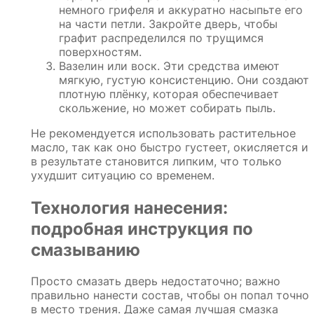
немного грифеля и аккуратно насыпьте его
на части петли. Закройте дверь, чтобы
графит распределился по трущимся
поверхностям.
Вазелин или воск. Эти средства имеют
мягкую, густую консистенцию. Они создают
плотную плёнку, которая обеспечивает
скольжение, но может собирать пыль.
Не рекомендуется использовать растительное
масло, так как оно быстро густеет, окисляется и
в результате становится липким, что только
ухудшит ситуацию со временем.
Технология нанесения:
подробная инструкция по
смазыванию
Просто смазать дверь недостаточно; важно
правильно нанести состав, чтобы он попал точно
в место трения. Даже самая лучшая смазка