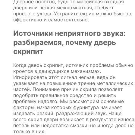
Дверное полотно, будь то массивная входная
дверь или лёгкая межкомнатная, требует
простого ухода. Устранить скрип можно быстро,
эффективно и самостоятельно.
Источники неприятного звука:
разбираемся, почему дверь
скрипит
Когда дверь скрипит, источник проблемы обычно
кроется в движущихся механизмах.
Игнорировать этот сигнал нельзя, ведь он
указывает на повышенное трение металлических
частей. Понимание причин скрипа позволяет
подобрать правильное средство и решить
проблему надолго. Мы рассмотрим основные
факторы, из-за которых фурнитура начинает
издавать резкий, раздражающий звук. Чаще
всего скрип двери возникает в результате износа
петель или недостатка смазки, но иногда дело не
только в них.