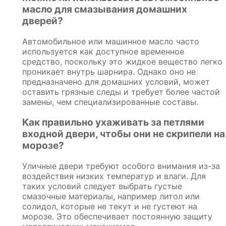
масло для смазывания домашних
дверей?
Автомобильное или машинное масло часто
используется как доступное временное
средство, поскольку это жидкое вещество легко
проникает внутрь шарнира. Однако оно не
предназначено для домашних условий, может
оставить грязные следы и требует более частой
замены, чем специализированные составы.
Как правильно ухаживать за петлями
входной двери, чтобы они не скрипели на
морозе?
Уличные двери требуют особого внимания из-за
воздействия низких температур и влаги. Для
таких условий следует выбрать густые
смазочные материалы, например литол или
солидол, которые не текут и не густеют на
морозе. Это обеспечивает постоянную защиту