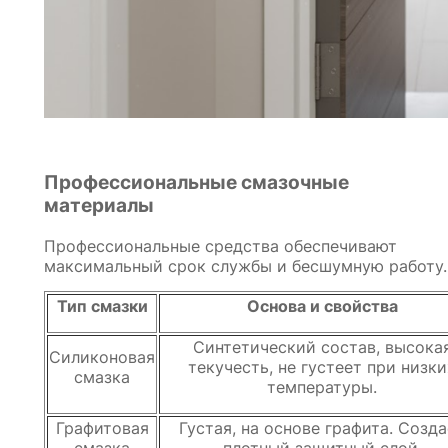
Профессиональные смазочные
материалы
Профессиональные средства обеспечивают
максимальный срок службы и бесшумную работу.
Тип смазки
Основа и свойства
Синтетический состав, высока
Силиконовая
текучесть, не густеет при низки
смазка
температуры.
Графитовая
Густая, на основе графита. Созд