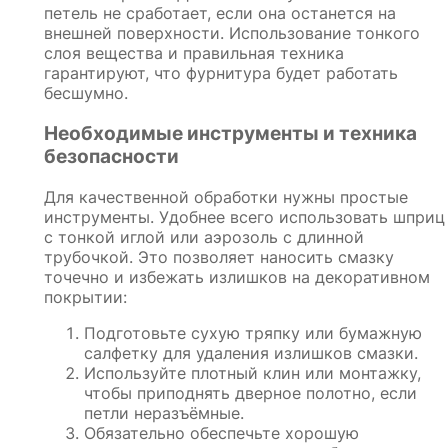
петель не сработает, если она останется на
внешней поверхности. Использование тонкого
слоя вещества и правильная техника
гарантируют, что фурнитура будет работать
бесшумно.
Необходимые инструменты и техника
безопасности
Для качественной обработки нужны простые
инструменты. Удобнее всего использовать шприц
с тонкой иглой или аэрозоль с длинной
трубочкой. Это позволяет наносить смазку
точечно и избежать излишков на декоративном
покрытии:
Подготовьте сухую тряпку или бумажную
салфетку для удаления излишков смазки.
Используйте плотный клин или монтажку,
чтобы приподнять дверное полотно, если
петли неразъёмные.
Обязательно обеспечьте хорошую