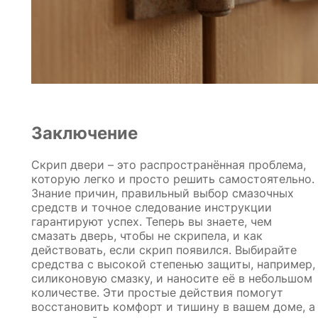
Заключение
Скрип двери – это распространённая проблема,
которую легко и просто решить самостоятельно.
Знание причин, правильный выбор смазочных
средств и точное следование инструкции
гарантируют успех. Теперь вы знаете, чем
смазать дверь, чтобы не скрипела, и как
действовать, если скрип появился. Выбирайте
средства с высокой степенью защиты, например,
силиконовую смазку, и наносите её в небольшом
количестве. Эти простые действия помогут
восстановить комфорт и тишину в вашем доме, а