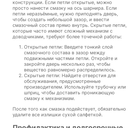
конструкции. Если петли открытые, можно
просто нанести смазку на ось шарнира. Если
петли неразъёмные, нужно приподнять дверь,
чтобы создать небольшой зазор, и ввести
смазочный состав прямо внутрь. Скрытые петли,
которые часто имеют сложный механизм с
доводчиками, требуют более точечной работы:
Открытые петли: Введите тонкий слой
смазочного состава в зазор между
подвижными частями петли. Откройте и
закройте дверь несколько раз, чтобы
вещество равномерно распределилось.
Скрытые петли: Найдите отверстия для
обслуживания, предусмотренные
производителем. Используйте трубочку или
шприц, чтобы доставить проникающую
смазку к механизмам.
После того как смазка подействует, обязательно
удалите все излишки сухой салфеткой.
Профилактика и долгосрочные