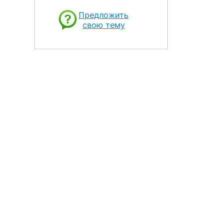
Предложить
свою тему