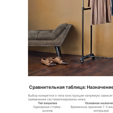
Сравнительная таблица: Назначени
Выбор конкретного типа конструкции напрямую зависит 
применения систематизированы ниже.
Тип вешалки
Основное назначе
Одинарная стойка-
Временное хранение 1-3 вещ
штатив
интерьере