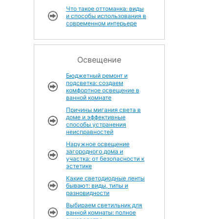
Что такое оттоманка: виды
и способы использования в
современном интерьере
Освещение
Бюджетный ремонт и
подсветка: создаем
комфортное освещение в
ванной комнате
Причины мигания света в
доме и эффективные
способы устранения
неисправностей
Наружное освещение
загородного дома и
участка: от безопасности к
эстетике
Какие светодиодные ленты
бывают: виды, типы и
разновидности
Выбираем светильник для
ванной комнаты: полное