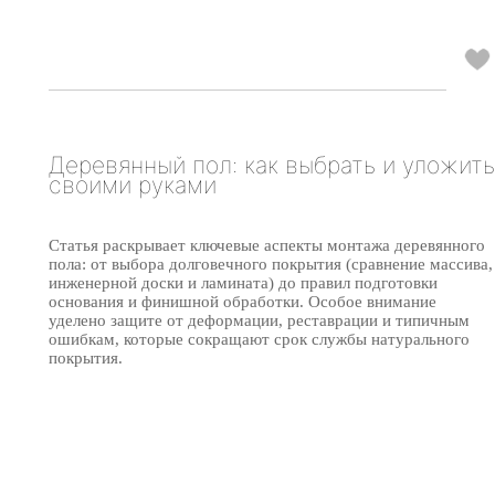
Деревянный пол: как выбрать и уложить
своими руками
Статья раскрывает ключевые аспекты монтажа деревянного
пола: от выбора долговечного покрытия (сравнение массива,
инженерной доски и ламината) до правил подготовки
основания и финишной обработки. Особое внимание
уделено защите от деформации, реставрации и типичным
ошибкам, которые сокращают срок службы натурального
покрытия.