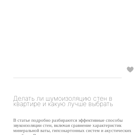
Делать ли шумоизоляцию стен в
квартире и какую лучше выбрать
В статье подробно разбираются эффективные способы
звукоизоляции стен, включая сравнение характеристик
минеральной ваты, гипсокартонных систем и акустических