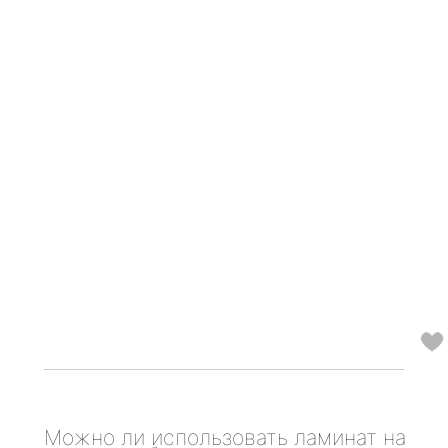
Можно ли использовать ламинат на