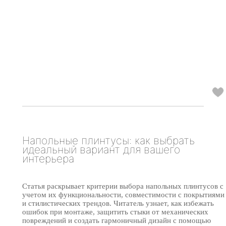
Напольные плинтусы: как выбрать
идеальный вариант для вашего
интерьера
Статья раскрывает критерии выбора напольных плинтусов с
учетом их функциональности, совместимости с покрытиями
и стилистических трендов. Читатель узнает, как избежать
ошибок при монтаже, защитить стыки от механических
повреждений и создать гармоничный дизайн с помощью