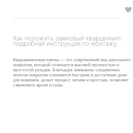
Как положить замковый кварцвинил:
подробная инструкция по монтажу
Кварцвиниловая плитка — это современный вид напольного
покрытия, который отличается высокой прочностью и
простотой укладки. Благодаря замковому соединению,
монтаж покрытия становится быстрым и доступным даже
для новичков, делает процесс легким и простым, позволяет
сэкономить время и силы.