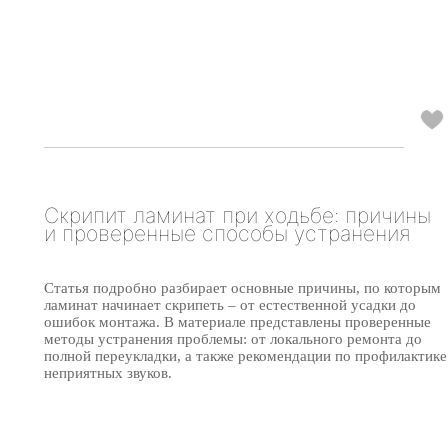
Скрипит ламинат при ходьбе: причины
и проверенные способы устранения
Статья подробно разбирает основные причины, по которым
ламинат начинает скрипеть – от естественной усадки до
ошибок монтажа. В материале представлены проверенные
методы устранения проблемы: от локального ремонта до
полной переукладки, а также рекомендации по профилактике
неприятных звуков.