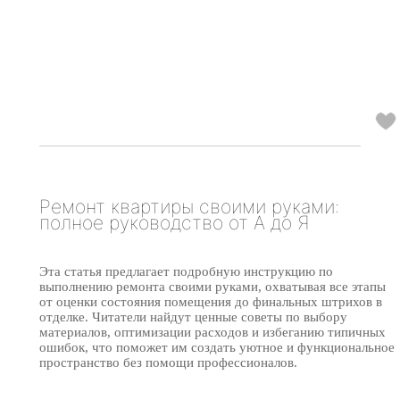
Ремонт квартиры своими руками:
полное руководство от А до Я
Эта статья предлагает подробную инструкцию по
выполнению ремонта своими руками, охватывая все этапы
от оценки состояния помещения до финальных штрихов в
отделке. Читатели найдут ценные советы по выбору
материалов, оптимизации расходов и избеганию типичных
ошибок, что поможет им создать уютное и функциональное
пространство без помощи профессионалов.