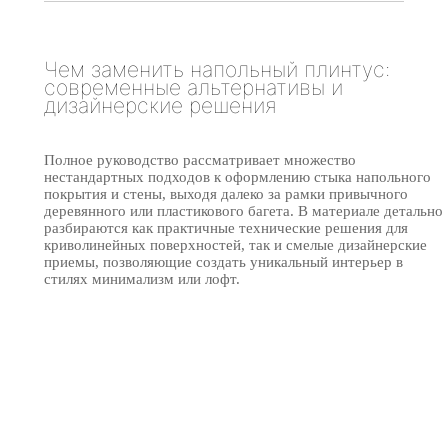
Чем заменить напольный плинтус:
современные альтернативы и
дизайнерские решения
Полное руководство рассматривает множество
нестандартных подходов к оформлению стыка напольного
покрытия и стены, выходя далеко за рамки привычного
деревянного или пластикового багета. В материале детально
разбираются как практичные технические решения для
криволинейных поверхностей, так и смелые дизайнерские
приемы, позволяющие создать уникальный интерьер в
стилях минимализм или лофт.