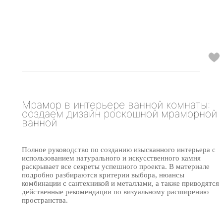
Мрамор в интерьере ванной комнаты:
создаем дизайн роскошной мраморной
ванной
Полное руководство по созданию изысканного интерьера с
использованием натурального и искусственного камня
раскрывает все секреты успешного проекта. В материале
подробно разбираются критерии выбора, нюансы
комбинации с сантехникой и металлами, а также приводятся
действенные рекомендации по визуальному расширению
пространства.