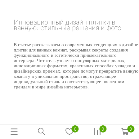
Инновационный дизайн плитки в
ванную: стильные решения и фото
В статье рассказываем о современных тенденциях в дизайне
плитки для ванных комнат, раскрывая секреты создания
функционального и эстетически привлекательного
интерьера. Читатель узнает о популярных материалах,
инновационных форматах, креативных способах укладки и
дизайнерских приемах, которые помогут превратить ванную
комнату в уникальное пространство, отражающее
индивидуальный стиль и соответствующее последним
трендам в мире дизайна интерьеров.
0
0
0