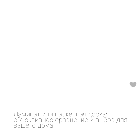
Ламинат или паркетная доска:
объективное сравнение и выбор для
вашего дома