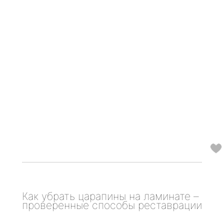
Как убрать царапины на ламинате –
проверенные способы реставрации