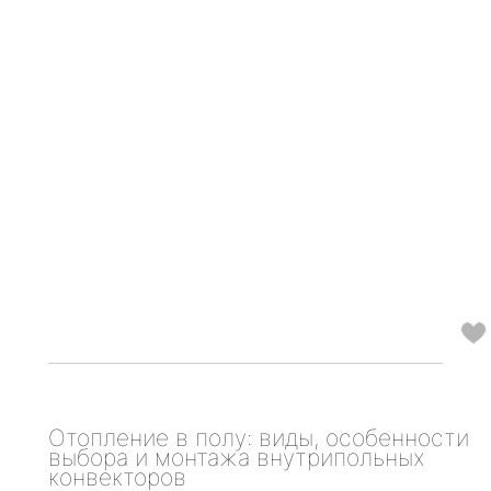
Отопление в полу: виды, особенности
выбора и монтажа внутрипольных
конвекторов