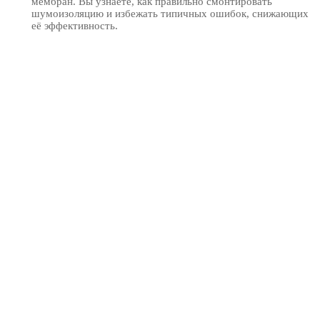
мембран. Вы узнаете, как правильно смонтировать
шумоизоляцию и избежать типичных ошибок, снижающих
её эффективность.