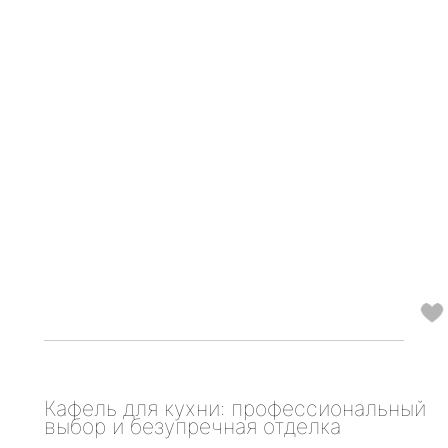
Кафель для кухни: профессиональный
выбор и безупречная отделка