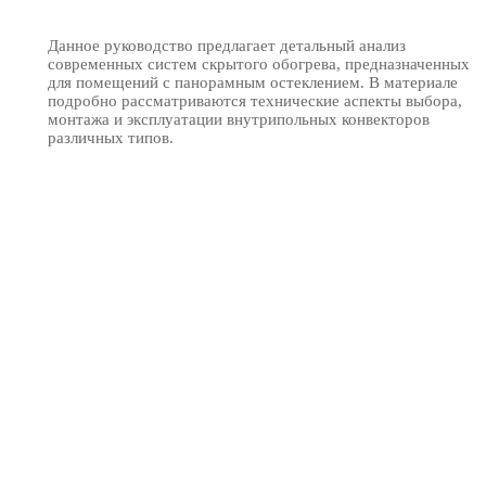
Данное руководство предлагает детальный анализ
современных систем скрытого обогрева, предназначенных
для помещений с панорамным остеклением. В материале
подробно рассматриваются технические аспекты выбора,
монтажа и эксплуатации внутрипольных конвекторов
различных типов.