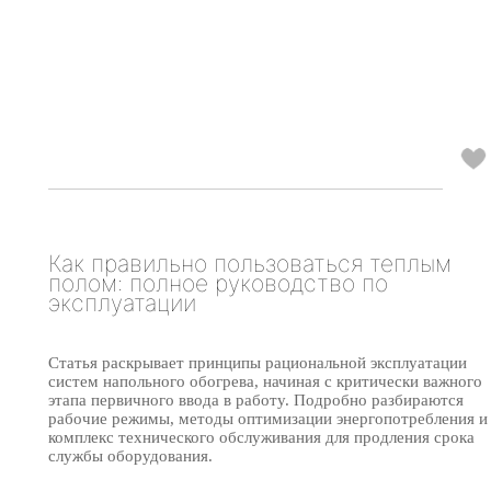
Как правильно пользоваться теплым
полом: полное руководство по
эксплуатации
Статья раскрывает принципы рациональной эксплуатации
систем напольного обогрева, начиная с критически важного
этапа первичного ввода в работу. Подробно разбираются
рабочие режимы, методы оптимизации энергопотребления и
комплекс технического обслуживания для продления срока
службы оборудования.