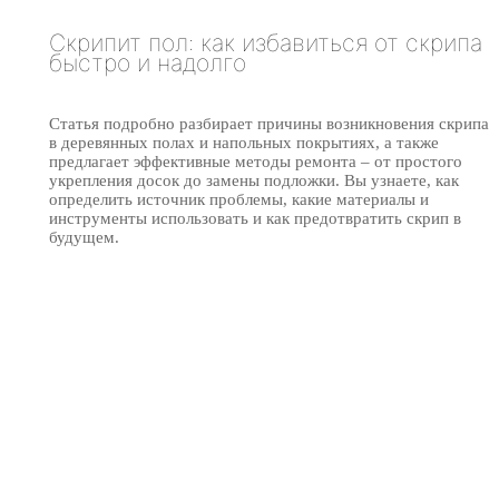
Скрипит пол: как избавиться от скрипа
быстро и надолго
Статья подробно разбирает причины возникновения скрипа
в деревянных полах и напольных покрытиях, а также
предлагает эффективные методы ремонта – от простого
укрепления досок до замены подложки. Вы узнаете, как
определить источник проблемы, какие материалы и
инструменты использовать и как предотвратить скрип в
будущем.