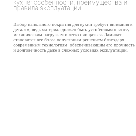
кухне: особенности, преимущества и
правила эксплуатации
Выбор напольного покрытия для кухни требует внимания к
деталям, ведь материал должен быть устойчивым к влаге,
механическим нагрузкам и легко очищаться. Ламинат
становится все более популярным решением благодаря
современным технологиям, обеспечивающим его прочность
и долговечность даже в сложных условиях эксплуатации.