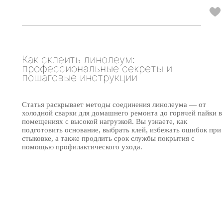
Как склеить линолеум:
профессиональные секреты и
пошаговые инструкции
Статья раскрывает методы соединения линолеума — от
холодной сварки для домашнего ремонта до горячей пайки в
помещениях с высокой нагрузкой. Вы узнаете, как
подготовить основание, выбрать клей, избежать ошибок при
стыковке, а также продлить срок службы покрытия с
помощью профилактического ухода.