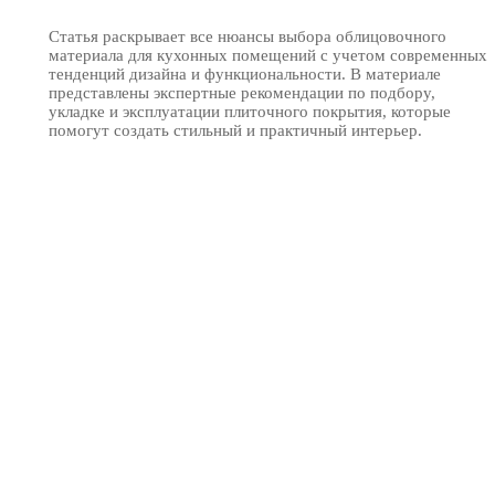
Статья раскрывает все нюансы выбора облицовочного
материала для кухонных помещений с учетом современных
тенденций дизайна и функциональности. В материале
представлены экспертные рекомендации по подбору,
укладке и эксплуатации плиточного покрытия, которые
помогут создать стильный и практичный интерьер.