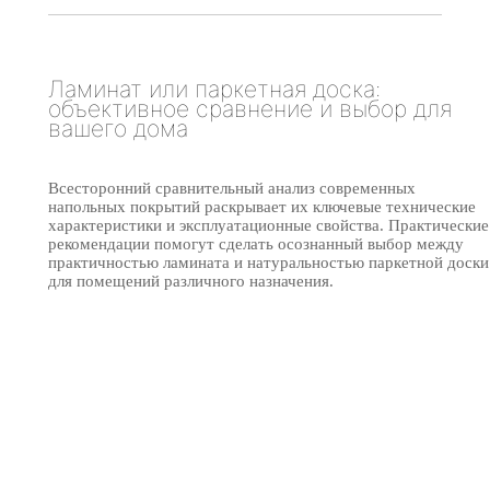
Ламинат или паркетная доска:
объективное сравнение и выбор для
вашего дома
Всесторонний сравнительный анализ современных
напольных покрытий раскрывает их ключевые технические
характеристики и эксплуатационные свойства. Практические
рекомендации помогут сделать осознанный выбор между
практичностью ламината и натуральностью паркетной доски
для помещений различного назначения.