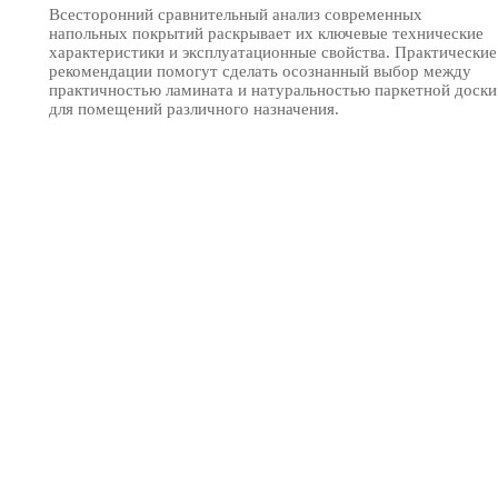
Всесторонний сравнительный анализ современных
напольных покрытий раскрывает их ключевые технические
характеристики и эксплуатационные свойства. Практические
рекомендации помогут сделать осознанный выбор между
практичностью ламината и натуральностью паркетной доски
для помещений различного назначения.