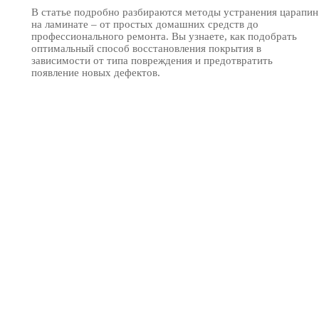
В статье подробно разбираются методы устранения царапин
на ламинате – от простых домашних средств до
профессионального ремонта. Вы узнаете, как подобрать
оптимальный способ восстановления покрытия в
зависимости от типа повреждения и предотвратить
появление новых дефектов.