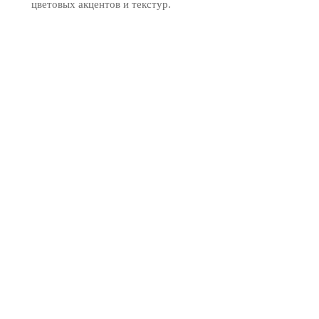
цветовых акцентов и текстур.