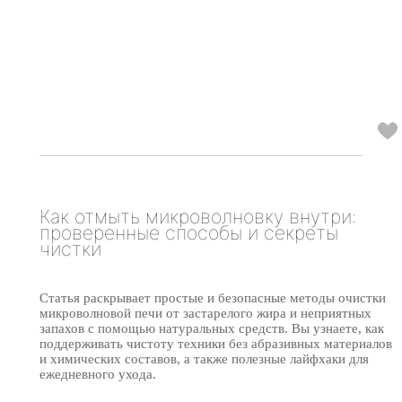
Как отмыть микроволновку внутри:
проверенные способы и секреты
чистки
Статья раскрывает простые и безопасные методы очистки
микроволновой печи от застарелого жира и неприятных
запахов с помощью натуральных средств. Вы узнаете, как
поддерживать чистоту техники без абразивных материалов
и химических составов, а также полезные лайфхаки для
ежедневного ухода.