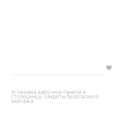
Установка варочной панели в
столешницу: секреты безопасного
монтажа