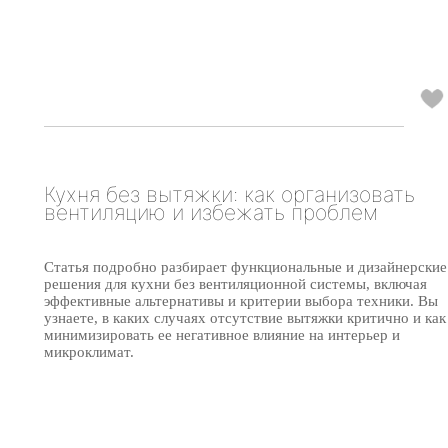
Кухня без вытяжки: как организовать
вентиляцию и избежать проблем
Статья подробно разбирает функциональные и дизайнерские
решения для кухни без вентиляционной системы, включая
эффективные альтернативы и критерии выбора техники. Вы
узнаете, в каких случаях отсутствие вытяжки критично и как
минимизировать ее негативное влияние на интерьер и
микроклимат.