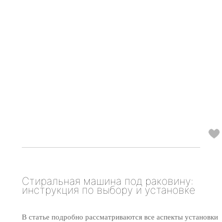
Стиральная машина под раковину:
инструкция по выбору и установке
В статье подробно рассматриваются все аспекты установки