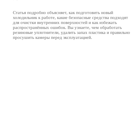
Статья подробно объясняет, как подготовить новый
холодильник к работе, какие безопасные средства подходят
для очистки внутренних поверхностей и как избежать
распространённых ошибок. Вы узнаете, чем обработать
резиновые уплотнители, удалить запах пластика и правильно
просушить камеры перед эксплуатацией.