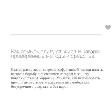
Как отмыть плиту от жира и нагара:
проверенные методы и средства
Статья раскрывает секреты эффективной чистки плиты,
включая борьбу с въевшимся нагаром и защиту
поверхностей от коррозии. Узнайте, как использовать
щелочные растворы и пластиковые скребки для
безупречного результата без царапин.