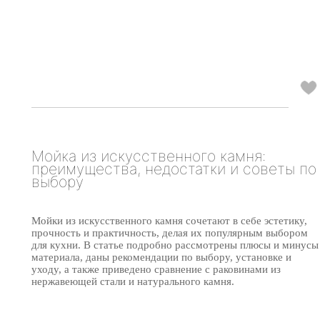
Мойка из искусственного камня:
преимущества, недостатки и советы по
выбору
Мойки из искусственного камня сочетают в себе эстетику,
прочность и практичность, делая их популярным выбором
для кухни. В статье подробно рассмотрены плюсы и минусы
материала, даны рекомендации по выбору, установке и
уходу, а также приведено сравнение с раковинами из
нержавеющей стали и натурального камня.