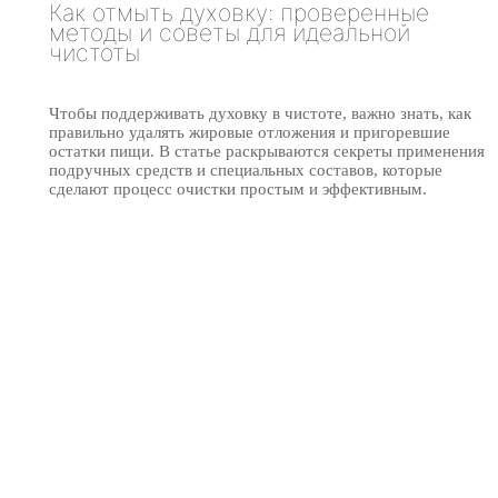
Как отмыть духовку: проверенные
методы и советы для идеальной
чистоты
Чтобы поддерживать духовку в чистоте, важно знать, как
правильно удалять жировые отложения и пригоревшие
остатки пищи. В статье раскрываются секреты применения
подручных средств и специальных составов, которые
сделают процесс очистки простым и эффективным.