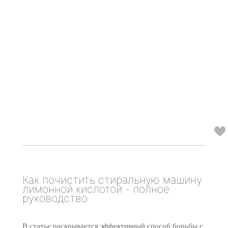
Как почистить стиральную машину
лимонной кислотой - полное
руководство
В статье раскрывается эффективный способ борьбы с