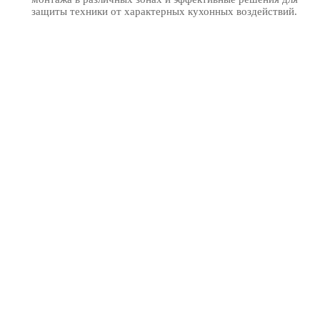
защиты техники от характерных кухонных воздействий.