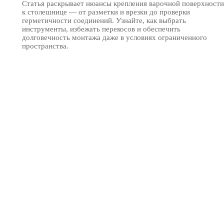
Статья раскрывает нюансы крепления варочной поверхности
к столешнице — от разметки и врезки до проверки
герметичности соединений. Узнайте, как выбрать
инструменты, избежать перекосов и обеспечить
долговечность монтажа даже в условиях ограниченного
пространства.