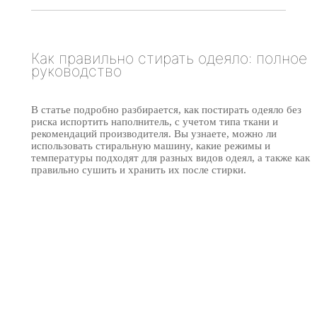
Как правильно стирать одеяло: полное
руководство
В статье подробно разбирается, как постирать одеяло без
риска испортить наполнитель, с учетом типа ткани и
рекомендаций производителя. Вы узнаете, можно ли
использовать стиральную машину, какие режимы и
температуры подходят для разных видов одеял, а также как
правильно сушить и хранить их после стирки.