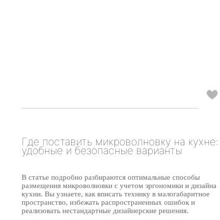
Где поставить микроволновку на кухне:
удобные и безопасные варианты
В статье подробно разбираются оптимальные способы
размещения микроволновки с учетом эргономики и дизайна
кухни. Вы узнаете, как вписать технику в малогабаритное
пространство, избежать распространенных ошибок и
реализовать нестандартные дизайнерские решения.