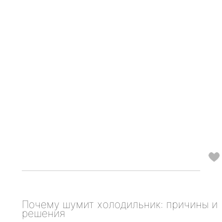
Почему шумит холодильник: причины и
решения