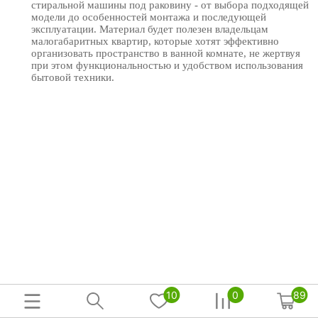
стиральной машины под раковину - от выбора подходящей
модели до особенностей монтажа и последующей
эксплуатации. Материал будет полезен владельцам
малогабаритных квартир, которые хотят эффективно
организовать пространство в ванной комнате, не жертвуя
при этом функциональностью и удобством использования
бытовой техники.
10
0
89