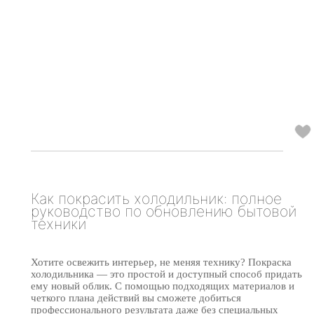
Как покрасить холодильник: полное
руководство по обновлению бытовой
техники
Хотите освежить интерьер, не меняя технику? Покраска
холодильника — это простой и доступный способ придать
ему новый облик. С помощью подходящих материалов и
четкого плана действий вы сможете добиться
профессионального результата даже без специальных