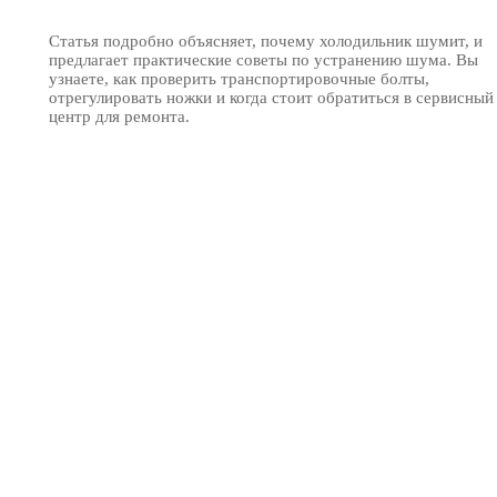
Статья подробно объясняет, почему холодильник шумит, и
предлагает практические советы по устранению шума. Вы
узнаете, как проверить транспортировочные болты,
отрегулировать ножки и когда стоит обратиться в сервисный
центр для ремонта.