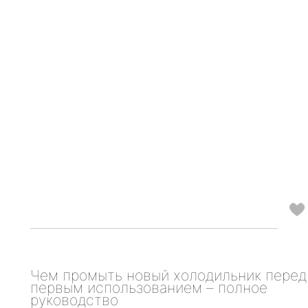
Чем промыть новый холодильник перед
первым использованием – полное
руководство