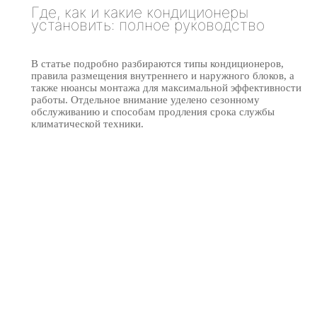
Где, как и какие кондиционеры
установить: полное руководство
В статье подробно разбираются типы кондиционеров,
правила размещения внутреннего и наружного блоков, а
также нюансы монтажа для максимальной эффективности
работы. Отдельное внимание уделено сезонному
обслуживанию и способам продления срока службы
климатической техники.