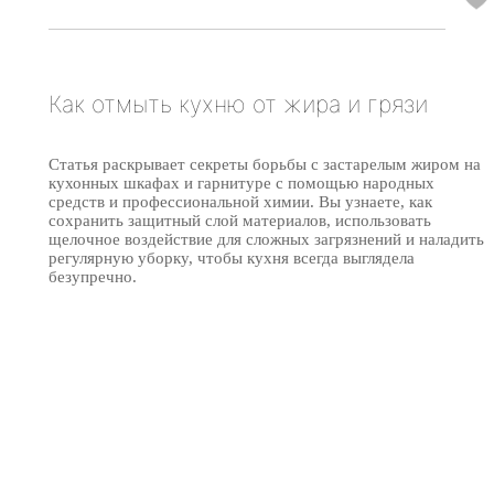
Как отмыть кухню от жира и грязи
Статья раскрывает секреты борьбы с застарелым жиром на
кухонных шкафах и гарнитуре с помощью народных
средств и профессиональной химии. Вы узнаете, как
сохранить защитный слой материалов, использовать
щелочное воздействие для сложных загрязнений и наладить
регулярную уборку, чтобы кухня всегда выглядела
безупречно.