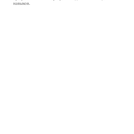
навыков.