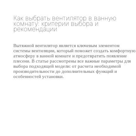
Как выбрать вентилятор в ванную
комнату: критерии выбора и
рекомендации
Вытяжной вентилятор является ключевым элементом
системы вентиляции, который поможет создать комфортную
атмосферу в ванной комнате и предотвратить появление
плесени. В статье рассмотрены все важные параметры для
выбора подходящей модели: от расчета необходимой
производительности до дополнительных функций и
особенностей установки.