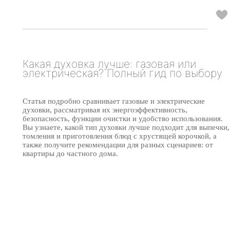
Какая духовка лучше: газовая или
электрическая? Полный гид по выбору
Статья подробно сравнивает газовые и электрические
духовки, рассматривая их энергоэффективность,
безопасность, функции очистки и удобство использования.
Вы узнаете, какой тип духовки лучше подходит для выпечки,
томления и приготовления блюд с хрустящей корочкой, а
также получите рекомендации для разных сценариев: от
квартиры до частного дома.