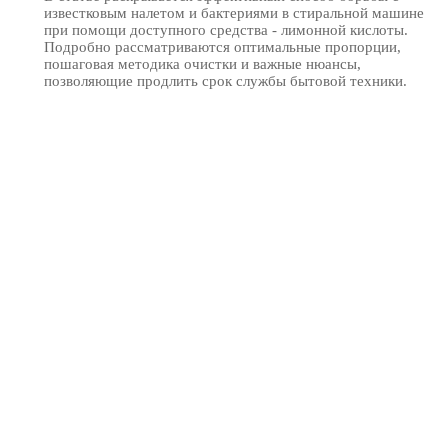
известковым налетом и бактериями в стиральной машине
при помощи доступного средства - лимонной кислоты.
Подробно рассматриваются оптимальные пропорции,
пошаговая методика очистки и важные нюансы,
позволяющие продлить срок службы бытовой техники.