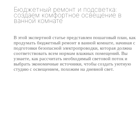
Бюджетный ремонт и подсветка:
создаем комфортное освещение в
ванной комнате
В этой экспертной статье представлен пошаговый план, как
продумать бюджетный ремонт в ванной комнате, начиная с
подготовки безопасной электропроводки, которая должна
соответствовать всем нормам влажных помещений. Вы
узнаете, как рассчитать необходимый световой поток и
выбрать экономичные источники, чтобы создать уютную
студию с освещением, похожим на дневной свет.