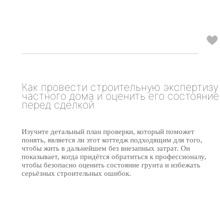
Как провести строительную экспертизу
частного дома и оценить его состояние
перед сделкой
Изучите детальный план проверки, который поможет
понять, является ли этот коттедж подходящим для того,
чтобы жить в дальнейшем без внезапных затрат. Он
показывает, когда придётся обратиться к профессионалу,
чтобы безопасно оценить состояние грунта и избежать
серьёзных строительных ошибок.