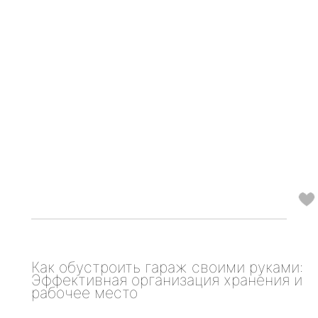
Как обустроить гараж своими руками:
Эффективная организация хранения и
рабочее место