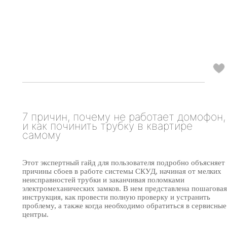
7 причин, почему не работает домофон,
и как починить трубку в квартире
самому
Этот экспертный гайд для пользователя подробно объясняет
причины сбоев в работе системы СКУД, начиная от мелких
неисправностей трубки и заканчивая поломками
электромеханических замков. В нем представлена пошаговая
инструкция, как провести полную проверку и устранить
проблему, а также когда необходимо обратиться в сервисные
центры.