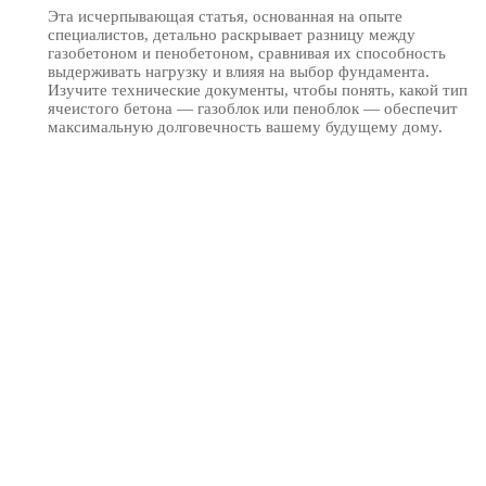
Эта исчерпывающая статья, основанная на опыте
специалистов, детально раскрывает разницу между
газобетоном и пенобетоном, сравнивая их способность
выдерживать нагрузку и влияя на выбор фундамента.
Изучите технические документы, чтобы понять, какой тип
ячеистого бетона — газоблок или пеноблок — обеспечит
максимальную долговечность вашему будущему дому.