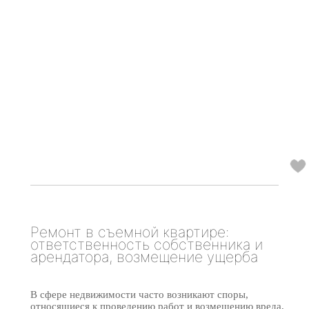
Ремонт в съемной квартире:
ответственность собственника и
арендатора, возмещение ущерба
В сфере недвижимости часто возникают споры,
относящиеся к проведению работ и возмещению вреда,