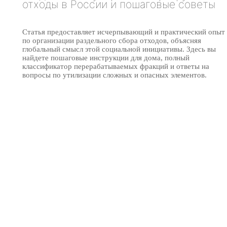
отходы в России и пошаговые советы
Статья предоставляет исчерпывающий и практический опыт
по организации раздельного сбора отходов, объясняя
глобальный смысл этой социальной инициативы. Здесь вы
найдете пошаговые инструкции для дома, полный
классификатор перерабатываемых фракций и ответы на
вопросы по утилизации сложных и опасных элементов.