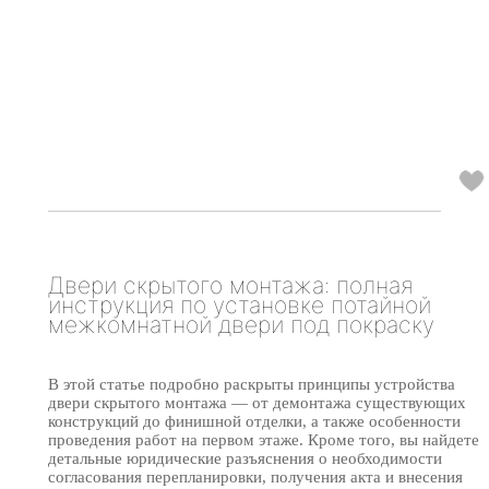
Двери скрытого монтажа: полная
инструкция по установке потайной
межкомнатной двери под покраску
В этой статье подробно раскрыты принципы устройства
двери скрытого монтажа — от демонтажа существующих
конструкций до финишной отделки, а также особенности
проведения работ на первом этаже. Кроме того, вы найдете
детальные юридические разъяснения о необходимости
согласования перепланировки, получения акта и внесения