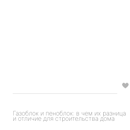
Газоблок и пеноблок: в чем их разница
и отличие для строительства дома