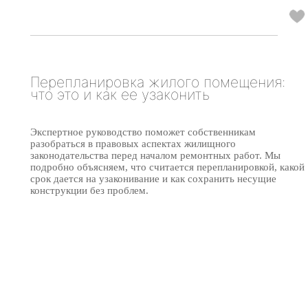
Перепланировка жилого помещения:
что это и как ее узаконить
Экспертное руководство поможет собственникам
разобраться в правовых аспектах жилищного
законодательства перед началом ремонтных работ. Мы
подробно объясняем, что считается перепланировкой, какой
срок дается на узаконивание и как сохранить несущие
конструкции без проблем.