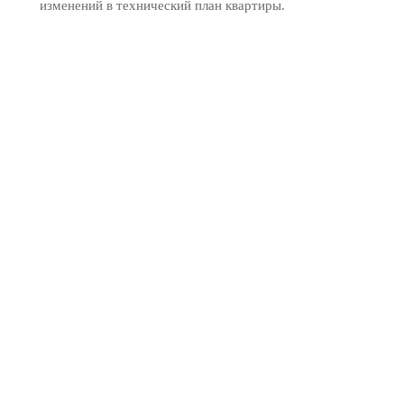
изменений в технический план квартиры.