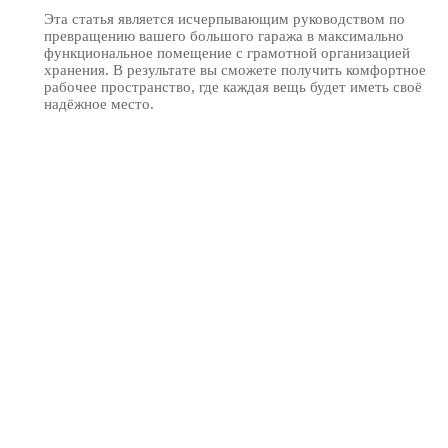
Эта статья является исчерпывающим руководством по
превращению вашего большого гаража в максимально
функциональное помещение с грамотной организацией
хранения. В результате вы сможете получить комфортное
рабочее пространство, где каждая вещь будет иметь своё
надёжное место.