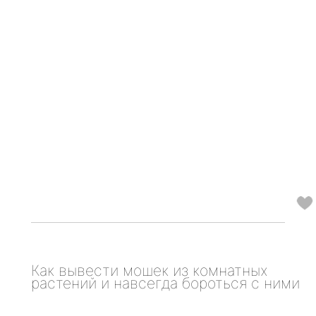
Как вывести мошек из комнатных
растений и навсегда бороться с ними