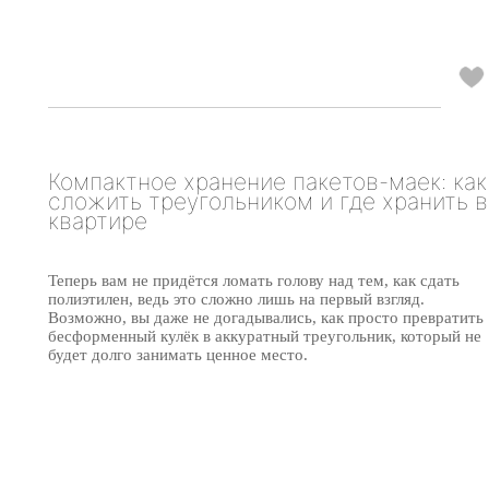
Компактное хранение пакетов-маек: как
сложить треугольником и где хранить в
квартире
Теперь вам не придётся ломать голову над тем, как сдать
полиэтилен, ведь это сложно лишь на первый взгляд.
Возможно, вы даже не догадывались, как просто превратить
бесформенный кулёк в аккуратный треугольник, который не
будет долго занимать ценное место.