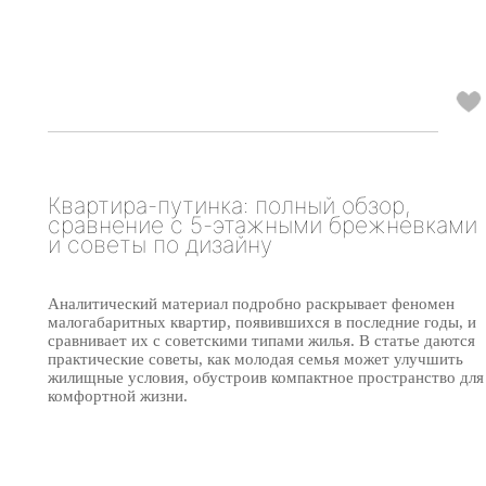
Квартира-путинка: полный обзор,
сравнение с 5-этажными брежневками
и советы по дизайну
Аналитический материал подробно раскрывает феномен
малогабаритных квартир, появившихся в последние годы, и
сравнивает их с советскими типами жилья. В статье даются
практические советы, как молодая семья может улучшить
жилищные условия, обустроив компактное пространство для
комфортной жизни.