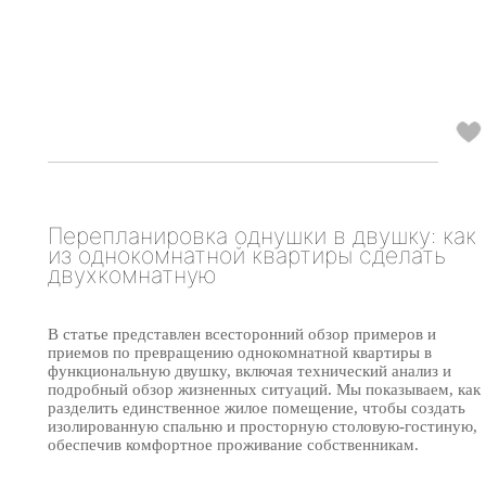
Перепланировка однушки в двушку: как
из однокомнатной квартиры сделать
двухкомнатную
В статье представлен всесторонний обзор примеров и
приемов по превращению однокомнатной квартиры в
функциональную двушку, включая технический анализ и
подробный обзор жизненных ситуаций. Мы показываем, как
разделить единственное жилое помещение, чтобы создать
изолированную спальню и просторную столовую-гостиную,
обеспечив комфортное проживание собственникам.