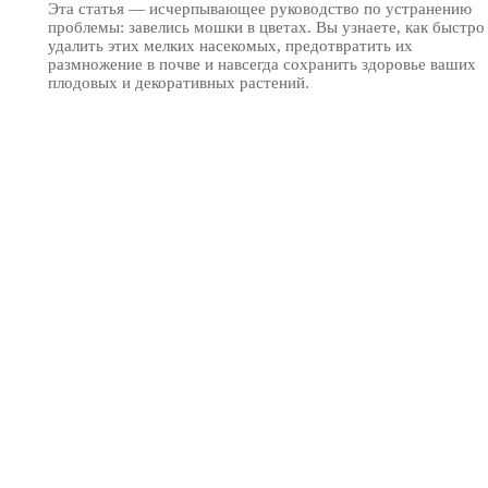
Эта статья — исчерпывающее руководство по устранению
проблемы: завелись мошки в цветах. Вы узнаете, как быстро
удалить этих мелких насекомых, предотвратить их
размножение в почве и навсегда сохранить здоровье ваших
плодовых и декоративных растений.