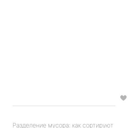
Разделение мусора: как сортируют