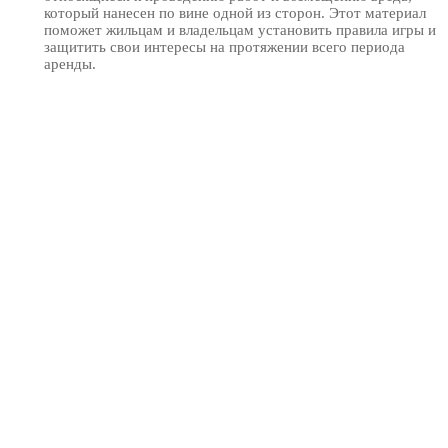
который нанесен по вине одной из сторон. Этот материал
поможет жильцам и владельцам установить правила игры и
защитить свои интересы на протяжении всего периода
аренды.