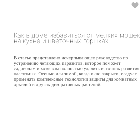
Как в доме избавиться от мелких мошек
на кухне и цветочных горшках
В статье представлено исчерпывающее руководство по
устранению летающих паразитов, которое поможет
садоводам и хозяевам полностью удалить источник развития
насекомых. Осенью или зимой, когда окно закрыто, следует
применять комплексные технологии защиты для комнатных
орхидей и других декоративных растений.