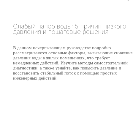
Слабый напор воды: 5 причин низкого
давления и пошаговые решения
В данном исчерпывающем руководстве подробно
рассматриваются основные факторы, вызывающие снижение
давления воды в жилых помещениях, что требует
немедленных действий. Изучите методы самостоятельной
диагностики, а также узнайте, как повысить давление и
восстановить стабильный поток с помощью простых
инженерных действий.