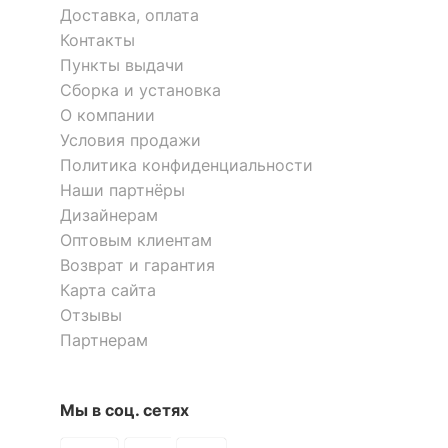
Доставка, оплата
Контакты
Пункты выдачи
Сборка и установка
О компании
Условия продажи
Политика конфиденциальности
Наши партнёры
Дизайнерам
Оптовым клиентам
Возврат и гарантия
Карта сайта
Отзывы
Партнерам
Мы в соц. сетях