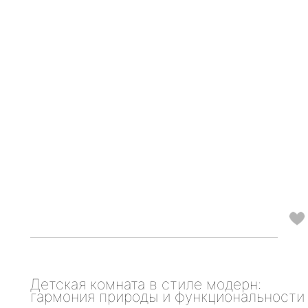
Детская комната в стиле модерн:
гармония природы и функциональности