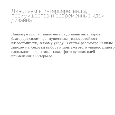
Линолеум в интерьере: виды,
преимущества и современные идеи
дизайна
Линолеум прочно занял место в дизайне интерьеров
благодаря своим преимуществам - износостойкости,
влагостойкости, легкому уходу. В статье рассмотрены виды
линолеума, секреты выбора и монтажа этого универсального
напольного покрытия, а также фото лучших идей
применения в интерьере.