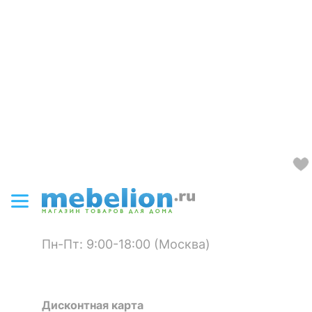
Пн-Пт: 9:00-18:00 (Москва)
Дисконтная карта