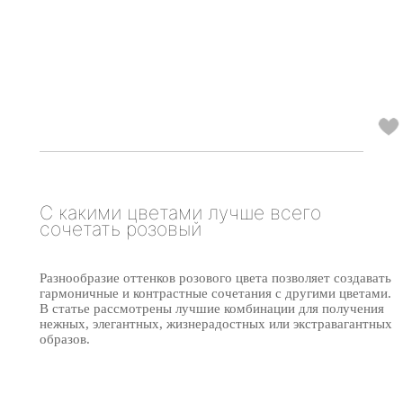
С какими цветами лучше всего
сочетать розовый
Разнообразие оттенков розового цвета позволяет создавать
гармоничные и контрастные сочетания с другими цветами.
В статье рассмотрены лучшие комбинации для получения
нежных, элегантных, жизнерадостных или экстравагантных
образов.