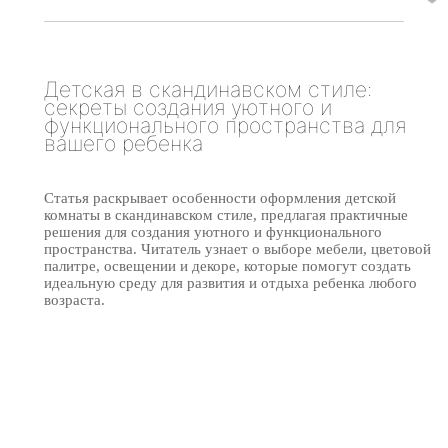
Детская в скандинавском стиле:
секреты создания уютного и
функционального пространства для
вашего ребенка
Статья раскрывает особенности оформления детской
комнаты в скандинавском стиле, предлагая практичные
решения для создания уютного и функционального
пространства. Читатель узнает о выборе мебели, цветовой
палитре, освещении и декоре, которые помогут создать
идеальную среду для развития и отдыха ребенка любого
возраста.