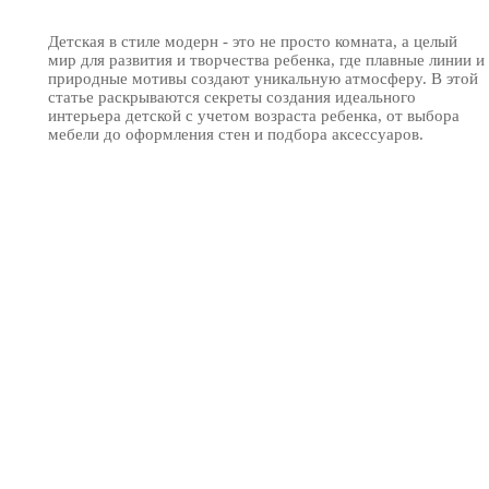
Детская в стиле модерн - это не просто комната, а целый
мир для развития и творчества ребенка, где плавные линии и
природные мотивы создают уникальную атмосферу. В этой
статье раскрываются секреты создания идеального
интерьера детской с учетом возраста ребенка, от выбора
мебели до оформления стен и подбора аксессуаров.