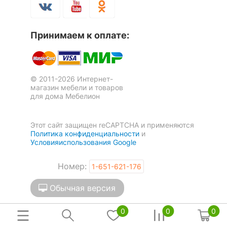
Принимаем к оплате:
© 2011-2026 Интернет-
магазин мебели и товаров
для дома Мебелион
Этот сайт защищен reCAPTCHA и применяются
Политика конфиденциальности
и
Условияиспользования Google
Номер:
1-651-621-176
Обычная версия
0
0
0