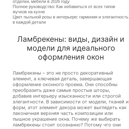
отделки, мебели в 2026 году
Полное руководство: Как избавиться от всех типов
жучков на кухне
Цвет пыльной розы в интерьере: гармония и элегантность
в каждой детали
Ламбрекены: виды, дизайн и
модели для идеального
оформления окон
Ламбрекены – это не просто декоративный
элемент, а ключевая деталь, завершающая
оформление оконного проема. Они способны
преобразить даже самые простые шторы,
добавив интерьеру изысканности или строгой
элегантности. В зависимости от модели, тканей и
форм, этот элемент декора может выглядеть как
лаконичная верхняя часть композиции или
пышное украшение окна. Почему же выбирать
ламбрекены стоит осознанно? Потому что они