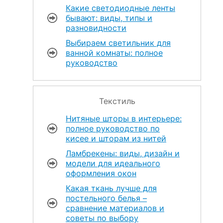
Какие светодиодные ленты
бывают: виды, типы и
разновидности
Выбираем светильник для
ванной комнаты: полное
руководство
Текстиль
Нитяные шторы в интерьере:
полное руководство по
кисее и шторам из нитей
Ламбрекены: виды, дизайн и
модели для идеального
оформления окон
Какая ткань лучше для
постельного белья –
сравнение материалов и
советы по выбору