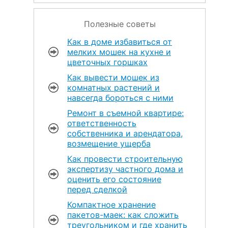
Полезные советы
Как в доме избавиться от
мелких мошек на кухне и
цветочных горшках
Как вывести мошек из
комнатных растений и
навсегда бороться с ними
Ремонт в съемной квартире:
ответственность
собственника и арендатора,
возмещение ущерба
Как провести строительную
экспертизу частного дома и
оценить его состояние
перед сделкой
Компактное хранение
пакетов-маек: как сложить
треугольником и где хранить