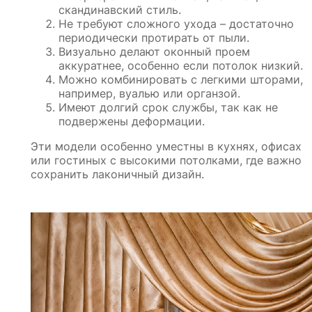
скандинавский стиль.
Не требуют сложного ухода – достаточно
периодически протирать от пыли.
Визуально делают оконный проем
аккуратнее, особенно если потолок низкий.
Можно комбинировать с легкими шторами,
например, вуалью или органзой.
Имеют долгий срок службы, так как не
подвержены деформации.
Эти модели особенно уместны в кухнях, офисах
или гостиных с высокими потолками, где важно
сохранить лаконичный дизайн.