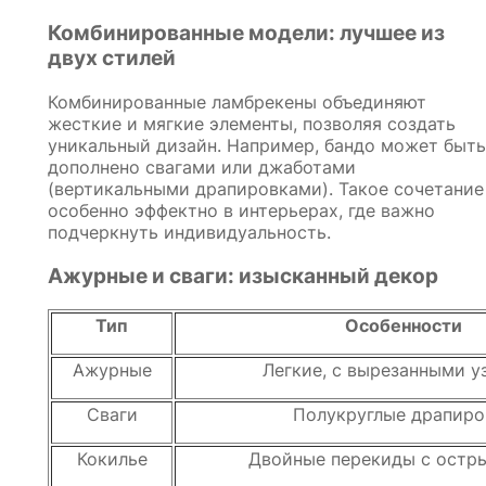
Комбинированные модели: лучшее из
двух стилей
Комбинированные ламбрекены объединяют
жесткие и мягкие элементы, позволяя создать
уникальный дизайн. Например, бандо может быть
дополнено свагами или джаботами
(вертикальными драпировками). Такое сочетание
особенно эффектно в интерьерах, где важно
подчеркнуть индивидуальность.
Ажурные и сваги: изысканный декор
Тип
Особенности
Ажурные
Легкие, с вырезанными 
Сваги
Полукруглые драпиро
Кокилье
Двойные перекиды с остр