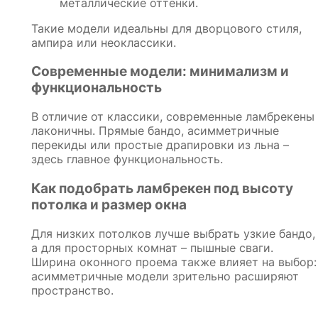
металлические оттенки.
Такие модели идеальны для дворцового стиля,
ампира или неоклассики.
Современные модели: минимализм и
функциональность
В отличие от классики, современные ламбрекены
лаконичны. Прямые бандо, асимметричные
перекиды или простые драпировки из льна –
здесь главное функциональность.
Как подобрать ламбрекен под высоту
потолка и размер окна
Для низких потолков лучше выбрать узкие бандо,
а для просторных комнат – пышные сваги.
Ширина оконного проема также влияет на выбор:
асимметричные модели зрительно расширяют
пространство.