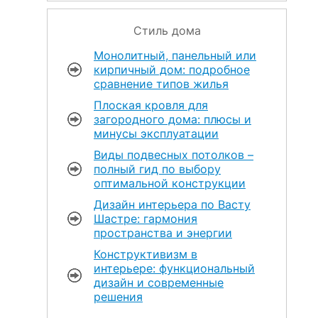
Стиль дома
Монолитный, панельный или
кирпичный дом: подробное
сравнение типов жилья
Плоская кровля для
загородного дома: плюсы и
минусы эксплуатации
Виды подвесных потолков –
полный гид по выбору
оптимальной конструкции
Дизайн интерьера по Васту
Шастре: гармония
пространства и энергии
Конструктивизм в
интерьере: функциональный
дизайн и современные
решения