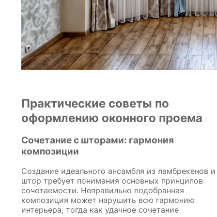
Практические советы по
оформлению оконного проема
Сочетание с шторами: гармония
композиции
Создание идеального ансамбля из ламбрекенов и
штор требует понимания основных принципов
сочетаемости. Неправильно подобранная
композиция может нарушить всю гармонию
интерьера, тогда как удачное сочетание