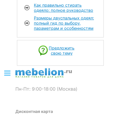
Как правильно стирать
одеяло: полное руководство
Размеры двуспальных одеял:
полный гид по выбору,
параметрам и особенностям
Предложить
свою тему
Пн-Пт: 9:00-18:00 (Москва)
Дисконтная карта