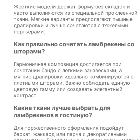
Жесткие модели держат форму без складок и
часто выполняются из специальной проклеенной
ткани. Мягкие варианты предполагают пышные
драпировки и лучше сочетаются с тяжелыми
портьерами.
Как правильно сочетать ламбрекены со
шторами?
Гармоничная композиция достигается при
сочетании бандо с легкими занавесками, а
мягкие драпировки идеально комбинируются с
плотными шторами. Важно соблюдать единую
цветовую гамму или создавать элегантный
контраст.
Какие ткани лучше выбрать для
ламбрекенов в гостиную?
Для торжественного оформления подойдут
бархат, жаккард или парча с декоративными