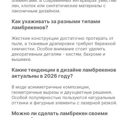
элементами. В современных интерьерах уместны
лен, хлопок или синтетические материалы с
лаконичным дизайном.
Как ухаживать за разными типами
ламбрекенов?
Жесткие конструкции достаточно протирать от
пыли, а тканевые драпировки требуют бережной
химчистки. Особое внимание стоит уделить
декоративным деталям - кистям, бахроме и
вышивке.
Какие тенденции в дизайне ламбрекенов
актуальны в 2026 году?
В моде асимметричные композиции,
геометричные вырезы и двухцветные решения.
Особой популярностью пользуются натуральные
оттенки и фигурные элементы с лазерной резкой.
Можно ли сделать ламбрекен своими