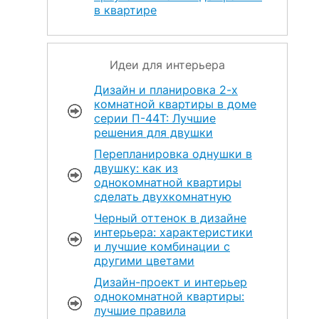
в квартире
Идеи для интерьера
Дизайн и планировка 2-х
комнатной квартиры в доме
серии П-44Т: Лучшие
решения для двушки
Перепланировка однушки в
двушку: как из
однокомнатной квартиры
сделать двухкомнатную
Черный оттенок в дизайне
интерьера: характеристики
и лучшие комбинации с
другими цветами
Дизайн-проект и интерьер
однокомнатной квартиры:
лучшие правила