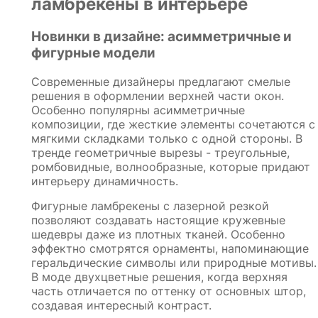
ламбрекены в интерьере
Новинки в дизайне: асимметричные и
фигурные модели
Современные дизайнеры предлагают смелые
решения в оформлении верхней части окон.
Особенно популярны асимметричные
композиции, где жесткие элементы сочетаются с
мягкими складками только с одной стороны. В
тренде геометричные вырезы - треугольные,
ромбовидные, волнообразные, которые придают
интерьеру динамичность.
Фигурные ламбрекены с лазерной резкой
позволяют создавать настоящие кружевные
шедевры даже из плотных тканей. Особенно
эффектно смотрятся орнаменты, напоминающие
геральдические символы или природные мотивы.
В моде двухцветные решения, когда верхняя
часть отличается по оттенку от основных штор,
создавая интересный контраст.