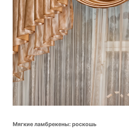
Мягкие ламбрекены: роскошь