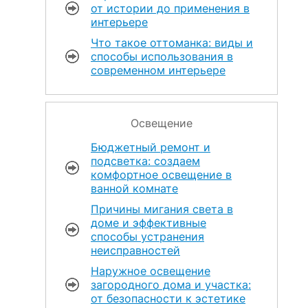
от истории до применения в
интерьере
Что такое оттоманка: виды и
способы использования в
современном интерьере
Освещение
Бюджетный ремонт и
подсветка: создаем
комфортное освещение в
ванной комнате
Причины мигания света в
доме и эффективные
способы устранения
неисправностей
Наружное освещение
загородного дома и участка:
от безопасности к эстетике