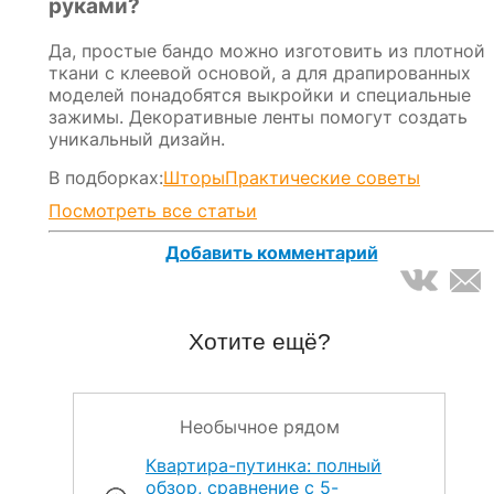
руками?
Да, простые бандо можно изготовить из плотной
ткани с клеевой основой, а для драпированных
моделей понадобятся выкройки и специальные
зажимы. Декоративные ленты помогут создать
уникальный дизайн.
В подборках:
Шторы
Практические советы
Посмотреть все статьи
Добавить комментарий
Хотите ещё?
Необычное рядом
Квартира-путинка: полный
обзор, сравнение с 5-