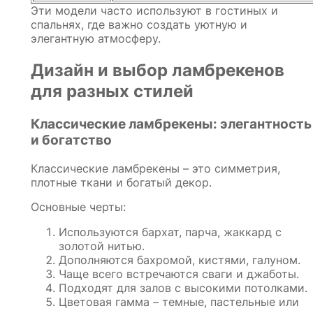
Эти модели часто используют в гостиных и
спальнях, где важно создать уютную и
элегантную атмосферу.
Дизайн и выбор ламбрекенов
для разных стилей
Классические ламбрекены: элегантность
и богатство
Классические ламбрекены – это симметрия,
плотные ткани и богатый декор.
Основные черты:
Используются бархат, парча, жаккард с
золотой нитью.
Дополняются бахромой, кистями, галуном.
Чаще всего встречаются сваги и джаботы.
Подходят для залов с высокими потолками.
Цветовая гамма – темные, пастельные или