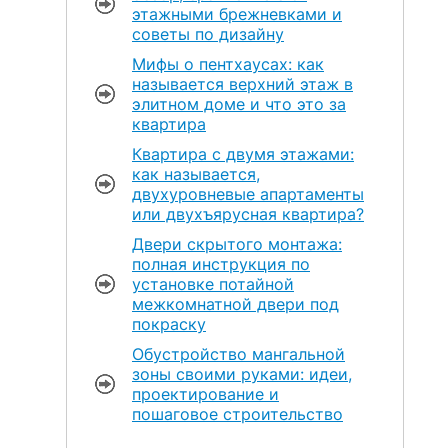
этажными брежневками и
советы по дизайну
Мифы о пентхаусах: как
называется верхний этаж в
элитном доме и что это за
квартира
Квартира с двумя этажами:
как называется,
двухуровневые апартаменты
или двухъярусная квартира?
Двери скрытого монтажа:
полная инструкция по
установке потайной
межкомнатной двери под
покраску
Обустройство мангальной
зоны своими руками: идеи,
проектирование и
пошаговое строительство