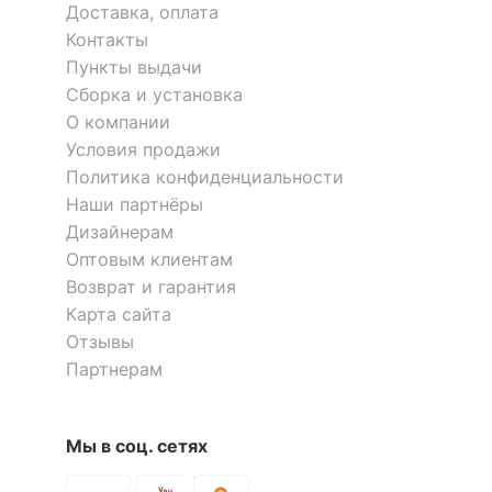
Доставка, оплата
Контакты
Пункты выдачи
Сборка и установка
О компании
Условия продажи
Политика конфиденциальности
Наши партнёры
Дизайнерам
Оптовым клиентам
Возврат и гарантия
Карта сайта
Отзывы
Партнерам
Мы в соц. сетях