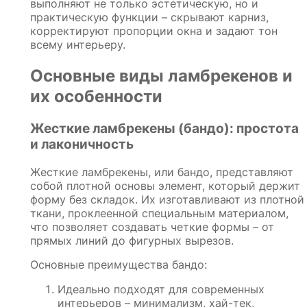
выполняют не только эстетическую, но и
практическую функции – скрывают карниз,
корректируют пропорции окна и задают тон
всему интерьеру.
Основные виды ламбрекенов и
их особенности
Жесткие ламбрекены (бандо): простота
и лаконичность
Жесткие ламбрекены, или бандо, представляют
собой плотной основы элемент, который держит
форму без складок. Их изготавливают из плотной
ткани, проклеенной специальным материалом,
что позволяет создавать четкие формы – от
прямых линий до фигурных вырезов.
Основные преимущества бандо:
Идеально подходят для современных
интерьеров – минимализм, хай-тек,