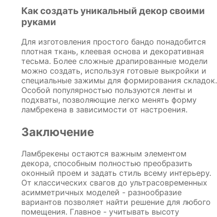
Как создать уникальный декор своими
руками
Для изготовления простого бандо понадобится
плотная ткань, клеевая основа и декоративная
тесьма. Более сложные драпированные модели
можно создать, используя готовые выкройки и
специальные зажимы для формирования складок.
Особой популярностью пользуются ленты и
подхваты, позволяющие легко менять форму
ламбрекена в зависимости от настроения.
Заключение
Ламбрекены остаются важным элементом
декора, способным полностью преобразить
оконный проем и задать стиль всему интерьеру.
От классических свагов до ультрасовременных
асимметричных моделей - разнообразие
вариантов позволяет найти решение для любого
помещения. Главное - учитывать высоту