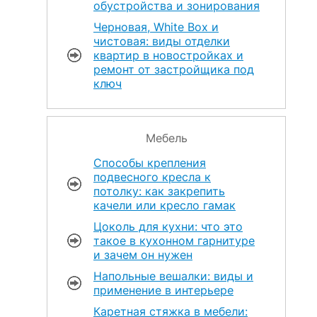
обустройства и зонирования
Черновая, White Box и
чистовая: виды отделки
квартир в новостройках и
ремонт от застройщика под
ключ
Мебель
Способы крепления
подвесного кресла к
потолку: как закрепить
качели или кресло гамак
Цоколь для кухни: что это
такое в кухонном гарнитуре
и зачем он нужен
Напольные вешалки: виды и
применение в интерьере
Каретная стяжка в мебели: