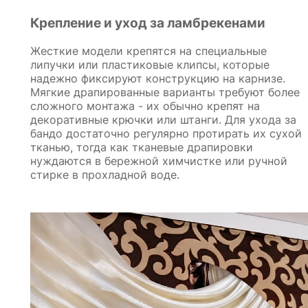
Крепление и уход за ламбрекенами
Жесткие модели крепятся на специальные
липучки или пластиковые клипсы, которые
надежно фиксируют конструкцию на карнизе.
Мягкие драпированные варианты требуют более
сложного монтажа - их обычно крепят на
декоративные крючки или штанги. Для ухода за
бандо достаточно регулярно протирать их сухой
тканью, тогда как тканевые драпировки
нуждаются в бережной химчистке или ручной
стирке в прохладной воде.