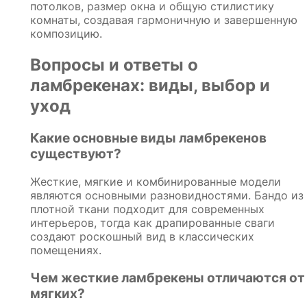
потолков, размер окна и общую стилистику
комнаты, создавая гармоничную и завершенную
композицию.
Вопросы и ответы о
ламбрекенах: виды, выбор и
уход
Какие основные виды ламбрекенов
существуют?
Жесткие, мягкие и комбинированные модели
являются основными разновидностями. Бандо из
плотной ткани подходит для современных
интерьеров, тогда как драпированные сваги
создают роскошный вид в классических
помещениях.
Чем жесткие ламбрекены отличаются от
мягких?