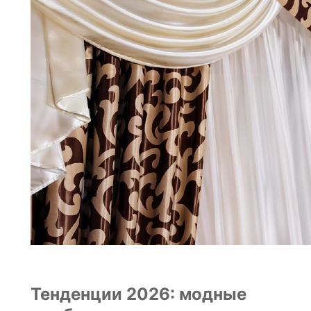
Тенденции 2026: модные