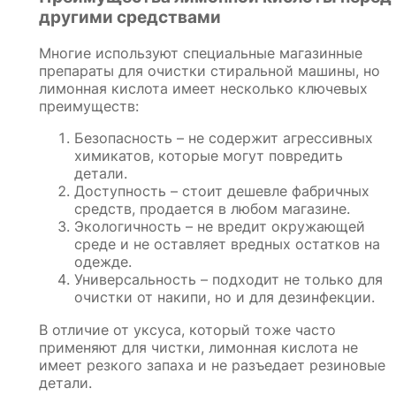
другими средствами
Многие используют специальные магазинные
препараты для очистки стиральной машины, но
лимонная кислота имеет несколько ключевых
преимуществ:
Безопасность – не содержит агрессивных
химикатов, которые могут повредить
детали.
Доступность – стоит дешевле фабричных
средств, продается в любом магазине.
Экологичность – не вредит окружающей
среде и не оставляет вредных остатков на
одежде.
Универсальность – подходит не только для
очистки от накипи, но и для дезинфекции.
В отличие от уксуса, который тоже часто
применяют для чистки, лимонная кислота не
имеет резкого запаха и не разъедает резиновые
детали.