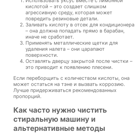
Использовать уксус вместе с лимонной
кислотой – это создает слишком
агрессивную среду, которая может
повредить резиновые детали.
Заливать кислоту в отсек для кондиционера
– она должна попадать прямо в барабан,
иначе не сработает.
Применять металлические щетки для
удаления налета – они царапают
поверхности.
Оставлять дверцу закрытой после чистки –
это приводит к появлению плесени.
Если переборщить с количеством кислоты, она
может остаться на тэне и вызвать коррозию.
Лучше придерживаться рекомендованных
пропорций.
Как часто нужно чистить
стиральную машину и
альтернативные методы