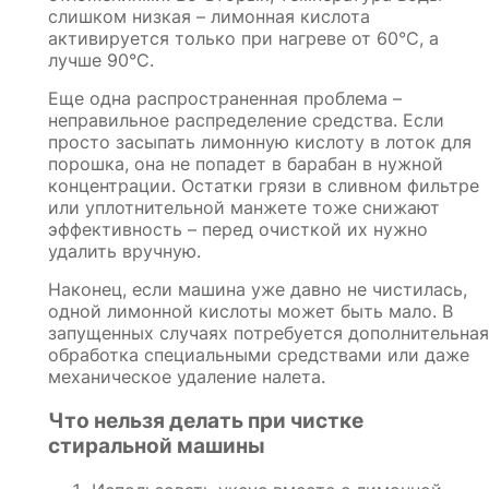
слишком низкая – лимонная кислота
активируется только при нагреве от 60°C, а
лучше 90°C.
Еще одна распространенная проблема –
неправильное распределение средства. Если
просто засыпать лимонную кислоту в лоток для
порошка, она не попадет в барабан в нужной
концентрации. Остатки грязи в сливном фильтре
или уплотнительной манжете тоже снижают
эффективность – перед очисткой их нужно
удалить вручную.
Наконец, если машина уже давно не чистилась,
одной лимонной кислоты может быть мало. В
запущенных случаях потребуется дополнительная
обработка специальными средствами или даже
механическое удаление налета.
Что нельзя делать при чистке
стиральной машины