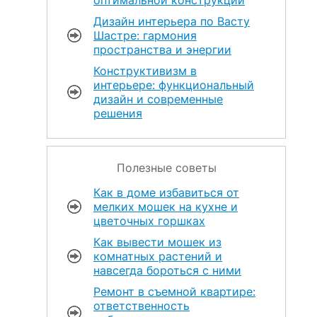
Дизайн интерьера по Васту
Шастре: гармония
пространства и энергии
Конструктивизм в
интерьере: функциональный
дизайн и современные
решения
Полезные советы
Как в доме избавиться от
мелких мошек на кухне и
цветочных горшках
Как вывести мошек из
комнатных растений и
навсегда бороться с ними
Ремонт в съемной квартире:
ответственность