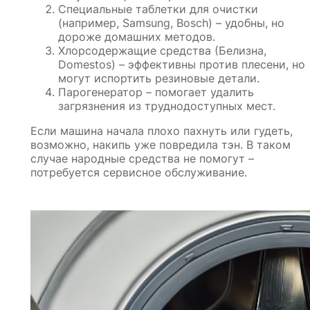
Специальные таблетки для очистки
(например, Samsung, Bosch) – удобны, но
дороже домашних методов.
Хлорсодержащие средства (Белизна,
Domestos) – эффективны против плесени, но
могут испортить резиновые детали.
Парогенератор – помогает удалить
загрязнения из труднодоступных мест.
Если машина начала плохо пахнуть или гудеть,
возможно, накипь уже повредила тэн. В таком
случае народные средства не помогут –
потребуется сервисное обслуживание.