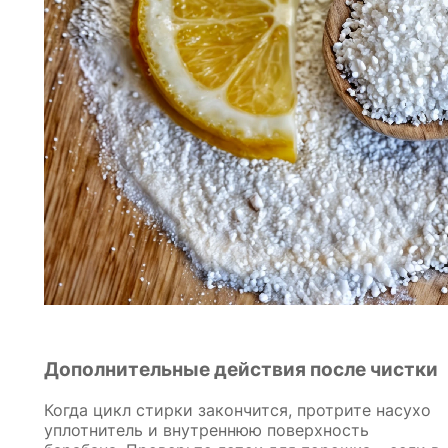
Дополнительные действия после чистки
Когда цикл стирки закончится, протрите насухо
уплотнитель и внутреннюю поверхность