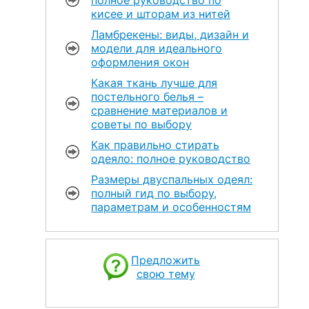
кисее и шторам из нитей
Ламбрекены: виды, дизайн и
модели для идеального
оформления окон
Какая ткань лучше для
постельного белья –
сравнение материалов и
советы по выбору
Как правильно стирать
одеяло: полное руководство
Размеры двуспальных одеял:
полный гид по выбору,
параметрам и особенностям
Предложить
свою тему