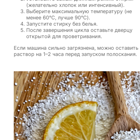
(желательно хлопок или интенсивный).
Выберите максимальную температуру (не
менее 60°C, лучше 90°C).
Запустите стирку без белья.
После завершения цикла оставьте дверцу
открытой для проветривания.
Если машина сильно загрязнена, можно оставить
раствор на 1–2 часа перед запуском полоскания.