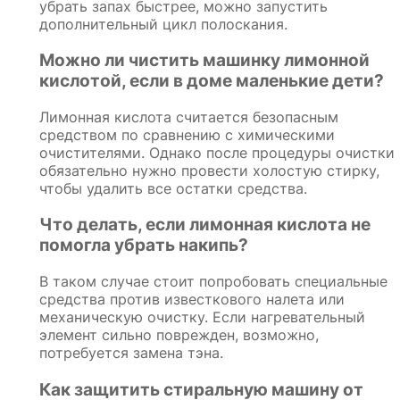
убрать запах быстрее, можно запустить
дополнительный цикл полоскания.
Можно ли чистить машинку лимонной
кислотой, если в доме маленькие дети?
Лимонная кислота считается безопасным
средством по сравнению с химическими
очистителями. Однако после процедуры очистки
обязательно нужно провести холостую стирку,
чтобы удалить все остатки средства.
Что делать, если лимонная кислота не
помогла убрать накипь?
В таком случае стоит попробовать специальные
средства против известкового налета или
механическую очистку. Если нагревательный
элемент сильно поврежден, возможно,
потребуется замена тэна.
Как защитить стиральную машину от