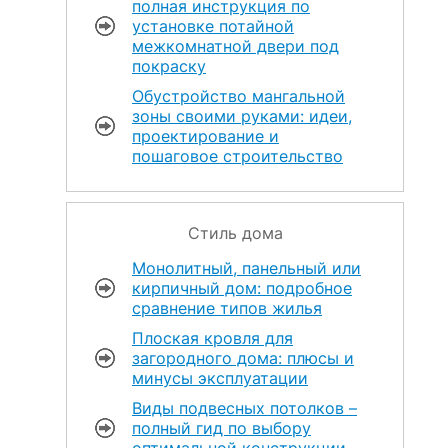
полная инструкция по
установке потайной
межкомнатной двери под
покраску
Обустройство мангальной
зоны своими руками: идеи,
проектирование и
пошаговое строительство
Стиль дома
Монолитный, панельный или
кирпичный дом: подробное
сравнение типов жилья
Плоская кровля для
загородного дома: плюсы и
минусы эксплуатации
Виды подвесных потолков –
полный гид по выбору
оптимальной конструкции