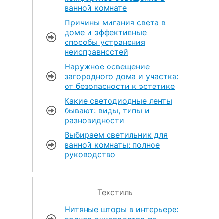
ванной комнате
Причины мигания света в
доме и эффективные
способы устранения
неисправностей
Наружное освещение
загородного дома и участка:
от безопасности к эстетике
Какие светодиодные ленты
бывают: виды, типы и
разновидности
Выбираем светильник для
ванной комнаты: полное
руководство
Текстиль
Нитяные шторы в интерьере:
полное руководство по