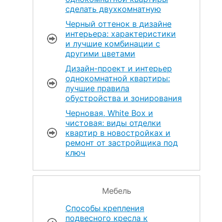
сделать двухкомнатную
Черный оттенок в дизайне
интерьера: характеристики
и лучшие комбинации с
другими цветами
Дизайн-проект и интерьер
однокомнатной квартиры:
лучшие правила
обустройства и зонирования
Черновая, White Box и
чистовая: виды отделки
квартир в новостройках и
ремонт от застройщика под
ключ
Мебель
Способы крепления
подвесного кресла к