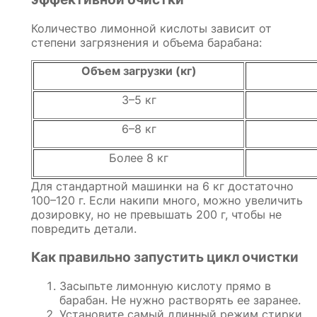
Количество лимонной кислоты зависит от
степени загрязнения и объема барабана:
Объем загрузки (кг)
3–5 кг
6–8 кг
Более 8 кг
Для стандартной машинки на 6 кг достаточно
100–120 г. Если накипи много, можно увеличить
дозировку, но не превышать 200 г, чтобы не
повредить детали.
Как правильно запустить цикл очистки
Засыпьте лимонную кислоту прямо в
барабан. Не нужно растворять ее заранее.
Установите самый длинный режим стирки