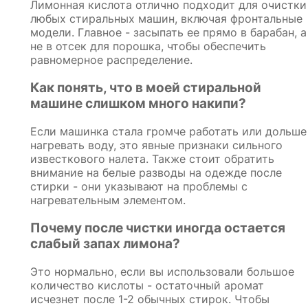
Лимонная кислота отлично подходит для очистки
любых стиральных машин, включая фронтальные
модели. Главное - засыпать ее прямо в барабан, а
не в отсек для порошка, чтобы обеспечить
равномерное распределение.
Как понять, что в моей стиральной
машине слишком много накипи?
Если машинка стала громче работать или дольше
нагревать воду, это явные признаки сильного
известкового налета. Также стоит обратить
внимание на белые разводы на одежде после
стирки - они указывают на проблемы с
нагревательным элементом.
Почему после чистки иногда остается
слабый запах лимона?
Это нормально, если вы использовали большое
количество кислоты - остаточный аромат
исчезнет после 1-2 обычных стирок. Чтобы