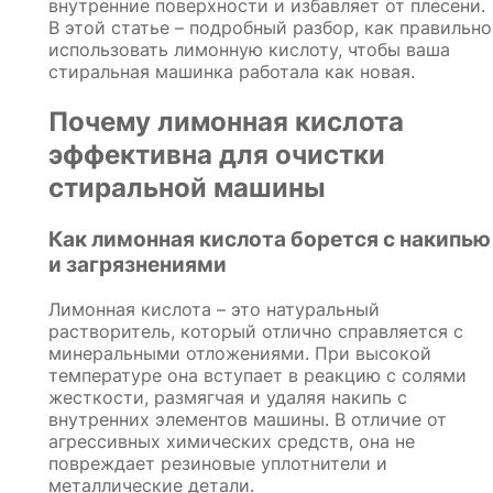
внутренние поверхности и избавляет от плесени.
В этой статье – подробный разбор, как правильно
использовать лимонную кислоту, чтобы ваша
стиральная машинка работала как новая.
Почему лимонная кислота
эффективна для очистки
стиральной машины
Как лимонная кислота борется с накипью
и загрязнениями
Лимонная кислота – это натуральный
растворитель, который отлично справляется с
минеральными отложениями. При высокой
температуре она вступает в реакцию с солями
жесткости, размягчая и удаляя накипь с
внутренних элементов машины. В отличие от
агрессивных химических средств, она не
повреждает резиновые уплотнители и
металлические детали.