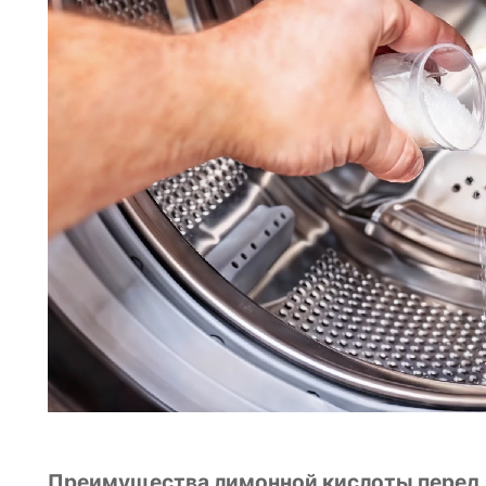
Преимущества лимонной кислоты перед