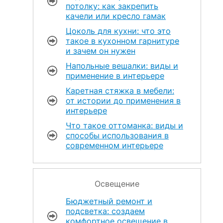
потолку: как закрепить
качели или кресло гамак
Цоколь для кухни: что это
такое в кухонном гарнитуре
и зачем он нужен
Напольные вешалки: виды и
применение в интерьере
Каретная стяжка в мебели:
от истории до применения в
интерьере
Что такое оттоманка: виды и
способы использования в
современном интерьере
Освещение
Бюджетный ремонт и
подсветка: создаем
комфортное освещение в