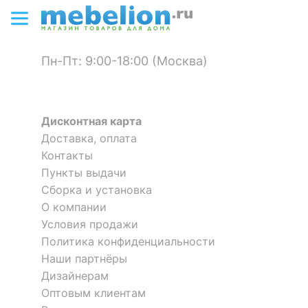
Пн-Пт: 9:00-18:00 (Москва)
Дисконтная карта
Доставка, оплата
Контакты
Пункты выдачи
Сборка и установка
О компании
Условия продажи
Политика конфиденциальности
Наши партнёры
Дизайнерам
Оптовым клиентам