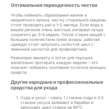
Оптимальная периодичность чистки
Чтобы избежать образования накипи и
неприятного запаха, чистку стиральной машины
стоит проводить раз в 1–2 месяца. Если вода в
вашем регионе очень жесткая, интервал лучше
сократить до 3–4 недель. После стирки вещей с
большим количеством грязи (ковры, рабочая
одежда) стоит запускать холостой цикл с
лимонной кислотой для профилактики.
Резиновую манжету и лоток для порошка
желательно протирать каждую неделю – это
поможет избежать скопления остатков моющих
средств.
Другие народные и профессиональные
средства для ухода
Сода и уксус – смесь 1 стакана соды и 0,5
стакана уксуса заливают в барабан и
запускают цикл стирки на 90°C.