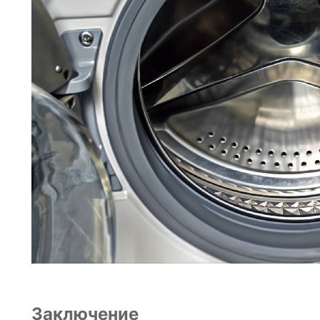
Заключение