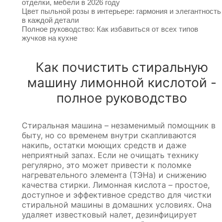
отделки, мебели в 2026 году
Цвет пыльной розы в интерьере: гармония и элегантность
в каждой детали
Полное руководство: Как избавиться от всех типов
жучков на кухне
Как почистить стиральную
машину лимонной кислотой -
полное руководство
Стиральная машина – незаменимый помощник в
быту, но со временем внутри скапливаются
накипь, остатки моющих средств и даже
неприятный запах. Если не очищать технику
регулярно, это может привести к поломке
нагревательного элемента (ТЭНа) и снижению
качества стирки. Лимонная кислота – простое,
доступное и эффективное средство для чистки
стиральной машины в домашних условиях. Она
удаляет известковый налет, дезинфицирует