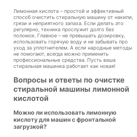
Лимонная кислота – простой и эффективный
способ очистить стиральную машину от накипи,
грязи и неприятного запаха. Если делать это
регулярно, техника прослужит долго без
поломок. Главное – не превышать дозировку,
использовать горячую воду и не забывать про
уход за уплотнителем. А если народные методы
не помогают, всегда можно применить
профессиональные средства. Пусть ваша
стиральная машинка работает как новая!
Вопросы и ответы по очистке
стиральной машины лимонной
кислотой
Можно ли использовать лимонную
кислоту для машин с фронтальной
загрузкой?