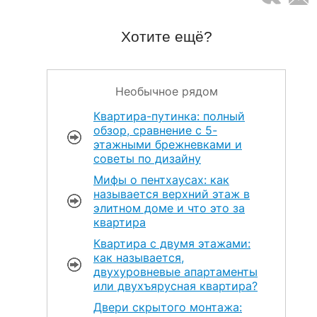
Хотите ещё?
Необычное рядом
Квартира-путинка: полный
обзор, сравнение с 5-
этажными брежневками и
советы по дизайну
Мифы о пентхаусах: как
называется верхний этаж в
элитном доме и что это за
квартира
Квартира с двумя этажами:
как называется,
двухуровневые апартаменты
или двухъярусная квартира?
Двери скрытого монтажа: