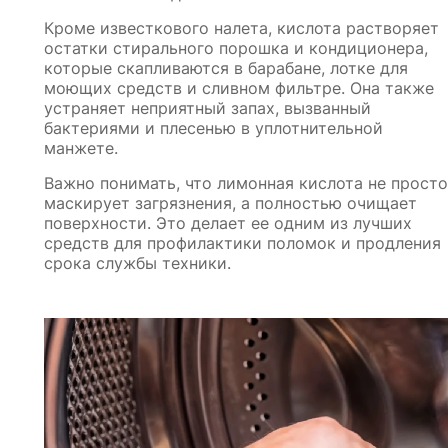
Кроме известкового налета, кислота растворяет
остатки стирального порошка и кондиционера,
которые скапливаются в барабане, лотке для
моющих средств и сливном фильтре. Она также
устраняет неприятный запах, вызванный
бактериями и плесенью в уплотнительной
манжете.
Важно понимать, что лимонная кислота не просто
маскирует загрязнения, а полностью очищает
поверхности. Это делает ее одним из лучших
средств для профилактики поломок и продления
срока службы техники.