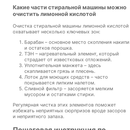
Какие части стиральной машины можно
очистить лимонной кислотой
Очистка стиральной машины лимонной кислотой
охватывает несколько ключевых зон:
Барабан – основное место скопления накипи
и остатков порошка.
ТЭН – нагревательный элемент, который
страдает от известковых отложений.
Уплотнительная манжета – здесь
скапливается грязь и плесень.
Лоток для моющих средств – часто
покрывается липким налетом.
Сливной фильтр – засоряется мелким
мусором и остатками стирки.
Регулярная чистка этих элементов поможет
избежать неприятных сюрпризов вроде засоров
и неприятного запаха.
Пошаговая инструкция по