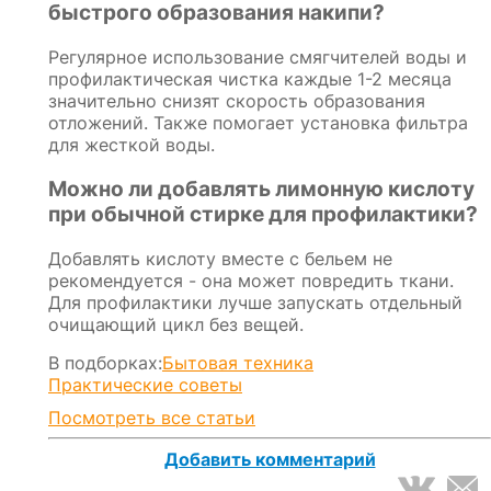
быстрого образования накипи?
Регулярное использование смягчителей воды и
профилактическая чистка каждые 1-2 месяца
значительно снизят скорость образования
отложений. Также помогает установка фильтра
для жесткой воды.
Можно ли добавлять лимонную кислоту
при обычной стирке для профилактики?
Добавлять кислоту вместе с бельем не
рекомендуется - она может повредить ткани.
Для профилактики лучше запускать отдельный
очищающий цикл без вещей.
В подборках:
Бытовая техника
Практические советы
Посмотреть все статьи
Добавить комментарий