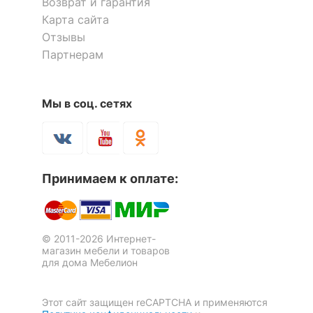
Возврат и гарантия
Карта сайта
Отзывы
Партнерам
Мы в соц. сетях
Принимаем к оплате:
© 2011-2026 Интернет-
магазин мебели и товаров
для дома Мебелион
Этот сайт защищен reCAPTCHA и применяются