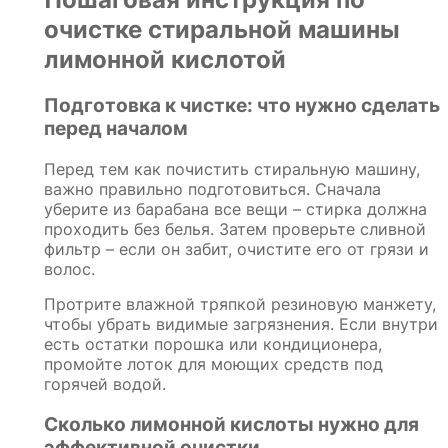
очистке стиральной машины
лимонной кислотой
Подготовка к чистке: что нужно сделать
перед началом
Перед тем как почистить стиральную машину,
важно правильно подготовиться. Сначала
уберите из барабана все вещи – стирка должна
проходить без белья. Затем проверьте сливной
фильтр – если он забит, очистите его от грязи и
волос.
Протрите влажной тряпкой резиновую манжету,
чтобы убрать видимые загрязнения. Если внутри
есть остатки порошка или кондиционера,
промойте лоток для моющих средств под
горячей водой.
Сколько лимонной кислоты нужно для
эффективной очистки