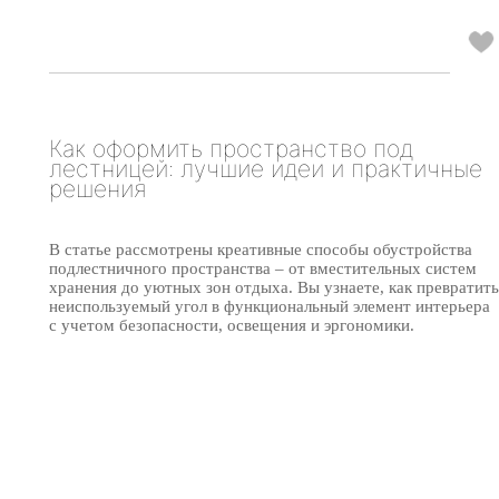
Как оформить пространство под
лестницей: лучшие идеи и практичные
решения
В статье рассмотрены креативные способы обустройства
подлестничного пространства – от вместительных систем
хранения до уютных зон отдыха. Вы узнаете, как превратить
неиспользуемый угол в функциональный элемент интерьера
с учетом безопасности, освещения и эргономики.