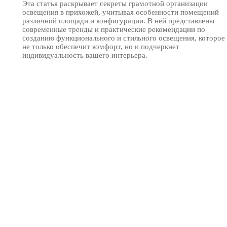
Эта статья раскрывает секреты грамотной организации
освещения в прихожей, учитывая особенности помещений
различной площади и конфигурации. В ней представлены
современные тренды и практические рекомендации по
созданию функционального и стильного освещения, которое
не только обеспечит комфорт, но и подчеркнет
индивидуальность вашего интерьера.