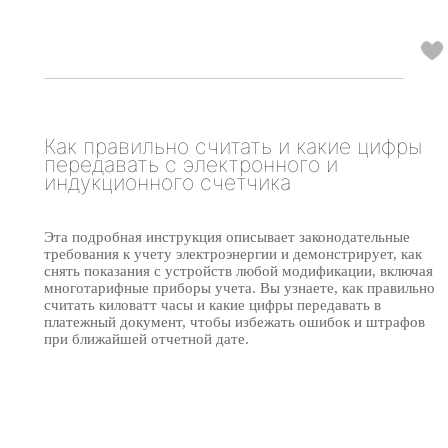
Как правильно считать и какие цифры
передавать с электронного и
индукционного счетчика
Эта подробная инструкция описывает законодательные
требования к учету электроэнергии и демонстрирует, как
снять показания с устройств любой модификации, включая
многотарифные приборы учета. Вы узнаете, как правильно
считать киловатт часы и какие цифры передавать в
платежный документ, чтобы избежать ошибок и штрафов
при ближайшей отчетной дате.