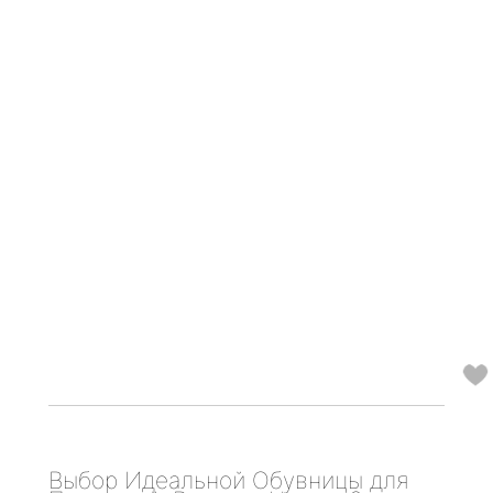
Выбор Идеальной Обувницы для