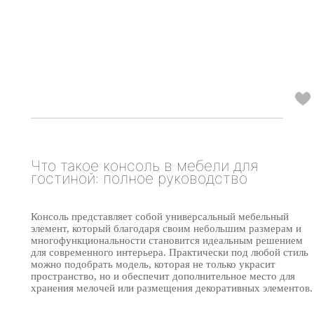
Что такое консоль в мебели для
гостиной: полное руководство
Консоль представляет собой универсальный мебельный
элемент, который благодаря своим небольшим размерам и
многофункциональности становится идеальным решением
для современного интерьера. Практически под любой стиль
можно подобрать модель, которая не только украсит
пространство, но и обеспечит дополнительное место для
хранения мелочей или размещения декоративных элементов.