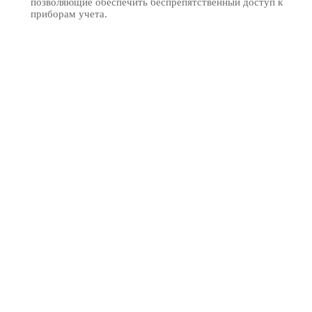
позволяющие обеспечить беспрепятственный доступ к
приборам учета.