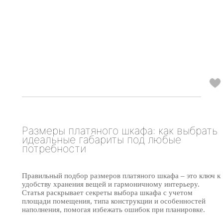
Размеры платяного шкафа: как выбрать
идеальные габариты под любые
потребности
Правильный подбор размеров платяного шкафа – это ключ к
удобству хранения вещей и гармоничному интерьеру.
Статья раскрывает секреты выбора шкафа с учетом
площади помещения, типа конструкции и особенностей
наполнения, помогая избежать ошибок при планировке.