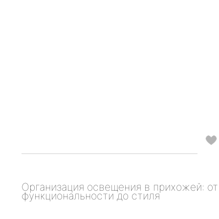
Организация освещения в прихожей: от
функциональности до стиля