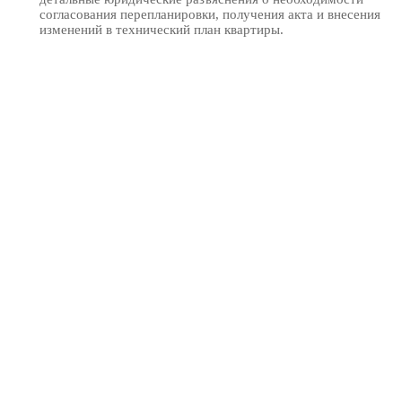
согласования перепланировки, получения акта и внесения
изменений в технический план квартиры.