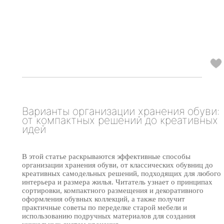
Варианты организации хранения обуви:
от компактных решений до креативных
идей
В этой статье раскрываются эффективные способы
организации хранения обуви, от классических обувниц до
креативных самодельных решений, подходящих для любого
интерьера и размера жилья. Читатель узнает о принципах
сортировки, компактного размещения и декоративного
оформления обувных коллекций, а также получит
практичные советы по переделке старой мебели и
использованию подручных материалов для создания