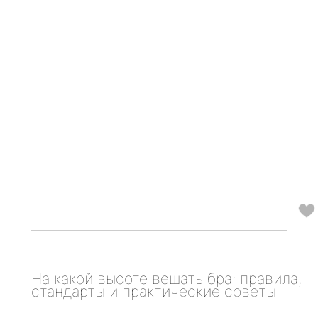
На какой высоте вешать бра: правила,
стандарты и практические советы