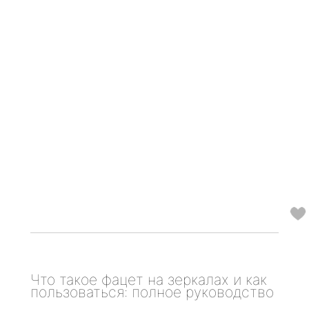
Что такое фацет на зеркалах и как
пользоваться: полное руководство