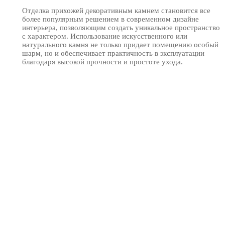
Отделка прихожей декоративным камнем становится все
более популярным решением в современном дизайне
интерьера, позволяющим создать уникальное пространство
с характером. Использование искусственного или
натурального камня не только придает помещению особый
шарм, но и обеспечивает практичность в эксплуатации
благодаря высокой прочности и простоте ухода.