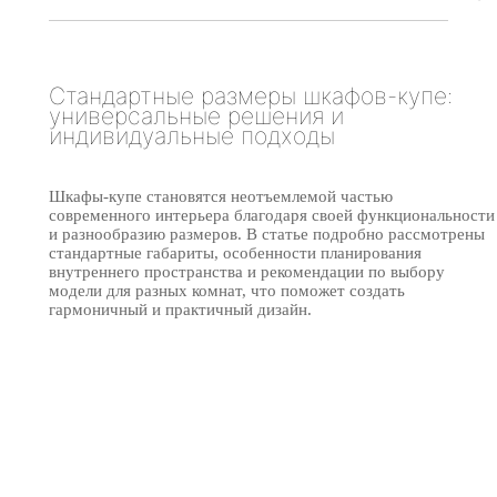
Стандартные размеры шкафов-купе:
универсальные решения и
индивидуальные подходы
Шкафы-купе становятся неотъемлемой частью
современного интерьера благодаря своей функциональности
и разнообразию размеров. В статье подробно рассмотрены
стандартные габариты, особенности планирования
внутреннего пространства и рекомендации по выбору
модели для разных комнат, что поможет создать
гармоничный и практичный дизайн.