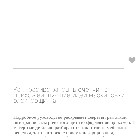
Как красиво закрыть счетчик в
прихожей: лучшие идеи маскировки
электрощитка
Подробное руководство раскрывает секреты грамотной
интеграции электрического щита в оформление прихожей. В
материале детально разбираются как готовые мебельные
решения, так и авторские приемы декорирования,