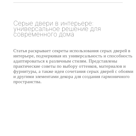
Серые двери в интерьере:
универсальное решение для
современного дома
Статья раскрывает секреты использования серых дверей в
интерьере, подчеркивая их универсальность и способность
адаптироваться к различным стилям. Представлены
практические советы по выбору оттенков, материалов и
фурнитуры, а также идеи сочетания серых дверей с обоями
и другими элементами декора для создания гармоничного
пространства.