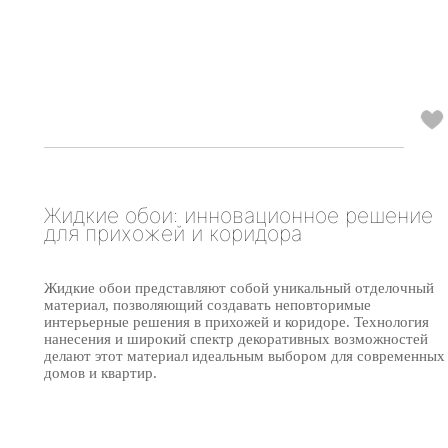
Жидкие обои: инновационное решение
для прихожей и коридора
Жидкие обои представляют собой уникальный отделочный
материал, позволяющий создавать неповторимые
интерьерные решения в прихожей и коридоре. Технология
нанесения и широкий спектр декоративных возможностей
делают этот материал идеальным выбором для современных
домов и квартир.