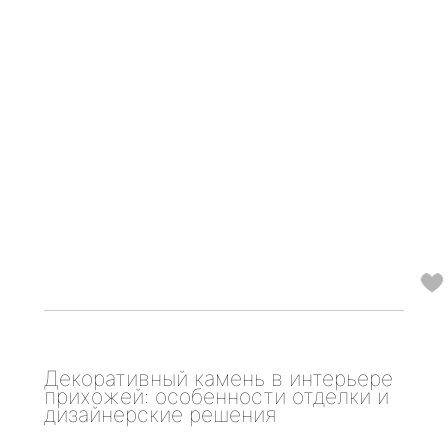
Декоративный камень в интерьере
прихожей: особенности отделки и
дизайнерские решения