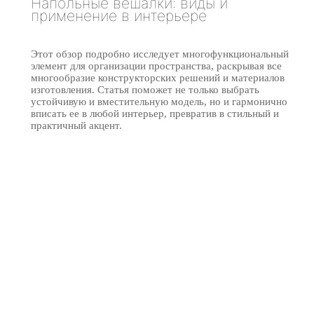
Напольные вешалки: виды и
применение в интерьере
Этот обзор подробно исследует многофункциональный
элемент для организации пространства, раскрывая все
многообразие конструкторских решений и материалов
изготовления. Статья поможет не только выбрать
устойчивую и вместительную модель, но и гармонично
вписать ее в любой интерьер, превратив в стильный и
практичный акцент.