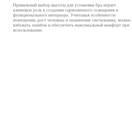
Правильный выбор высоты для установки бра играет
ключевую роль в создании гармоничного освещения и
функционального интерьера. Учитывая особенности
помещения, рост человека и назначение светильника, можно
избежать ошибок и обеспечить максимальный комфорт при
использовании.