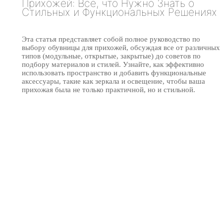
Прихожей: Все, что Нужно Знать о
Стильных и Функциональных Решениях
Эта статья представляет собой полное руководство по
выбору обувницы для прихожей, обсуждая все от различных
типов (модульные, открытые, закрытые) до советов по
подбору материалов и стилей. Узнайте, как эффективно
использовать пространство и добавить функциональные
аксессуары, такие как зеркала и освещение, чтобы ваша
прихожая была не только практичной, но и стильной.