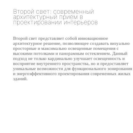
Второй свет: современный
архитектурный прием в
проектировании интерьеров
Второй свет представляет собой инновационное
архитектурное решение, позволяющее создавать визуально
просторные и максимально освещенные помещения с
высокими потолками и панорамным остеклением. Данный
подход не только кардинально улучшает освещенность и
восприятие внутреннего пространства, но и предоставляет
уникальные возможности для функционального зонирования
и энергоэффективного проектирования современных жилых
зданий.