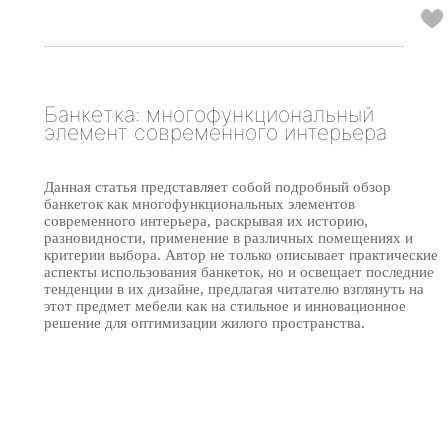
Банкетка: многофункциональный
элемент современного интерьера
Данная статья представляет собой подробный обзор
банкеток как многофункциональных элементов
современного интерьера, раскрывая их историю,
разновидности, применение в различных помещениях и
критерии выбора. Автор не только описывает практические
аспекты использования банкеток, но и освещает последние
тенденции в их дизайне, предлагая читателю взглянуть на
этот предмет мебели как на стильное и инновационное
решение для оптимизации жилого пространства.