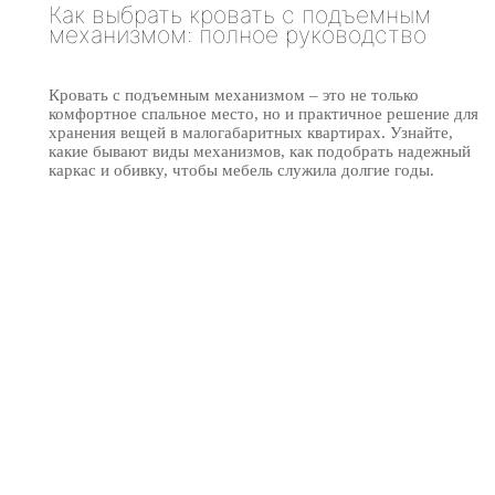
Как выбрать кровать с подъемным
механизмом: полное руководство
Кровать с подъемным механизмом – это не только
комфортное спальное место, но и практичное решение для
хранения вещей в малогабаритных квартирах. Узнайте,
какие бывают виды механизмов, как подобрать надежный
каркас и обивку, чтобы мебель служила долгие годы.