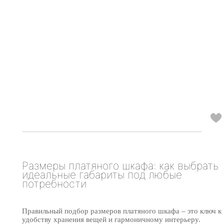
Размеры платяного шкафа: как выбрать
идеальные габариты под любые
потребности
Правильный подбор размеров платяного шкафа – это ключ к
удобству хранения вещей и гармоничному интерьеру.