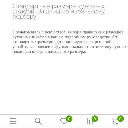
Стандартные размеры кухонных
шкафов: Ваш гид по идеальному
подбору
Познакомьтесь с искусством выбора правильных размеров
кухонных шкафов в нашем подробном руководстве. От
стандартных размеров до индивидуальных решений -
узнайте, как повысить функциональность и эстетику кухни с
помощью шкафов идеального размера.
0
0
0