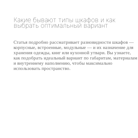
Какие бывают типы шкафов и как
выбрать оптимальный вариант
Статья подробно рассматривает разновидности шкафов —
корпусные, встроенные, модульные — и их назначение для
хранения одежды, книг или кухонной утвари. Вы узнаете,
как подобрать идеальный вариант по габаритам, материалам
и внутреннему наполнению, чтобы максимально
использовать пространство.