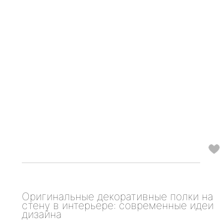
Оригинальные декоративные полки на
стену в интерьере: современные идеи
дизайна