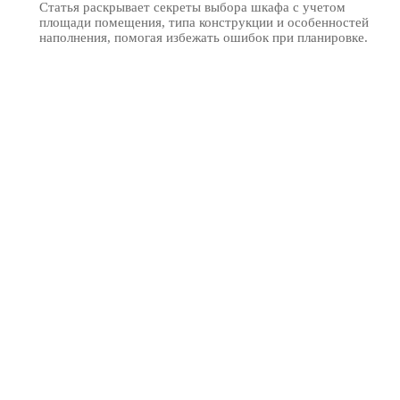
Статья раскрывает секреты выбора шкафа с учетом
площади помещения, типа конструкции и особенностей
наполнения, помогая избежать ошибок при планировке.