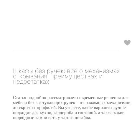
Шкафы без ручек: все о механизмах
открывания, преимуществах и
недостатках
Статья подробно рассматривает современные решения для
мебели без выступающих ручек – от нажимных механизмов
до скрытых профилей. Вы узнаете, какие варианты лучше
подходят для кухни, гардероба и гостиной, а также какие
подводные камни есть у такого дизайна.