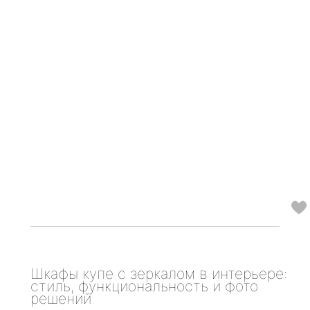
Шкафы купе с зеркалом в интерьере:
стиль, функциональность и фото
решений