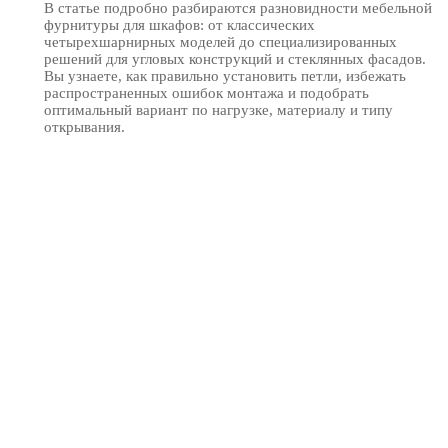
В статье подробно разбираются разновидности мебельной
фурнитуры для шкафов: от классических
четырехшарнирных моделей до специализированных
решений для угловых конструкций и стеклянных фасадов.
Вы узнаете, как правильно установить петли, избежать
распространенных ошибок монтажа и подобрать
оптимальный вариант по нагрузке, материалу и типу
открывания.