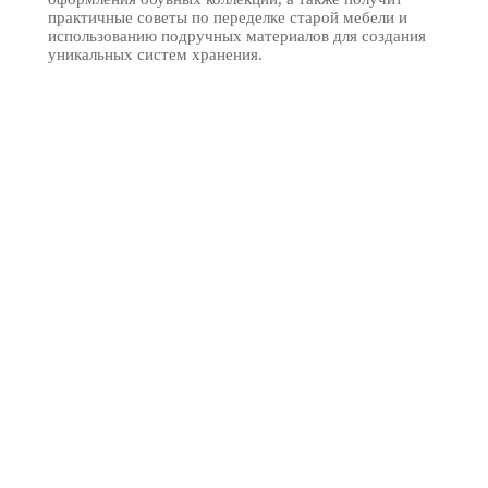
практичные советы по переделке старой мебели и
использованию подручных материалов для создания
уникальных систем хранения.