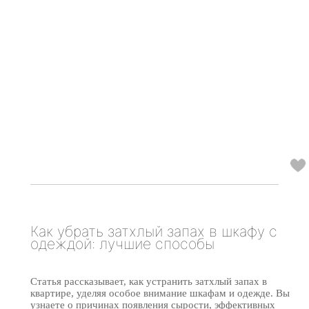
Как убрать затхлый запах в шкафу с
одеждой: лучшие способы
Статья рассказывает, как устранить затхлый запах в
квартире, уделяя особое внимание шкафам и одежде. Вы
узнаете о причинах появления сырости, эффективных