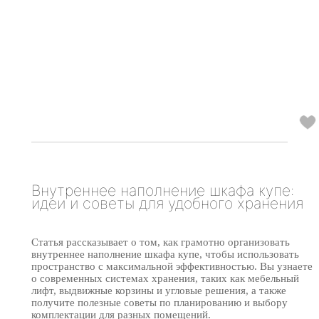
Внутреннее наполнение шкафа купе:
идеи и советы для удобного хранения
Статья рассказывает о том, как грамотно организовать
внутреннее наполнение шкафа купе, чтобы использовать
пространство с максимальной эффективностью. Вы узнаете
о современных системах хранения, таких как мебельный
лифт, выдвижные корзины и угловые решения, а также
получите полезные советы по планированию и выбору
комплектации для разных помещений.