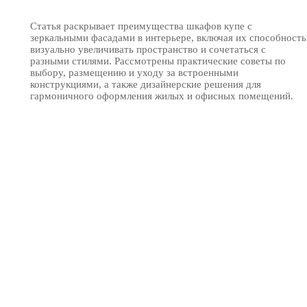
Статья раскрывает преимущества шкафов купе с
зеркальными фасадами в интерьере, включая их способность
визуально увеличивать пространство и сочетаться с
разными стилями. Рассмотрены практические советы по
выбору, размещению и уходу за встроенными
конструкциями, а также дизайнерские решения для
гармоничного оформления жилых и офисных помещений.