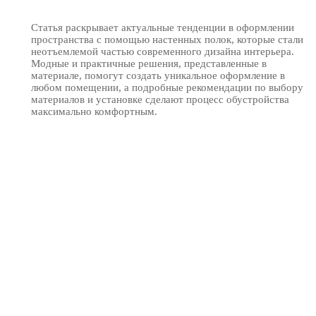
Статья раскрывает актуальные тенденции в оформлении
пространства с помощью настенных полок, которые стали
неотъемлемой частью современного дизайна интерьера.
Модные и практичные решения, представленные в
материале, помогут создать уникальное оформление в
любом помещении, а подробные рекомендации по выбору
материалов и установке сделают процесс обустройства
максимально комфортным.