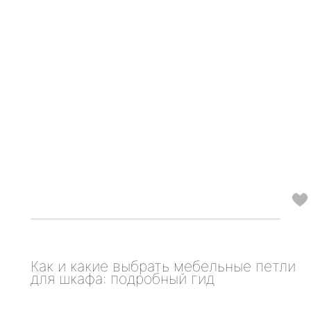
Как и какие выбрать мебельные петли
для шкафа: подробный гид