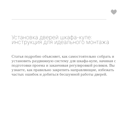
Установка дверей шкафа-купе:
инструкция для идеального монтажа
Статья подробно объясняет, как самостоятельно собрать и
установить раздвижную систему для шкафа-купе, начиная с
подготовки проема и заканчивая регулировкой роликов. Вы
узнаете, как правильно закрепить направляющие, избежать
частых ошибок и добиться бесшумной работы дверей.