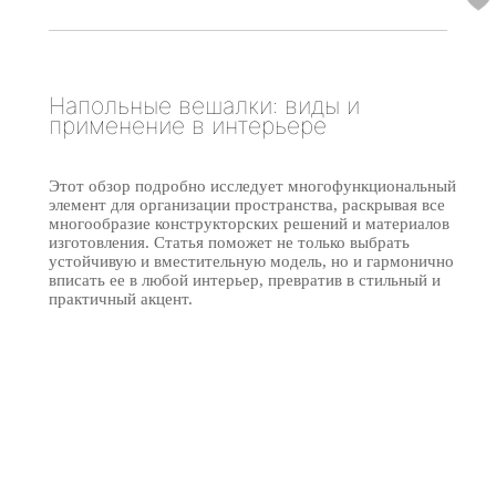
Напольные вешалки: виды и
применение в интерьере
Этот обзор подробно исследует многофункциональный
элемент для организации пространства, раскрывая все
многообразие конструкторских решений и материалов
изготовления. Статья поможет не только выбрать
устойчивую и вместительную модель, но и гармонично
вписать ее в любой интерьер, превратив в стильный и
практичный акцент.