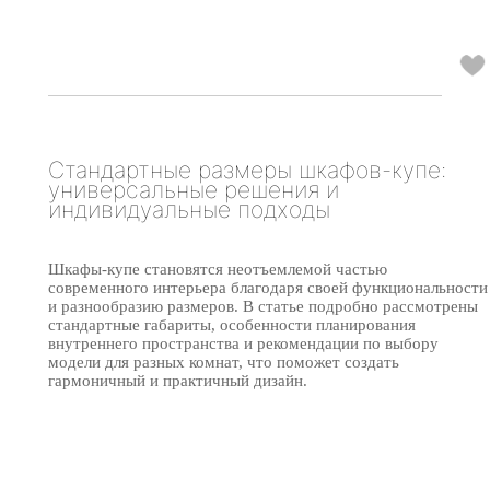
Стандартные размеры шкафов-купе:
универсальные решения и
индивидуальные подходы
Шкафы-купе становятся неотъемлемой частью
современного интерьера благодаря своей функциональности
и разнообразию размеров. В статье подробно рассмотрены
стандартные габариты, особенности планирования
внутреннего пространства и рекомендации по выбору
модели для разных комнат, что поможет создать
гармоничный и практичный дизайн.