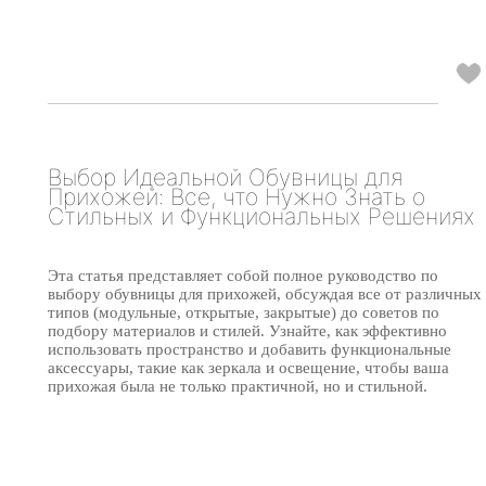
Выбор Идеальной Обувницы для
Прихожей: Все, что Нужно Знать о
Стильных и Функциональных Решениях
Эта статья представляет собой полное руководство по
выбору обувницы для прихожей, обсуждая все от различных
типов (модульные, открытые, закрытые) до советов по
подбору материалов и стилей. Узнайте, как эффективно
использовать пространство и добавить функциональные
аксессуары, такие как зеркала и освещение, чтобы ваша
прихожая была не только практичной, но и стильной.