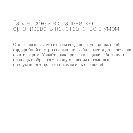
Гардеробная в спальне: как
организовать пространство с умом
Статья раскрывает секреты создания функциональной
гардеробной внутри спальни: от выбора места до сочетания
с интерьером. Узнайте, как превратить даже небольшую
площадь в образцовую зону хранения с помощью
продуманного проекта и компактных решений.