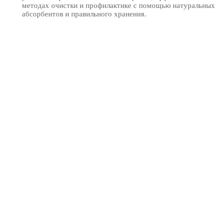
методах очистки и профилактике с помощью натуральных
абсорбентов и правильного хранения.