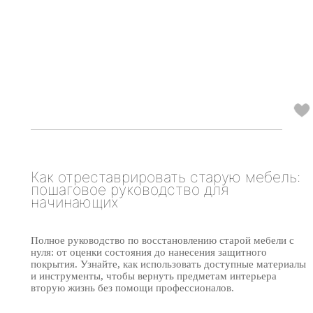
Как отреставрировать старую мебель:
пошаговое руководство для
начинающих
Полное руководство по восстановлению старой мебели с
нуля: от оценки состояния до нанесения защитного
покрытия. Узнайте, как использовать доступные материалы
и инструменты, чтобы вернуть предметам интерьера
вторую жизнь без помощи профессионалов.