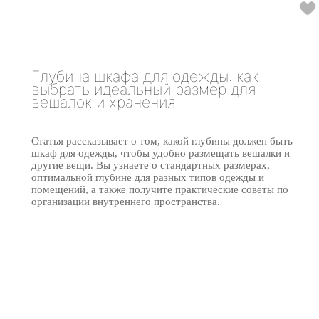
Глубина шкафа для одежды: как
выбрать идеальный размер для
вешалок и хранения
Статья рассказывает о том, какой глубины должен быть
шкаф для одежды, чтобы удобно размещать вешалки и
другие вещи. Вы узнаете о стандартных размерах,
оптимальной глубине для разных типов одежды и
помещений, а также получите практические советы по
организации внутреннего пространства.