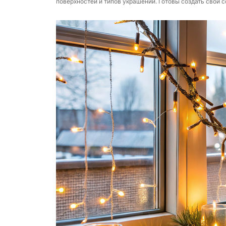
поверхностей и типов украшений. Готовы создать свой 