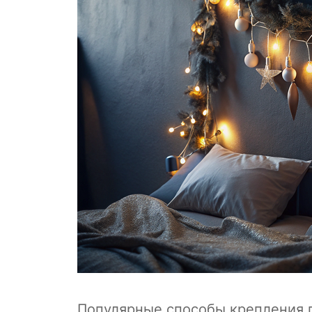
Популярные способы крепления 