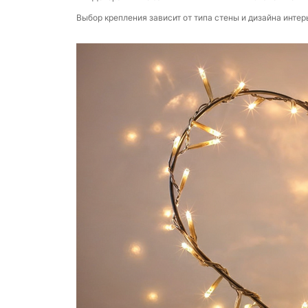
Выбор крепления зависит от типа стены и дизайна интер