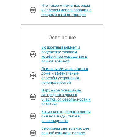
Что такое оттоманка: виды
и способы использования в
современном интерьере
Освещение
Бюджетный ремонт и
подсветка: создаем
комфортное освещение в
ванной комнате
Причины мигания света в
доме и эффективные
способы устранения
неисправностей
Наружное освещение
загородного дома и
участка: от безопасности к
эстетике
Какие светодиодные ленты
бывают: виды, типы и
разновидности
Выбираем светильник для
ванной комнаты: полное