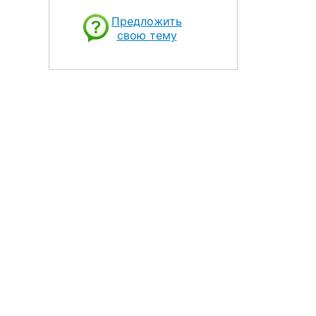
Предложить
свою тему