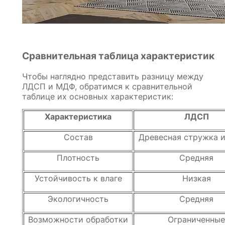
Сравнительная таблица характеристик
Чтобы наглядно представить разницу между
ЛДСП и МДФ, обратимся к сравнительной
таблице их основных характеристик:
Характеристика
ЛДСП
Состав
Древесная стружка 
Плотность
Средняя
Устойчивость к влаге
Низкая
Экологичность
Средняя
Возможности обработки
Ограниченные