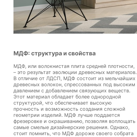
МДФ: структура и свойства
МДФ, или волокнистая плита средней плотности,
– это результат эволюции древесных материалов.
В отличие от ЛДСП, МДФ состоит из мельчайших
древесных волокон, спрессованных под высоким
давлением с добавлением связующих веществ.
Этот материал обладает более однородной
структурой, что обеспечивает высокую
прочность и возможность создания сложной
геометрии изделий. МДФ лучше поддается
фрезеровке и окрашиванию, позволяя воплощать
самые смелые дизайнерские решения. Однако,
стоит помнить, что МДФ дороже своего собрата