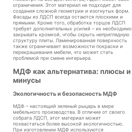
ограничения. Этот материал не подходит для
создания сложной геометрии и изогнутых форм.
Фасады из ЛДСП всегда остаются плоскими и
прямыми. Кроме того, обработка торцов ЛДСП
требует дополнительных усилий – их необходимо
закрывать кромкой, чтобы скрыть неприглядную
структуру плиты. Ламинированная поверхность
также ограничивает возможности покраски и
перекрашивания мебели, что может стать
проблемой при смене интерьера.
МДФ как альтернатива: плюсы и
минусы
Экологичность и безопасность МДФ
МДФ – настоящий зеленый рыцарь в мире
мебельного производства. В отличие от своего
собрата ЛДСП, этот материал может
похвастаться более высокой экологичностью.
При изготовлении МДФ используются