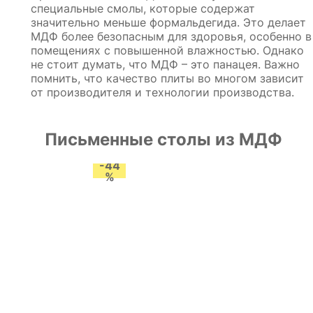
специальные смолы, которые содержат
значительно меньше формальдегида. Это делает
МДФ более безопасным для здоровья, особенно в
помещениях с повышенной влажностью. Однако
не стоит думать, что МДФ – это панацея. Важно
помнить, что качество плиты во многом зависит
от производителя и технологии производства.
Письменные столы из МДФ
-44
%