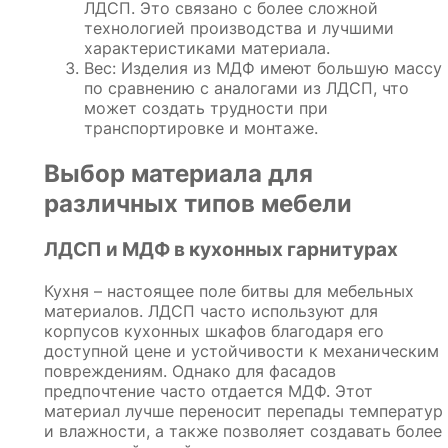
ЛДСП. Это связано с более сложной
технологией производства и лучшими
характеристиками материала.
Вес: Изделия из МДФ имеют большую массу
по сравнению с аналогами из ЛДСП, что
может создать трудности при
транспортировке и монтаже.
Выбор материала для
различных типов мебели
ЛДСП и МДФ в кухонных гарнитурах
Кухня – настоящее поле битвы для мебельных
материалов. ЛДСП часто используют для
корпусов кухонных шкафов благодаря его
доступной цене и устойчивости к механическим
повреждениям. Однако для фасадов
предпочтение часто отдается МДФ. Этот
материал лучше переносит перепады температур
и влажности, а также позволяет создавать более