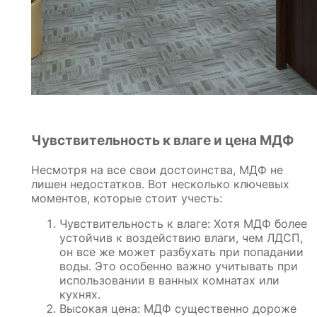
Чувствительность к влаге и цена МДФ
Несмотря на все свои достоинства, МДФ не
лишен недостатков. Вот несколько ключевых
моментов, которые стоит учесть:
Чувствительность к влаге: Хотя МДФ более
устойчив к воздействию влаги, чем ЛДСП,
он все же может разбухать при попадании
воды. Это особенно важно учитывать при
использовании в ванных комнатах или
кухнях.
Высокая цена: МДФ существенно дороже