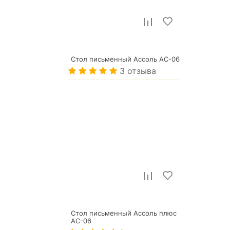
Стол письменный Ассоль АС-06
3 отзыва
33 466
р.
Стол письменный Ассоль плюс
АС-06