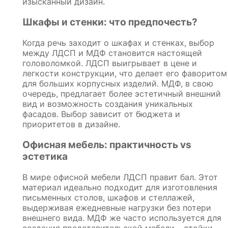
изысканный дизайн.
Шкафы и стенки: что предпочесть?
Когда речь заходит о шкафах и стенках, выбор
между ЛДСП и МДФ становится настоящей
головоломкой. ЛДСП выигрывает в цене и
легкости конструкции, что делает его фаворитом
для больших корпусных изделий. МДФ, в свою
очередь, предлагает более эстетичный внешний
вид и возможность создания уникальных
фасадов. Выбор зависит от бюджета и
приоритетов в дизайне.
Офисная мебель: практичность vs
эстетика
В мире офисной мебели ЛДСП правит бал. Этот
материал идеально подходит для изготовления
письменных столов, шкафов и стеллажей,
выдерживая ежедневные нагрузки без потери
внешнего вида. МДФ же часто используется для
создания представительской мебели – стойки