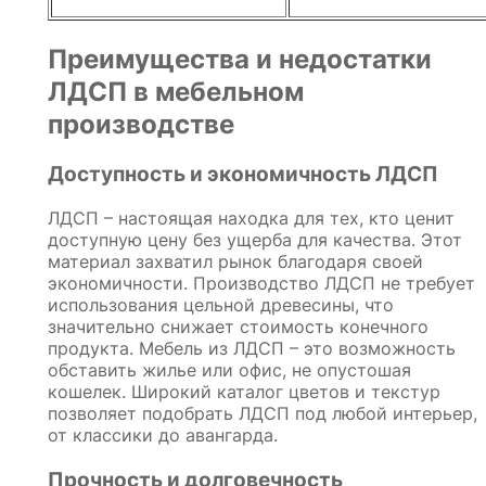
Преимущества и недостатки
ЛДСП в мебельном
производстве
Доступность и экономичность ЛДСП
ЛДСП – настоящая находка для тех, кто ценит
доступную цену без ущерба для качества. Этот
материал захватил рынок благодаря своей
экономичности. Производство ЛДСП не требует
использования цельной древесины, что
значительно снижает стоимость конечного
продукта. Мебель из ЛДСП – это возможность
обставить жилье или офис, не опустошая
кошелек. Широкий каталог цветов и текстур
позволяет подобрать ЛДСП под любой интерьер,
от классики до авангарда.
Прочность и долговечность