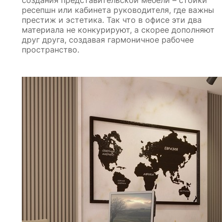
ресепшн или кабинета руководителя, где важны
престиж и эстетика. Так что в офисе эти два
материала не конкурируют, а скорее дополняют
друг друга, создавая гармоничное рабочее
пространство.