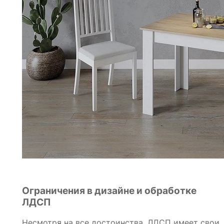
Ограничения в дизайне и обработке
ЛДСП
Несмотря на все достоинства, ЛДСП имеет свои