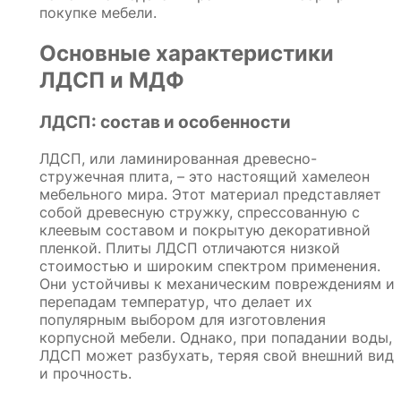
покупке мебели.
Основные характеристики
ЛДСП и МДФ
ЛДСП: состав и особенности
ЛДСП, или ламинированная древесно-
стружечная плита, – это настоящий хамелеон
мебельного мира. Этот материал представляет
собой древесную стружку, спрессованную с
клеевым составом и покрытую декоративной
пленкой. Плиты ЛДСП отличаются низкой
стоимостью и широким спектром применения.
Они устойчивы к механическим повреждениям и
перепадам температур, что делает их
популярным выбором для изготовления
корпусной мебели. Однако, при попадании воды,
ЛДСП может разбухать, теряя свой внешний вид
и прочность.