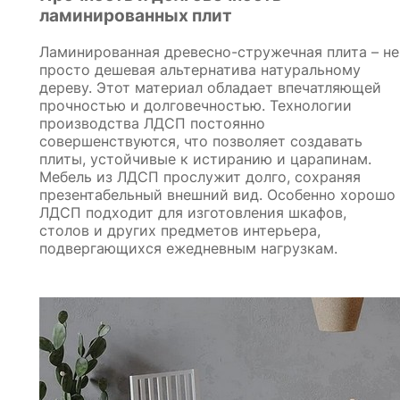
ламинированных плит
Ламинированная древесно-стружечная плита – не
просто дешевая альтернатива натуральному
дереву. Этот материал обладает впечатляющей
прочностью и долговечностью. Технологии
производства ЛДСП постоянно
совершенствуются, что позволяет создавать
плиты, устойчивые к истиранию и царапинам.
Мебель из ЛДСП прослужит долго, сохраняя
презентабельный внешний вид. Особенно хорошо
ЛДСП подходит для изготовления шкафов,
столов и других предметов интерьера,
подвергающихся ежедневным нагрузкам.