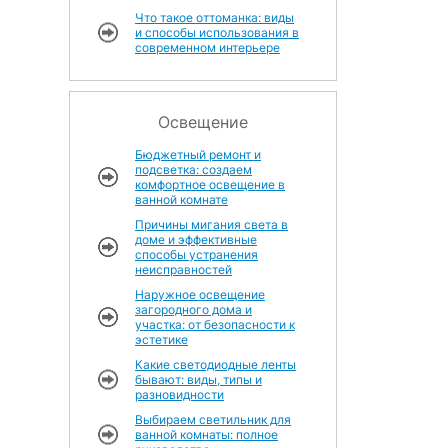
Что такое оттоманка: виды
и способы использования в
современном интерьере
Освещение
Бюджетный ремонт и
подсветка: создаем
комфортное освещение в
ванной комнате
Причины мигания света в
доме и эффективные
способы устранения
неисправностей
Наружное освещение
загородного дома и
участка: от безопасности к
эстетике
Какие светодиодные ленты
бывают: виды, типы и
разновидности
Выбираем светильник для
ванной комнаты: полное