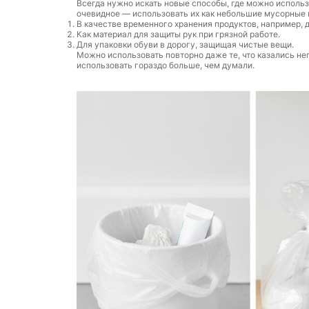
Всегда нужно искать новые способы, где можно использ
очевидное — использовать их как небольшие мусорные п
В качестве временного хранения продуктов, например, 
Как материал для защиты рук при грязной работе.
Для упаковки обуви в дорогу, защищая чистые вещи.
Можно использовать повторно даже те, что казались не
использовать гораздо больше, чем думали.