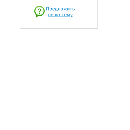
Предложить
свою тему