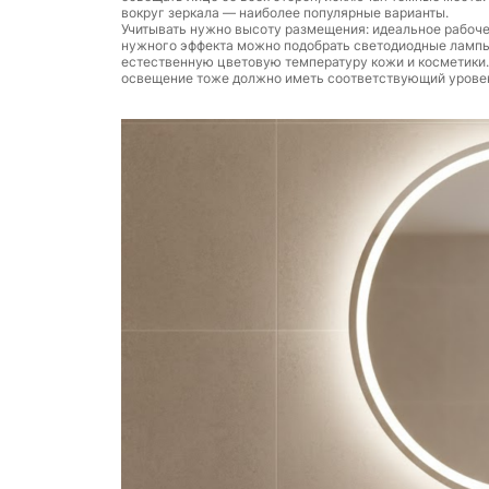
вокруг зеркала — наиболее популярные варианты.
Учитывать нужно высоту размещения: идеальное рабочее
нужного эффекта можно подобрать светодиодные лампы.
естественную цветовую температуру кожи и косметики.
освещение тоже должно иметь соответствующий уровень