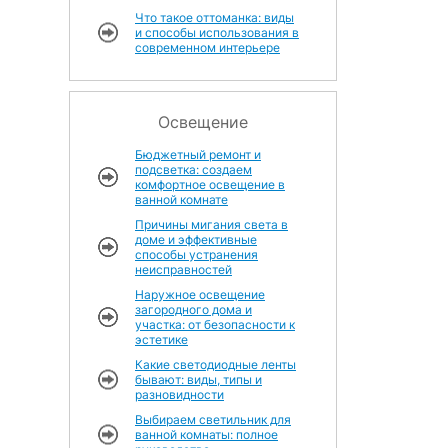
Что такое оттоманка: виды
и способы использования в
современном интерьере
Освещение
Бюджетный ремонт и
подсветка: создаем
комфортное освещение в
ванной комнате
Причины мигания света в
доме и эффективные
способы устранения
неисправностей
Наружное освещение
загородного дома и
участка: от безопасности к
эстетике
Какие светодиодные ленты
бывают: виды, типы и
разновидности
Выбираем светильник для
ванной комнаты: полное