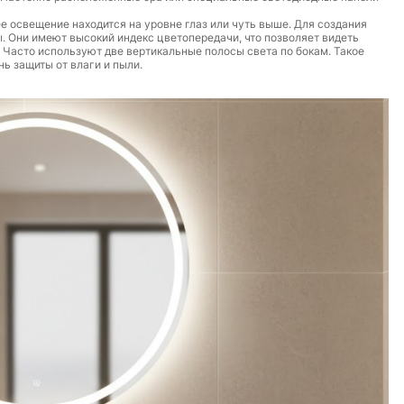
 освещение находится на уровне глаз или чуть выше. Для создания
 Они имеют высокий индекс цветопередачи, что позволяет видеть
 Часто используют две вертикальные полосы света по бокам. Такое
 защиты от влаги и пыли.