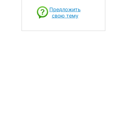
Предложить
свою тему