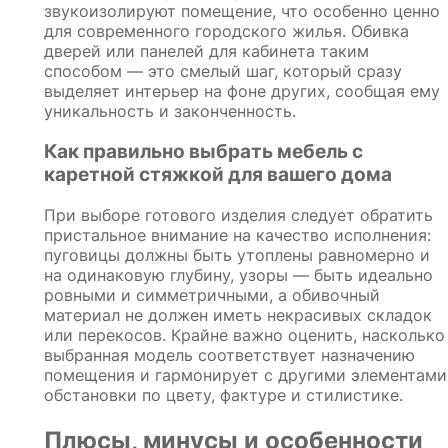
звукоизолируют помещение, что особенно ценно
для современного городского жилья. Обивка
дверей или панелей для кабинета таким
способом — это смелый шаг, который сразу
выделяет интерьер на фоне других, сообщая ему
уникальность и законченность.
Как правильно выбрать мебель с
каретной стяжкой для вашего дома
При выборе готового изделия следует обратить
пристальное внимание на качество исполнения:
пуговицы должны быть утоплены равномерно и
на одинаковую глубину, узоры — быть идеально
ровными и симметричными, а обивочный
материал не должен иметь некрасивых складок
или перекосов. Крайне важно оценить, насколько
выбранная модель соответствует назначению
помещения и гармонирует с другими элементами
обстановки по цвету, фактуре и стилистике.
Плюсы, минусы и особенности