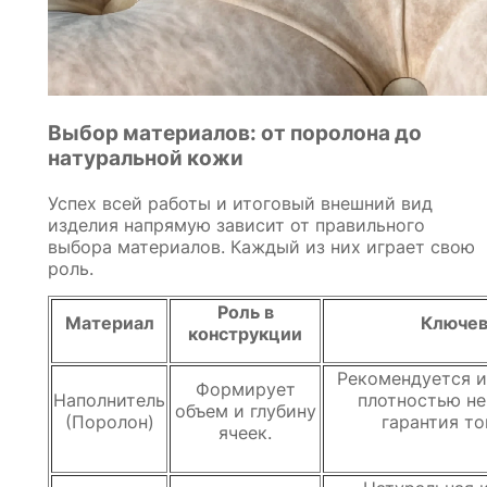
Выбор материалов: от поролона до
натуральной кожи
Успех всей работы и итоговый внешний вид
изделия напрямую зависит от правильного
выбора материалов. Каждый из них играет свою
роль.
Роль в
Материал
Ключев
конструкции
Рекомендуется и
Формирует
Наполнитель
плотностью не
объем и глубину
(Поролон)
гарантия то
ячеек.