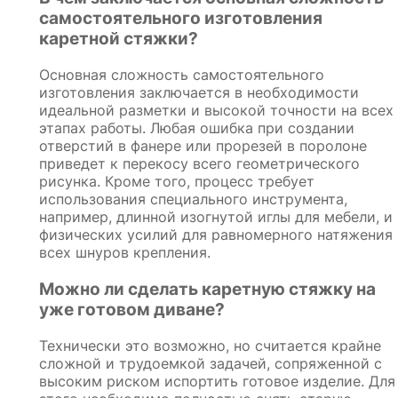
самостоятельного изготовления
каретной стяжки?
Основная сложность самостоятельного
изготовления заключается в необходимости
идеальной разметки и высокой точности на всех
этапах работы. Любая ошибка при создании
отверстий в фанере или прорезей в поролоне
приведет к перекосу всего геометрического
рисунка. Кроме того, процесс требует
использования специального инструмента,
например, длинной изогнутой иглы для мебели, и
физических усилий для равномерного натяжения
всех шнуров крепления.
Можно ли сделать каретную стяжку на
уже готовом диване?
Технически это возможно, но считается крайне
сложной и трудоемкой задачей, сопряженной с
высоким риском испортить готовое изделие. Для