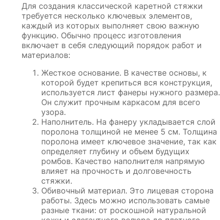
Для создания классической каретной стяжки
требуется несколько ключевых элементов,
каждый из которых выполняет свою важную
функцию. Обычно процесс изготовления
включает в себя следующий порядок работ и
материалов:
Жесткое основание. В качестве основы, к
которой будет крепиться вся конструкция,
используется лист фанеры нужного размера.
Он служит прочным каркасом для всего
узора.
Наполнитель. На фанеру укладывается слой
поролона толщиной не менее 5 см. Толщина
поролона имеет ключевое значение, так как
определяет глубину и объем будущих
ромбов. Качество наполнителя напрямую
влияет на прочность и долговечность
стяжки.
Обивочный материал. Это лицевая сторона
работы. Здесь можно использовать самые
разные ткани: от роскошной натуральной