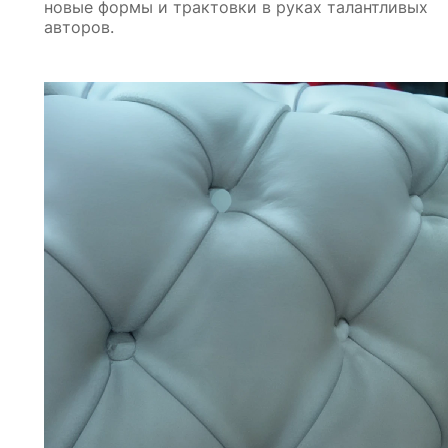
новые формы и трактовки в руках талантливых
авторов.