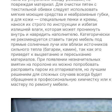
повреждая материал. Для очистки пятен с
текстильной обивки следует использовать
мягкие моющие средства и неабразивные губки,
а для кожи — специальные пенки и кремы,
нанося их строго по инструкции и избегая
излишней влаги, которая может проникнуть
внутрь и навредить наполнителю. Категорически
не рекомендуется ставить такую мебель под
прямые солнечные лучи или вблизи источников
сильного тепла (батареи, камин), так как это
приведет к выцветанию и пересыханию
материалов. При появлении незначительных
вмятин на поролоне их можно попробовать
расправить паром из отпаривателя, но лучшим
решением для сложных случаев всегда будет
обращение в профессиональную химчистку или к
мастеру по ремонту мебели.