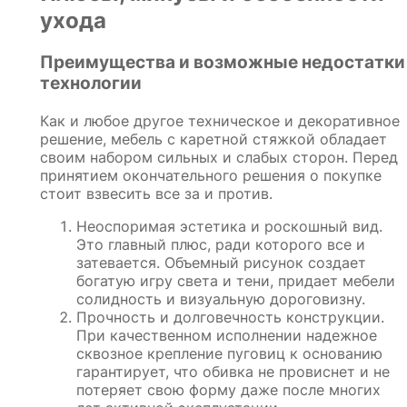
ухода
Преимущества и возможные недостатки
технологии
Как и любое другое техническое и декоративное
решение, мебель с каретной стяжкой обладает
своим набором сильных и слабых сторон. Перед
принятием окончательного решения о покупке
стоит взвесить все за и против.
Неоспоримая эстетика и роскошный вид.
Это главный плюс, ради которого все и
затевается. Объемный рисунок создает
богатую игру света и тени, придает мебели
солидность и визуальную дороговизну.
Прочность и долговечность конструкции.
При качественном исполнении надежное
сквозное крепление пуговиц к основанию
гарантирует, что обивка не провиснет и не
потеряет свою форму даже после многих