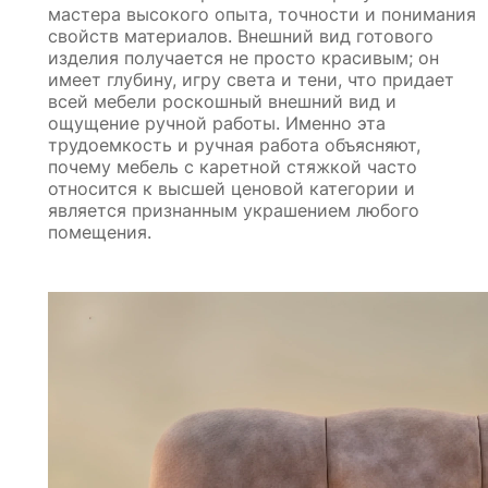
мастера высокого опыта, точности и понимания
свойств материалов. Внешний вид готового
изделия получается не просто красивым; он
имеет глубину, игру света и тени, что придает
всей мебели роскошный внешний вид и
ощущение ручной работы. Именно эта
трудоемкость и ручная работа объясняют,
почему мебель с каретной стяжкой часто
относится к высшей ценовой категории и
является признанным украшением любого
помещения.