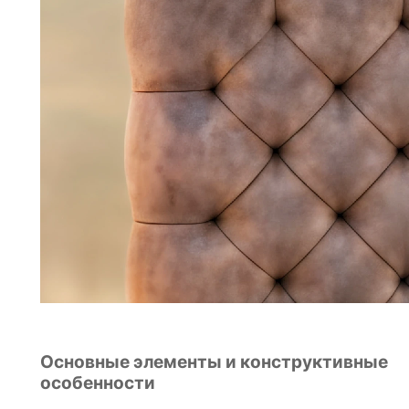
Основные элементы и конструктивные
особенности