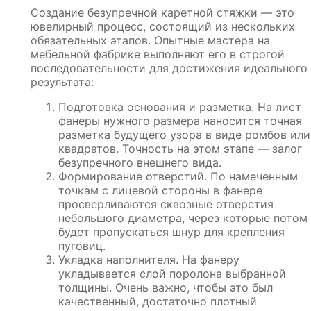
Создание безупречной каретной стяжки — это
ювелирный процесс, состоящий из нескольких
обязательных этапов. Опытные мастера на
мебельной фабрике выполняют его в строгой
последовательности для достижения идеального
результата:
Подготовка основания и разметка. На лист
фанеры нужного размера наносится точная
разметка будущего узора в виде ромбов или
квадратов. Точность на этом этапе — залог
безупречного внешнего вида.
Формирование отверстий. По намеченным
точкам с лицевой стороны в фанере
просверливаются сквозные отверстия
небольшого диаметра, через которые потом
будет пропускаться шнур для крепления
пуговиц.
Укладка наполнителя. На фанеру
укладывается слой поролона выбранной
толщины. Очень важно, чтобы это был
качественный, достаточно плотный