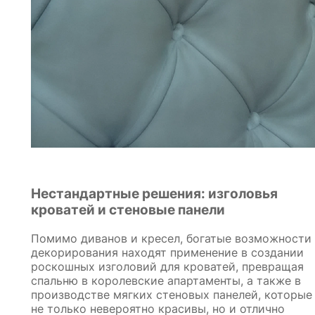
Нестандартные решения: изголовья
кроватей и стеновые панели
Помимо диванов и кресел, богатые возможности
декорирования находят применение в создании
роскошных изголовий для кроватей, превращая
спальню в королевские апартаменты, а также в
производстве мягких стеновых панелей, которые
не только невероятно красивы, но и отлично