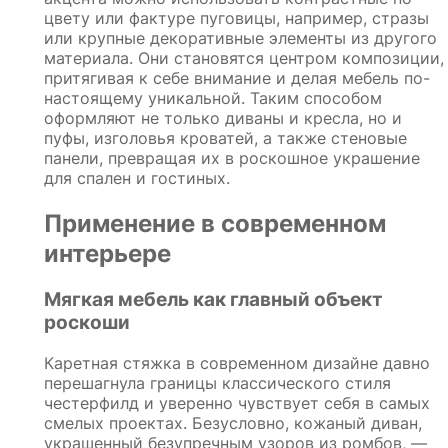
цвету или фактуре пуговицы, например, стразы
или крупные декоративные элементы из другого
материала. Они становятся центром композиции,
притягивая к себе внимание и делая мебель по-
настоящему уникальной. Таким способом
оформляют не только диваны и кресла, но и
пуфы, изголовья кроватей, а также стеновые
панели, превращая их в роскошное украшение
для спален и гостиных.
Применение в современном
интерьере
Мягкая мебель как главный объект
роскоши
Каретная стяжка в современном дизайне давно
перешагнула границы классического стиля
честерфилд и уверенно чувствует себя в самых
смелых проектах. Безусловно, кожаный диван,
украшенный безупречным узоров из ромбов, —