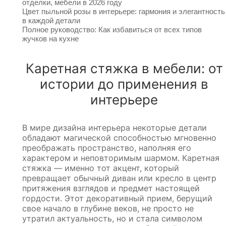
отделки, мебели в 2026 году
Цвет пыльной розы в интерьере: гармония и элегантность
в каждой детали
Полное руководство: Как избавиться от всех типов
жучков на кухне
Каретная стяжка в мебели: от
истории до применения в
интерьере
В мире дизайна интерьера некоторые детали
обладают магической способностью мгновенно
преображать пространство, наполняя его
характером и неповторимым шармом. Каретная
стяжка — именно тот акцент, который
превращает обычный диван или кресло в центр
притяжения взглядов и предмет настоящей
гордости. Этот декоративный прием, берущий
свое начало в глубине веков, не просто не
утратил актуальность, но и стала символом