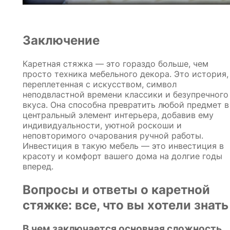
Заключение
Каретная стяжка — это гораздо больше, чем
просто техника мебельного декора. Это история,
переплетенная с искусством, символ
неподвластной времени классики и безупречного
вкуса. Она способна превратить любой предмет в
центральный элемент интерьера, добавив ему
индивидуальности, уютной роскоши и
неповторимого очарования ручной работы.
Инвестиция в такую мебель — это инвестиция в
красоту и комфорт вашего дома на долгие годы
вперед.
Вопросы и ответы о каретной
стяжке: все, что вы хотели знать
В чем заключается основная сложность