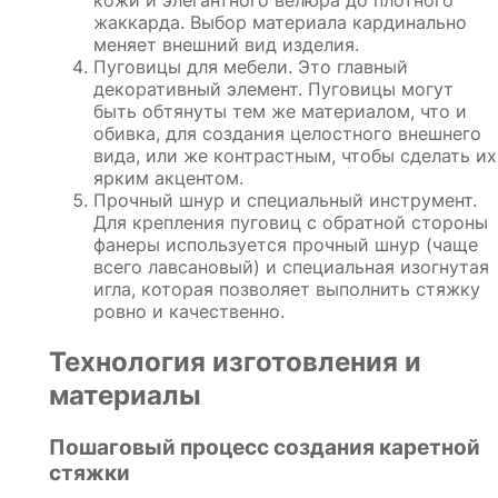
кожи и элегантного велюра до плотного
жаккарда. Выбор материала кардинально
меняет внешний вид изделия.
Пуговицы для мебели. Это главный
декоративный элемент. Пуговицы могут
быть обтянуты тем же материалом, что и
обивка, для создания целостного внешнего
вида, или же контрастным, чтобы сделать их
ярким акцентом.
Прочный шнур и специальный инструмент.
Для крепления пуговиц с обратной стороны
фанеры используется прочный шнур (чаще
всего лавсановый) и специальная изогнутая
игла, которая позволяет выполнить стяжку
ровно и качественно.
Технология изготовления и
материалы
Пошаговый процесс создания каретной
стяжки