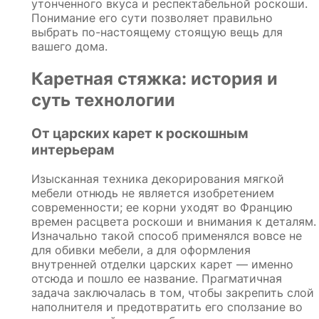
утонченного вкуса и респектабельной роскоши.
Понимание его сути позволяет правильно
выбрать по-настоящему стоящую вещь для
вашего дома.
Каретная стяжка: история и
суть технологии
От царских карет к роскошным
интерьерам
Изысканная техника декорирования мягкой
мебели отнюдь не является изобретением
современности; ее корни уходят во Францию
времен расцвета роскоши и внимания к деталям.
Изначально такой способ применялся вовсе не
для обивки мебели, а для оформления
внутренней отделки царских карет — именно
отсюда и пошло ее название. Прагматичная
задача заключалась в том, чтобы закрепить слой
наполнителя и предотвратить его сползание во