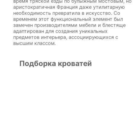
время тряской езды по булыжным мостовым, но
аристократичная Франция даже утилитарную
необходимость превратила в искусство. Со
временем этот функциональный элемент был
замечен производителями мебели и блестяще
адаптирован для создания уникальных
предметов интерьера, ассоциирующихся с
высшим классом.
Подборка кроватей