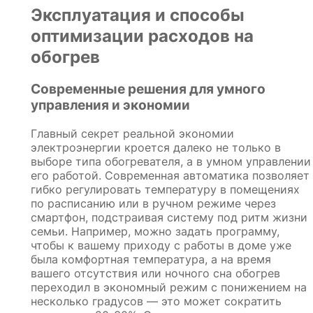
Эксплуатация и способы
оптимизации расходов на
обогрев
Современные решения для умного
управления и экономии
Главный секрет реальной экономии
электроэнергии кроется далеко не только в
выборе типа обогревателя, а в умном управлении
его работой. Современная автоматика позволяет
гибко регулировать температуру в помещениях
по расписанию или в ручном режиме через
смартфон, подстраивая систему под ритм жизни
семьи. Например, можно задать программу,
чтобы к вашему приходу с работы в доме уже
была комфортная температура, а на время
вашего отсутствия или ночного сна обогрев
переходил в экономный режим с понижением на
несколько градусов — это может сократить