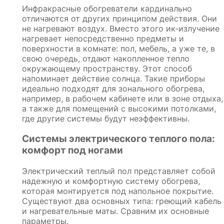
Инфракрасные обогреватели кардинально
отличаются от других принципом действия. Они
не нагревают воздух. Вместо этого ик-излучение
нагревает непосредственно предметы и
поверхности в комнате: пол, мебель, а уже те, в
свою очередь, отдают накопленное тепло
окружающему пространству. Этот способ
напоминает действие солнца. Такие приборы
идеально подходят для зонального обогрева,
например, в рабочем кабинете или в зоне отдыха,
а также для помещений с высокими потолками,
где другие системы будут неэффективны.
Системы электрического теплого пола:
комфорт под ногами
Электрический теплый пол представляет собой
надежную и комфортную систему обогрева,
которая монтируется под напольное покрытие.
Существуют два основных типа: греющий кабель
и нагревательные маты. Сравним их основные
параметры.