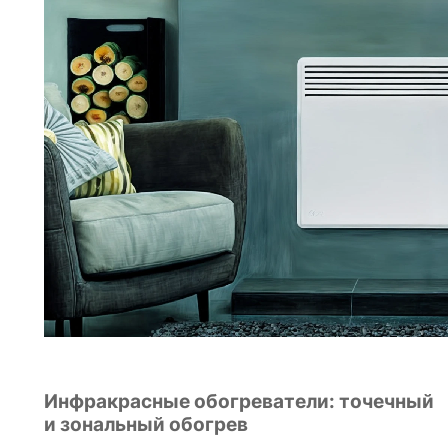
Инфракрасные обогреватели: точечный
и зональный обогрев