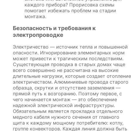
каждого прибора? Прорисовка схемы
помогает избежать проблем на стадии
монтажа.
Безопасность и требования к
электропроводке
Электричество — источник тепла и повышенной
опасности. Игнорирование элементарных норм
может привести к трагическим последствиям.
Существующая проводка в старых домах чаще
всего совершенно не рассчитана на высокие
длительные нагрузки, которые создает отопление
электричеством. Алюминиевые провода старого
образца, скрутки и отсутствие заземления —
прямой путь к возгоранию. Поэтому первое, с
чего начинается монтаж — это обеспечение
надежной электрической инфраструктуры.
Обязательным является прокладка отдельного
медного кабеля нужного сечения от главного
щита к каждому мощному потребителю: котлу,
группе конвекторов. Каждая линия должна быть