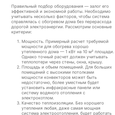
Правильный подбор оборудования — залог его
эффективной и экономной работы. Необходимо
учитывать несколько факторов, чтобы система
справлялась с обогревом дома без перерасхода
дорогой электроэнергии. Рассмотрим основные
критерии:
Мощность. Примерный расчет требуемой
мощности для обогрева хорошо
утепленного дома — 1 кВт на 10 м² площади.
Однако точный расчет должен учитывать
теплопотери через стены, окна, крышу.
Площадь и объем помещений. Для больших
помещений с высокими потолками
мощности конвекторов может быть
недостаточно, более уместным будет
установить инфракрасные панели или
систему водяного отопления с
электрокотлом.
Качество теплоизоляции. Без хорошего
утепления любая, даже самая мощная
система электроотопления, будет работать