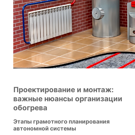
Проектирование и монтаж:
важные нюансы организации
обогрева
Этапы грамотного планирования
автономной системы