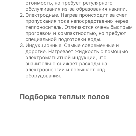
стоимость, но требует регулярного
обслуживания из-за образования накипи.
Электродные. Нагрев происходит за счет
пропускания тока непосредственно через
теплоноситель. Отличаются очень быстрым
прогревом и компактностью, но требуют
специальной подготовки воды.
Индукционные. Самые современные и
дорогие. Нагревает жидкость с помощью
электромагнитной индукции, что
значительно снижает расходы на
электроэнергии и повышает кпд
оборудования.
Подборка теплых полов