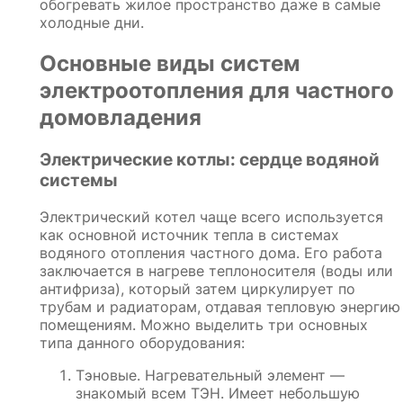
обогревать жилое пространство даже в самые
холодные дни.
Основные виды систем
электроотопления для частного
домовладения
Электрические котлы: сердце водяной
системы
Электрический котел чаще всего используется
как основной источник тепла в системах
водяного отопления частного дома. Его работа
заключается в нагреве теплоносителя (воды или
антифриза), который затем циркулирует по
трубам и радиаторам, отдавая тепловую энергию
помещениям. Можно выделить три основных
типа данного оборудования:
Тэновые. Нагревательный элемент —
знакомый всем ТЭН. Имеет небольшую