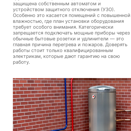
защищена собственным автоматом и
устройством защитного отключения (УЗО).
Особенно это касается помещений с повышенной
влажностью, где план установки оборудования
требует особого внимания. Категорически
запрещается подключать мощные приборы через
обычные бытовые розетки и удлинители — это
главная причина перегрева и пожаров. Доверять
работы стоит только квалифицированным
электрикам, которые дают гарантию на свою
работу.