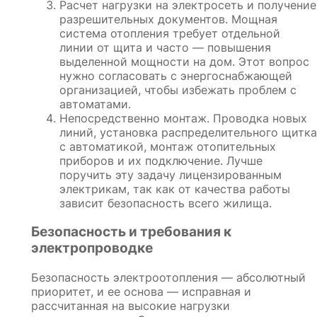
Расчет нагрузки на электросеть и получение
разрешительных документов. Мощная
система отопления требует отдельной
линии от щита и часто — повышения
выделенной мощности на дом. Этот вопрос
нужно согласовать с энергоснабжающей
организацией, чтобы избежать проблем с
автоматами.
Непосредственно монтаж. Проводка новых
линий, установка распределительного щитка
с автоматикой, монтаж отопительных
приборов и их подключение. Лучше
поручить эту задачу лицензированным
электрикам, так как от качества работы
зависит безопасность всего жилища.
Безопасность и требования к
электропроводке
Безопасность электроотопления — абсолютный
приоритет, и ее основа — исправная и
рассчитанная на высокие нагрузки