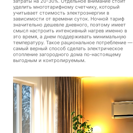
затраты на 20-30%. Отдельное внимание стоит
уделить многотарифному счетчику, который
учитывает стоимость электроэнергии в
зависимости от времени суток. Ночной тариф
значительно дешевле дневного, поэтому имеет
смысл настроить интенсивный нагрев именно в
это время, а днем поддерживать минимальную
температуру. Такое рациональное потребление —
самый верный способ сделать электрическое
отопление загородного дома по-настоящему
выгодным и контролируемым.