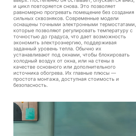
вверх. Постепенно он остывает, опускается вниз,
и цикл повторяется снова. Это позволяет
равномерно прогревать помещение без создания
сильных сквозняков. Современные модели
оснащены точными электронными термостатами,
которые позволяют регулировать температуру с
точностью до градуса, что дает возможность
экономить электроэнергию, поддерживая
заданный уровень тепла. Обычно их
устанавливают под окнами, чтобы блокировать
холодный воздух от окна, или на стены в
качестве основного или дополнительного
источника обогрева. Их главные плюсы —
простота монтажа, доступная стоимость и
безопасность.