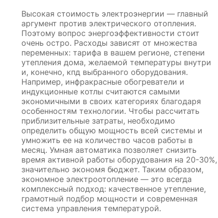
Высокая стоимость электроэнергии — главный
аргумент против электрического отопления.
Поэтому вопрос энергоэффективности стоит
очень остро. Расходы зависят от множества
переменных: тарифа в вашем регионе, степени
утепления дома, желаемой температуры внутри
и, конечно, кпд выбранного оборудования.
Например, инфракрасные обогреватели и
индукционные котлы считаются самыми
экономичными в своих категориях благодаря
особенностям технологии. Чтобы рассчитать
приблизительные затраты, необходимо
определить общую мощность всей системы и
умножить ее на количество часов работы в
месяц. Умная автоматика позволяет снизить
время активной работы оборудования на 20-30%,
значительно экономя бюджет. Таким образом,
экономное электроотопление — это всегда
комплексный подход: качественное утепление,
грамотный подбор мощности и современная
система управления температурой.