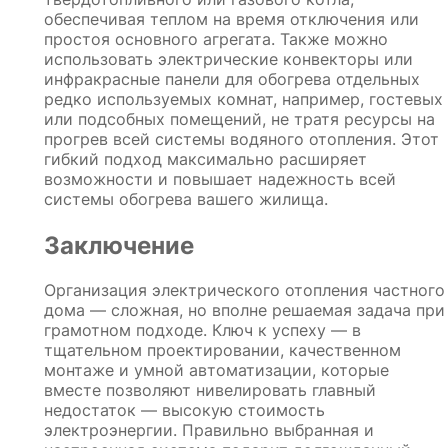
обеспечивая теплом на время отключения или
простоя основного агрегата. Также можно
использовать электрические конвекторы или
инфракрасные панели для обогрева отдельных
редко используемых комнат, например, гостевых
или подсобных помещений, не тратя ресурсы на
прогрев всей системы водяного отопления. Этот
гибкий подход максимально расширяет
возможности и повышает надежность всей
системы обогрева вашего жилища.
Заключение
Организация электрического отопления частного
дома — сложная, но вполне решаемая задача при
грамотном подходе. Ключ к успеху — в
тщательном проектировании, качественном
монтаже и умной автоматизации, которые
вместе позволяют нивелировать главный
недостаток — высокую стоимость
электроэнергии. Правильно выбранная и