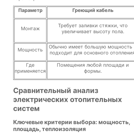
Параметр
Греющий кабель
Требует заливки стяжки, что
Монтаж
увеличивает высоту пола.
Обычно имеет большую мощность 
Мощность
подходит для основного отопления
Где
Помещения любой площади и
применяется
формы.
Сравнительный анализ
электрических отопительных
систем
Ключевые критерии выбора: мощность,
площадь, теплоизоляция