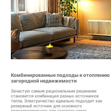
Комбинированные подходы к отоплению
загородной недвижимости
Зачастую самым рациональным решением
становится комбинация разных источников
тепла. Электричество идеально подходит как
резервный источник для основного
твердотопливного или газового котла,