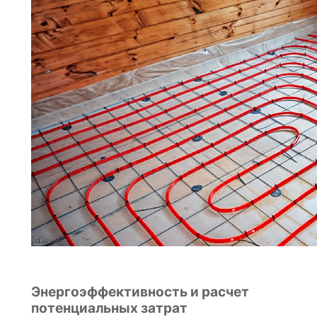
Энергоэффективность и расчет
потенциальных затрат