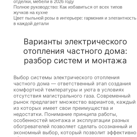
отделки, мебели в 2026 году
Полное руководство: Как избавиться от всех типов
жучков на кухне
Цвет пыльной розы в интерьере: гармония и элегантность
в каждой детали
Варианты электрического
отопления частного дома:
разбор систем и монтажа
Выбор системы электрического отопления
частного дома — ответственный этап создания
комфортной температуры и уюта в условиях
отсутствия магистрального газа. Современный
рынок предлагает множество вариантов, каждый
из которых имеет свои преимущества и
недостатки. Понимание принципа работы,
особенностей монтажа и эксплуатации разных
обогревателей позволяет сделать осознанный и
экономный выбор, который позволит эффективно