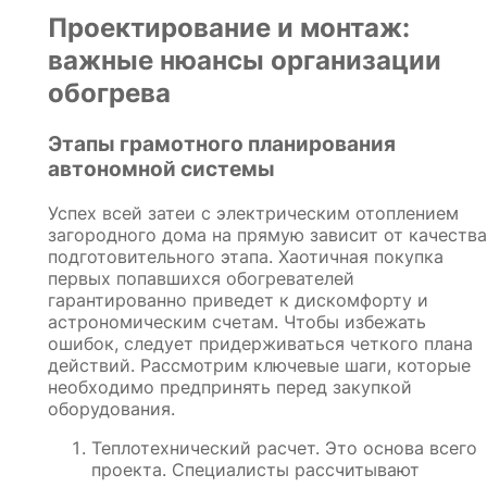
Проектирование и монтаж:
важные нюансы организации
обогрева
Этапы грамотного планирования
автономной системы
Успех всей затеи с электрическим отоплением
загородного дома на прямую зависит от качества
подготовительного этапа. Хаотичная покупка
первых попавшихся обогревателей
гарантированно приведет к дискомфорту и
астрономическим счетам. Чтобы избежать
ошибок, следует придерживаться четкого плана
действий. Рассмотрим ключевые шаги, которые
необходимо предпринять перед закупкой
оборудования.
Теплотехнический расчет. Это основа всего
проекта. Специалисты рассчитывают