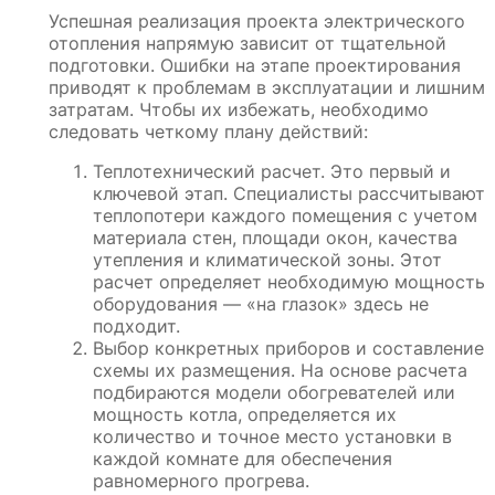
Успешная реализация проекта электрического
отопления напрямую зависит от тщательной
подготовки. Ошибки на этапе проектирования
приводят к проблемам в эксплуатации и лишним
затратам. Чтобы их избежать, необходимо
следовать четкому плану действий:
Теплотехнический расчет. Это первый и
ключевой этап. Специалисты рассчитывают
теплопотери каждого помещения с учетом
материала стен, площади окон, качества
утепления и климатической зоны. Этот
расчет определяет необходимую мощность
оборудования — «на глазок» здесь не
подходит.
Выбор конкретных приборов и составление
схемы их размещения. На основе расчета
подбираются модели обогревателей или
мощность котла, определяется их
количество и точное место установки в
каждой комнате для обеспечения
равномерного прогрева.