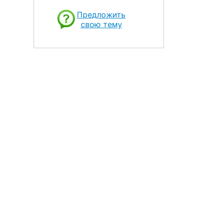
Предложить
свою тему