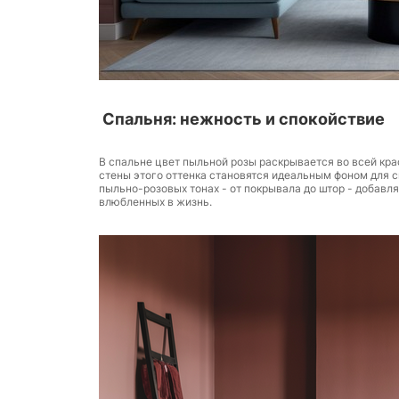
Спальня: нежность и спокойствие
В спальне цвет пыльной розы раскрывается во всей кра
стены этого оттенка становятся идеальным фоном для сн
пыльно-розовых тонах - от покрывала до штор - добавл
влюбленных в жизнь.