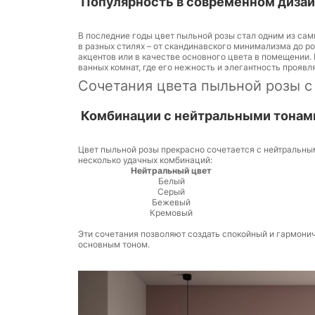
Популярность в современном диза
В последние годы цвет пыльной розы стал одним из са
в разных стилях – от скандинавского минимализма до р
акцентов или в качестве основного цвета в помещении.
ванных комнат, где его нежность и элегантность проявл
Сочетания цвета пыльной розы с
Комбинации с нейтральными тонам
Цвет пыльной розы прекрасно сочетается с нейтральны
несколько удачных комбинаций:
Нейтральный цвет
Белый
Серый
Бежевый
Кремовый
Эти сочетания позволяют создать спокойный и гармони
основным тоном.