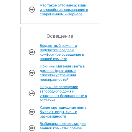
Что такое оттоманка: виды
и способы использования в
современном интерьере
-
Освещение
Бюджетный ремонт и
подсветка: создаем
комфортное освещение в
ванной комнате
Причины мигания света в
доме и эффективные
способы устранения
неисправностей
Наружное освещение
загородного дома и
участка: от безопасности к
эстетике
Какие светодиодные ленты
бывают: виды, типы и
разновидности
Выбираем светильник для
ванной комнаты: полное