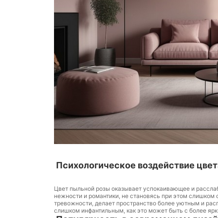
Психологическое воздействие цвет
Цвет пыльной розы оказывает успокаивающее и расслаб
нежности и романтики, не становясь при этом слишком
тревожности, делает пространство более уютным и рас
слишком инфантильным, как это может быть с более ярк