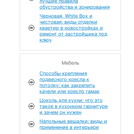
лучшие правила
обустройства и зонирования
Черновая, White Box и
чистовая: виды отделки
квартир в новостройках и
ремонт от застройщика под
ключ
Мебель
Способы крепления
подвесного кресла к
потолку: как закрепить
качели или кресло гамак
Цоколь для кухни: что это
такое в кухонном гарнитуре
и зачем он нужен
Напольные вешалки: виды и
применение в интерьере