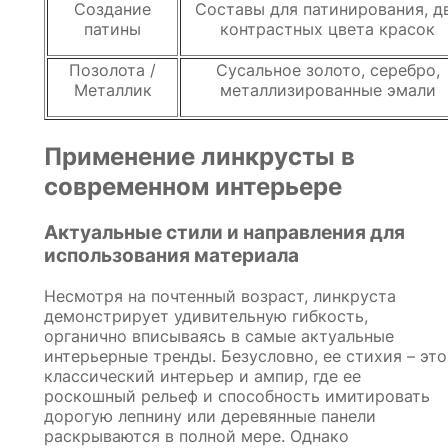
Создание
Составы для патинирования, д
патины
контрастных цвета красок
Позолота /
Сусальное золото, серебро,
Металлик
металлизированные эмали
Применение линкрусты в
современном интерьере
Актуальные стили и направления для
использования материала
Несмотря на почтенный возраст, линкруста
демонстрирует удивительную гибкость,
органично вписываясь в самые актуальные
интерьерные тренды. Безусловно, ее стихия – это
классический интерьер и ампир, где ее
роскошный рельеф и способность имитировать
дорогую лепнину или деревянные панели
раскрываются в полной мере. Однако