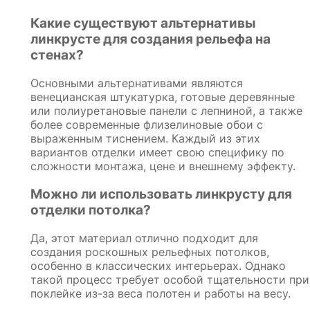
Какие существуют альтернативы
линкрусте для создания рельефа на
стенах?
Основными альтернативами являются
венецианская штукатурка, готовые деревянные
или полиуретановые панели с лепниной, а также
более современные флизелиновые обои с
выраженным тиснением. Каждый из этих
вариантов отделки имеет свою специфику по
сложности монтажа, цене и внешнему эффекту.
Можно ли использовать линкрусту для
отделки потолка?
Да, этот материал отлично подходит для
создания роскошных рельефных потолков,
особенно в классических интерьерах. Однако
такой процесс требует особой тщательности при
поклейке из-за веса полотен и работы на весу.