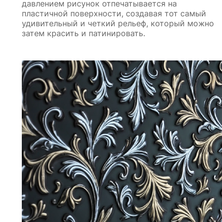
давлением рисунок отпечатывается на
пластичной поверхности, создавая тот самый
удивительный и четкий рельеф, который можно
затем красить и патинировать.