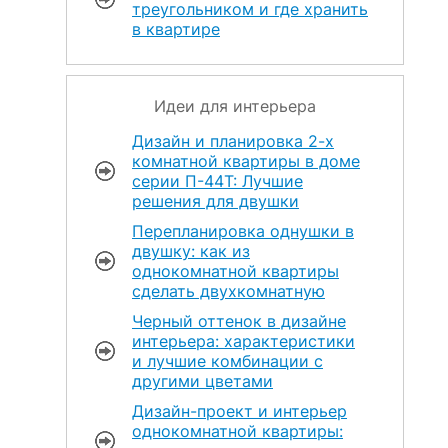
треугольником и где хранить
в квартире
Идеи для интерьера
Дизайн и планировка 2-х
комнатной квартиры в доме
серии П-44Т: Лучшие
решения для двушки
Перепланировка однушки в
двушку: как из
однокомнатной квартиры
сделать двухкомнатную
Черный оттенок в дизайне
интерьера: характеристики
и лучшие комбинации с
другими цветами
Дизайн-проект и интерьер
однокомнатной квартиры: