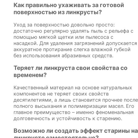
Как правильно ухаживать за готовой
поверхностью из линкрусты?
Уход за поверхностью довольно просто:
достаточно регулярно удалять пыль с рельефа с
помощью мягкой щетки или пылесоса с
насадкой. Для удаления загрязнений допускается
аккуратное протирание слегка влажной губкой
без использования абразивных средств.
Теряет ли линкруста свои свойства со
временем?
Качественный материал на основе натуральных
компонентов не теряет своих свойств
десятилетиями, а лишь становится прочнее после
полного высыхания и полимеризации масел. Его
главное преимущество – именно феноменальная
долговечность и устойчивость к старению.
Возможно ли создать эффект старины на
линкрусте самостоятельно?