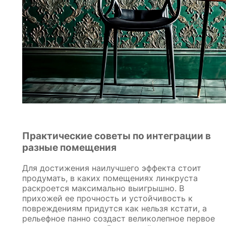
Практические советы по интеграции в
разные помещения
Для достижения наилучшего эффекта стоит
продумать, в каких помещениях линкруста
раскроется максимально выигрышно. В
прихожей ее прочность и устойчивость к
повреждениям придутся как нельзя кстати, а
рельефное панно создаст великолепное первое