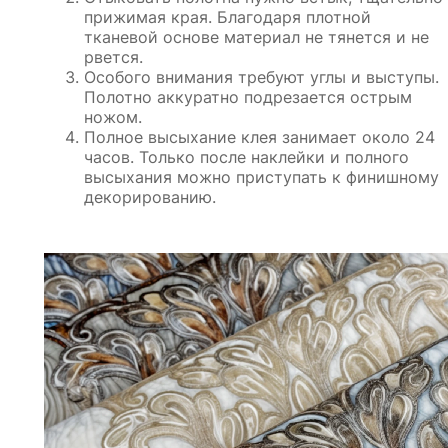
прижимая края. Благодаря плотной
тканевой основе материал не тянется и не
рвется.
Особого внимания требуют углы и выступы.
Полотно аккуратно подрезается острым
ножом.
Полное высыхание клея занимает около 24
часов. Только после наклейки и полного
высыхания можно приступать к финишному
декорированию.