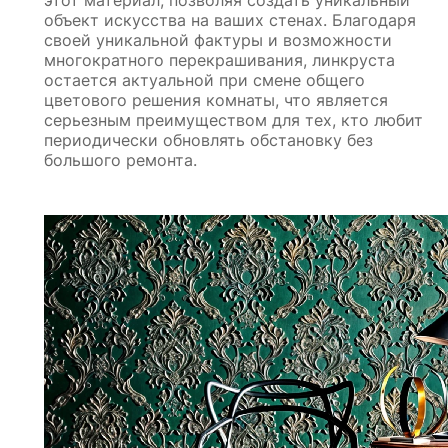
этот материал, позволяя создать уникальный
объект искусства на ваших стенах. Благодаря
своей уникальной фактуры и возможности
многократного перекрашивания, линкруста
остается актуальной при смене общего
цветового решения комнаты, что является
серьезным преимуществом для тех, кто любит
периодически обновлять обстановку без
большого ремонта.