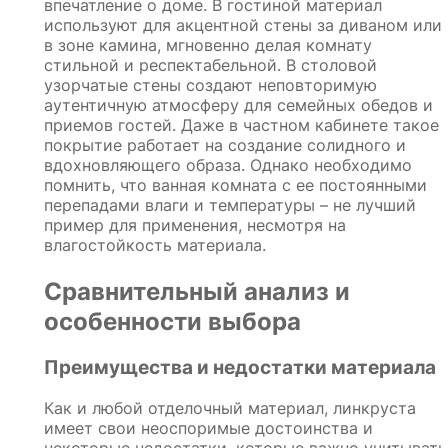
впечатление о доме. В гостиной материал
используют для акцентной стены за диваном или
в зоне камина, мгновенно делая комнату
стильной и респектабельной. В столовой
узорчатые стены создают неповторимую
аутентичную атмосферу для семейных обедов и
приемов гостей. Даже в частном кабинете такое
покрытие работает на создание солидного и
вдохновляющего образа. Однако необходимо
помнить, что ванная комната с ее постоянными
перепадами влаги и температуры – не лучший
пример для применения, несмотря на
влагостойкость материала.
Сравнительный анализ и
особенности выбора
Преимущества и недостатки материала
Как и любой отделочный материал, линкруста
имеет свои неоспоримые достоинства и