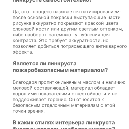
Да, этот процесс называется патинированием:
после основной покраски выступающие части
рисунка аккуратно покрывают краской цвета
слоновой кости или другим светлым оттенком,
либо наоборот, затемняют углубления для
контраста. Это требует аккуратности, но
позволяет добиться потрясающего антикварного
эффекта.
Является ли линкруста
пожаробезопасным материалом?
Благодаря пропитке льняным маслом и наличию
меловой составляющей, материал обладает
хорошими показателями огнестойкости и не
поддерживает горение. Он относится к
безопасным отделочным материалам с этой
точки зрения.
В каких стилях интерьера линкруста