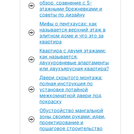
обзор, сравнение с 5-
этажными брежневками и
советы по дизайну
Мифы о пентхаусах: как
называется верхний этаж в
элитном доме и что это за
квартира
Квартира с двумя этажами:
как называется,
двухуровневые апартаменты
или двухъярусная квартира?
Двери скрытого монтажа:
полная инструкция по
установке потайной
межкомнатной двери под
покраску
Обустройство мангальной
зоны своими руками: идеи,
проектирование и
пошаговое строительство