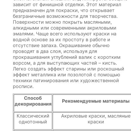
зависит от финишной отделки. Этот материал
предназначен для покраски, что открывает
безграничные возможности для творчества.
Поверхности можно покрыть масляными,
алкидными или современными акриловыми
эмалями. Чаще всего используют краски на
водной основе за их простоту в работе и
отсутствие запаха. Окрашивание обычно
проводят в два слоя, используя для
прокрашивания углублений валик с коротким
ворсом, а для выступающих частей – кисть.
Легко создать эффект старины или роскошный
эффект металлика или позолотой с помощью
техники патинирования или художественной
росписи.
Способ
Рекомендуемые материалы
декорирования
Классический
Акриловые краски, масляные
однотонный
краски