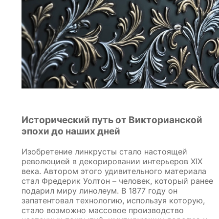
Исторический путь от Викторианской
эпохи до наших дней
Изобретение линкрусты стало настоящей
революцией в декорировании интерьеров XIX
века. Автором этого удивительного материала
стал Фредерик Уолтон – человек, который ранее
подарил миру линолеум. В 1877 году он
запатентовал технологию, используя которую,
стало возможно массовое производство