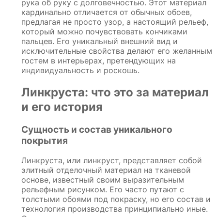
рука об руку с долговечностью. Этот материал
кардинально отличается от обычных обоев,
предлагая не просто узор, а настоящий рельеф,
который можно почувствовать кончиками
пальцев. Его уникальный внешний вид и
исключительные свойства делают его желанным
гостем в интерьерах, претендующих на
индивидуальность и роскошь.
Линкруста: что это за материал
и его история
Сущность и состав уникального
покрытия
Линкруста, или линкруст, представляет собой
элитный отделочный материал на тканевой
основе, известный своим выразительным
рельефным рисунком. Его часто путают с
толстыми обоями под покраску, но его состав и
технология производства принципиально иные.