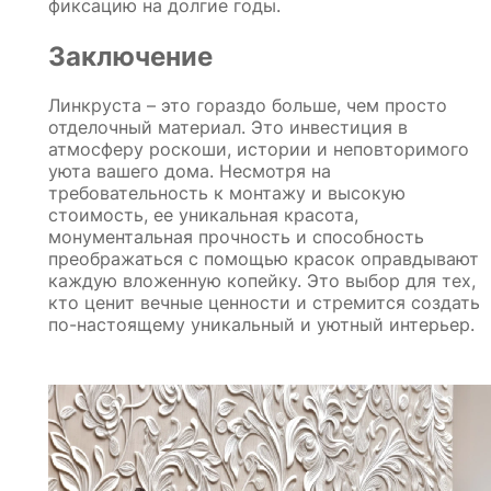
фиксацию на долгие годы.
Заключение
Линкруста – это гораздо больше, чем просто
отделочный материал. Это инвестиция в
атмосферу роскоши, истории и неповторимого
уюта вашего дома. Несмотря на
требовательность к монтажу и высокую
стоимость, ее уникальная красота,
монументальная прочность и способность
преображаться с помощью красок оправдывают
каждую вложенную копейку. Это выбор для тех,
кто ценит вечные ценности и стремится создать
по-настоящему уникальный и уютный интерьер.