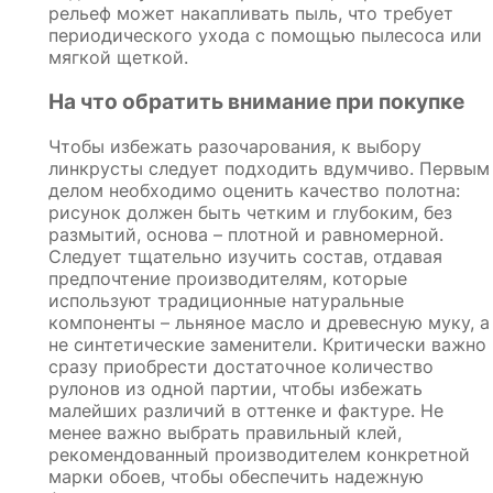
рельеф может накапливать пыль, что требует
периодического ухода с помощью пылесоса или
мягкой щеткой.
На что обратить внимание при покупке
Чтобы избежать разочарования, к выбору
линкрусты следует подходить вдумчиво. Первым
делом необходимо оценить качество полотна:
рисунок должен быть четким и глубоким, без
размытий, основа – плотной и равномерной.
Следует тщательно изучить состав, отдавая
предпочтение производителям, которые
используют традиционные натуральные
компоненты – льняное масло и древесную муку, а
не синтетические заменители. Критически важно
сразу приобрести достаточное количество
рулонов из одной партии, чтобы избежать
малейших различий в оттенке и фактуре. Не
менее важно выбрать правильный клей,
рекомендованный производителем конкретной
марки обоев, чтобы обеспечить надежную