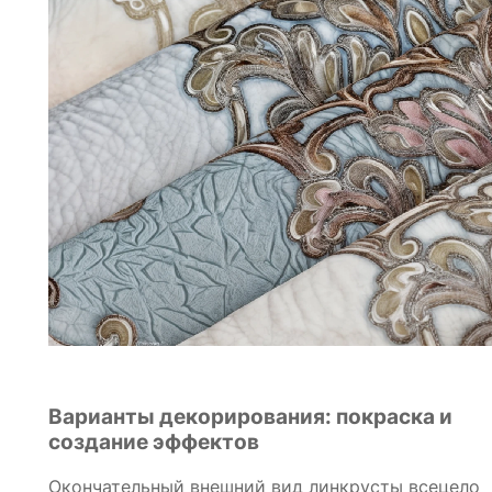
Варианты декорирования: покраска и
создание эффектов
Окончательный внешний вид линкрусты всецело