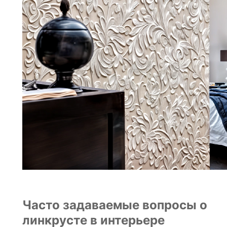
Часто задаваемые вопросы о
линкрусте в интерьере