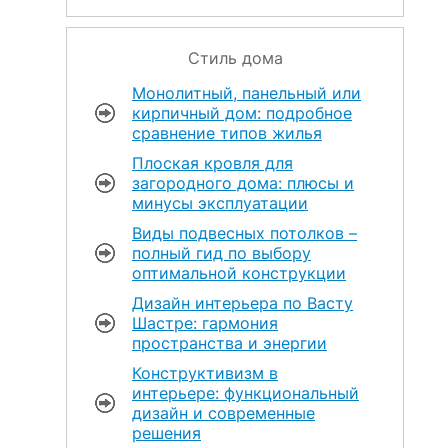
Стиль дома
Монолитный, панельный или
кирпичный дом: подробное
сравнение типов жилья
Плоская кровля для
загородного дома: плюсы и
минусы эксплуатации
Виды подвесных потолков –
полный гид по выбору
оптимальной конструкции
Дизайн интерьера по Васту
Шастре: гармония
пространства и энергии
Конструктивизм в
интерьере: функциональный
дизайн и современные
решения