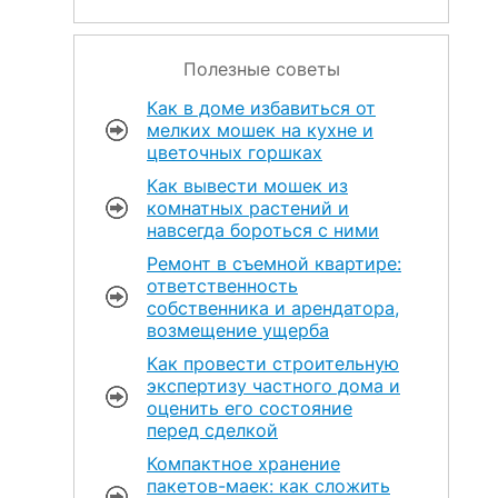
Полезные советы
Как в доме избавиться от
мелких мошек на кухне и
цветочных горшках
Как вывести мошек из
комнатных растений и
навсегда бороться с ними
Ремонт в съемной квартире:
ответственность
собственника и арендатора,
возмещение ущерба
Как провести строительную
экспертизу частного дома и
оценить его состояние
перед сделкой
Компактное хранение
пакетов-маек: как сложить