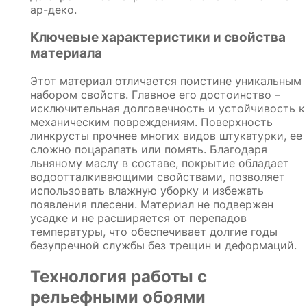
ар-деко.
Ключевые характеристики и свойства
материала
Этот материал отличается поистине уникальным
набором свойств. Главное его достоинство –
исключительная долговечность и устойчивость к
механическим повреждениям. Поверхность
линкрусты прочнее многих видов штукатурки, ее
сложно поцарапать или помять. Благодаря
льняному маслу в составе, покрытие обладает
водоотталкивающими свойствами, позволяет
использовать влажную уборку и избежать
появления плесени. Материал не подвержен
усадке и не расширяется от перепадов
температуры, что обеспечивает долгие годы
безупречной службы без трещин и деформаций.
Технология работы с
рельефными обоями