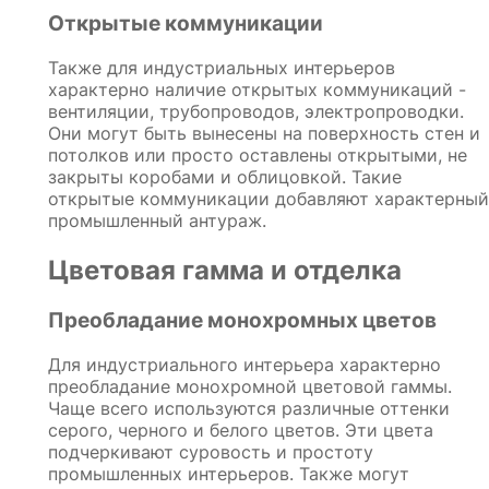
Открытые коммуникации
Также для индустриальных интерьеров
характерно наличие открытых коммуникаций -
вентиляции, трубопроводов, электропроводки.
Они могут быть вынесены на поверхность стен и
потолков или просто оставлены открытыми, не
закрыты коробами и облицовкой. Такие
открытые коммуникации добавляют характерный
промышленный антураж.
Цветовая гамма и отделка
Преобладание монохромных цветов
Для индустриального интерьера характерно
преобладание монохромной цветовой гаммы.
Чаще всего используются различные оттенки
серого, черного и белого цветов. Эти цвета
подчеркивают суровость и простоту
промышленных интерьеров. Также могут