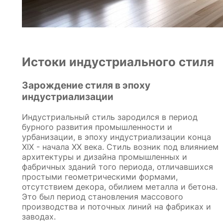
Истоки индустриального стиля
Зарождение стиля в эпоху
индустриализации
Индустриальный стиль зародился в период
бурного развития промышленности и
урбанизации, в эпоху индустриализации конца
XIX - начала XX века. Стиль возник под влиянием
архитектуры и дизайна промышленных и
фабричных зданий того периода, отличавшихся
простыми геометрическими формами,
отсутствием декора, обилием металла и бетона.
Это был период становления массового
производства и поточных линий на фабриках и
заводах.