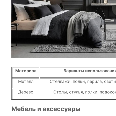
Материал
Варианты использовани
Металл
Стеллажи, полки, перила, свет
Дерево
Столы, стулья, полки, подоко
Мебель и аксессуары