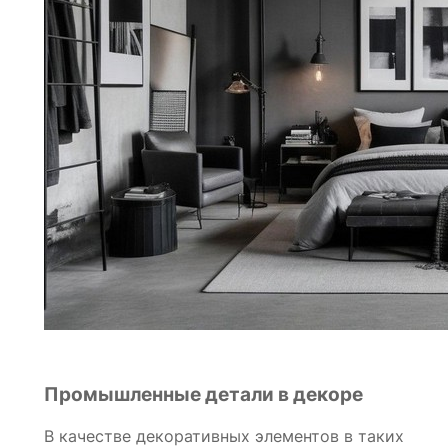
Промышленные детали в декоре
В качестве декоративных элементов в таких