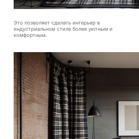
Это позволяет сделать интерьер в
индустриальном стиле более уютным и
комфортным.