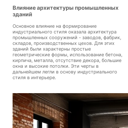
Влияние архитектуры промышленных
зданий
Основное влияние на формирование
индустриального стиля оказала архитектура
промышленных сооружений - заводов, фабрик,
складов, производственных цехов. Для этих
зданий были характерны простые
геометрические формы, использование бетона,
кирпича, металла, отсутствие декора, большие
окна и высокие потолки. Эти черты в
дальнейшем легли в основу индустриального
стиля в интерьере.