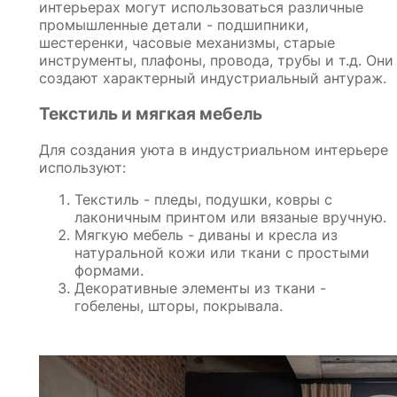
интерьерах могут использоваться различные
промышленные детали - подшипники,
шестеренки, часовые механизмы, старые
инструменты, плафоны, провода, трубы и т.д. Они
создают характерный индустриальный антураж.
Текстиль и мягкая мебель
Для создания уюта в индустриальном интерьере
используют:
Текстиль - пледы, подушки, ковры с
лаконичным принтом или вязаные вручную.
Мягкую мебель - диваны и кресла из
натуральной кожи или ткани с простыми
формами.
Декоративные элементы из ткани -
гобелены, шторы, покрывала.