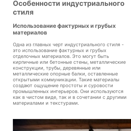
Особенности индустриального
стиля
Использование фактурных и грубых
материалов
Одна из главных черт индустриального стиля -
это использование фактурных и грубых
отделочных материалов. Это могут быть
кирпичные или бетонные стены, металлические
конструкции, трубы, деревянные или
металлические опорные балки, оставленные
открытыми коммуникации. Такие материалы
создают ощущение простоты и суровости
промышленных интерьеров. Они используются
как в чистом виде, так и в сочетании с другими
материалами и текстурами.