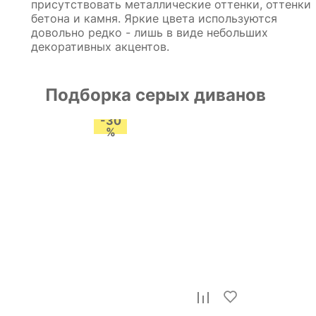
присутствовать металлические оттенки, оттенки
бетона и камня. Яркие цвета используются
довольно редко - лишь в виде небольших
декоративных акцентов.
Подборка серых диванов
-30
%