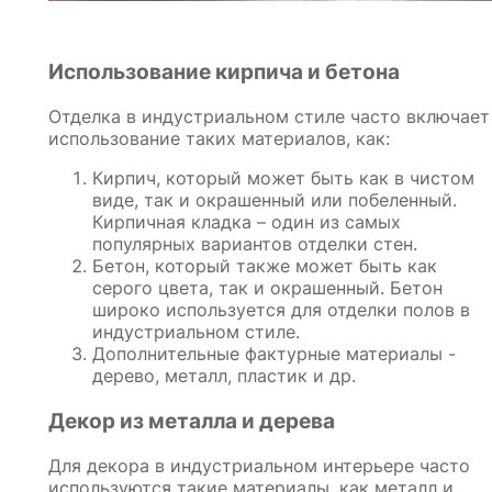
Использование кирпича и бетона
Отделка в индустриальном стиле часто включает
использование таких материалов, как:
Кирпич, который может быть как в чистом
виде, так и окрашенный или побеленный.
Кирпичная кладка – один из самых
популярных вариантов отделки стен.
Бетон, который также может быть как
серого цвета, так и окрашенный. Бетон
широко используется для отделки полов в
индустриальном стиле.
Дополнительные фактурные материалы -
дерево, металл, пластик и др.
Декор из металла и дерева
Для декора в индустриальном интерьере часто
используются такие материалы, как металл и