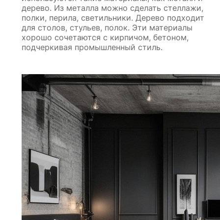
дерево. Из металла можно сделать стеллажи,
полки, перила, светильники. Дерево подходит
для столов, стульев, полок. Эти материалы
хорошо сочетаются с кирпичом, бетоном,
подчеркивая промышленный стиль.