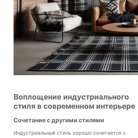
Воплощение индустриального
стиля в современном интерьере
Сочетание с другими стилями
Индустриальный стиль хорошо сочетается с