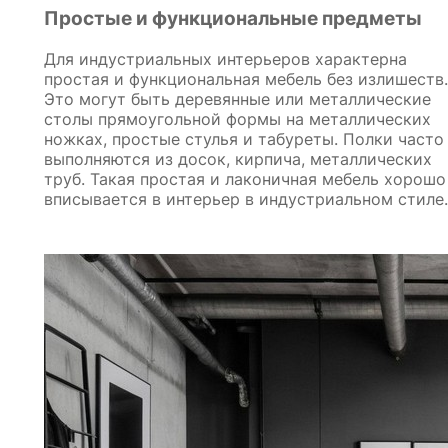
Простые и функциональные предметы
Для индустриальных интерьеров характерна
простая и функциональная мебель без излишеств.
Это могут быть деревянные или металлические
столы прямоугольной формы на металлических
ножках, простые стулья и табуреты. Полки часто
выполняются из досок, кирпича, металлических
труб. Такая простая и лаконичная мебель хорошо
вписывается в интерьер в индустриальном стиле.