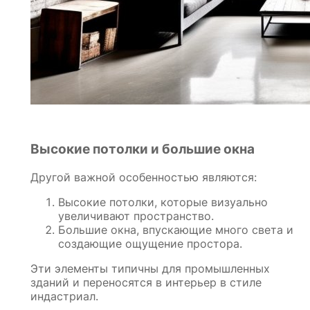
Высокие потолки и большие окна
Другой важной особенностью являются:
Высокие потолки, которые визуально
увеличивают пространство.
Большие окна, впускающие много света и
создающие ощущение простора.
Эти элементы типичны для промышленных
зданий и переносятся в интерьер в стиле
индастриал.