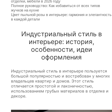
отделки, мебели в 2026 году
Полное руководство: Как избавиться от всех типов
жучков на кухне
Цвет пыльной розы в интерьере: гармония и элегантность
в каждой детали
Индустриальный стиль в
интерьере: история,
особенности, идеи
оформления
Индустриальный стиль в интерьере пользуется
большой популярностью и востребован у многих
владельцев квартир и домов. Этот стиль
отличается простотой и лаконичностью,
использованием грубых материалов в отделке и
декоре.