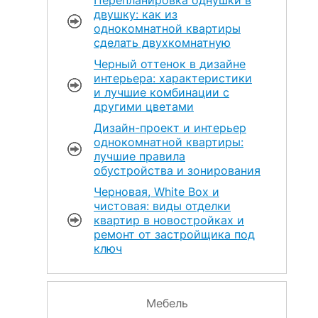
двушку: как из
однокомнатной квартиры
сделать двухкомнатную
Черный оттенок в дизайне
интерьера: характеристики
и лучшие комбинации с
другими цветами
Дизайн-проект и интерьер
однокомнатной квартиры:
лучшие правила
обустройства и зонирования
Черновая, White Box и
чистовая: виды отделки
квартир в новостройках и
ремонт от застройщика под
ключ
Мебель