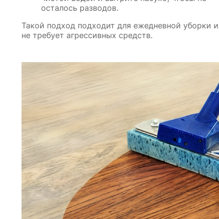
осталось разводов.
Такой подход подходит для ежедневной уборки и
не требует агрессивных средств.