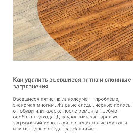
Как удалить въевшиеся пятна и сложные
загрязнения
Въевшиеся пятна на линолеуме — проблема,
знакомая многим. Жирные следы, черные полосы
от обуви или краска после ремонта требуют
особого подхода. Для удаления застарелых
загрязнений используйте специальные составы
или народные средства. Например,