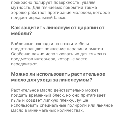
прекрасно полирует поверхность, удаляя
мутность. Для глянцевых покрытий также
хорошо работает протирание молоком, которое
придает зеркальный блеск.
Как защитить линолеум от царапин от
мебели?
Войлочные накладки на ножки мебели
предотвращают появление царапин и вмятин.
Особенно важно использовать их для тяжелых
предметов интерьера, которые часто
передвигают.
Можно ли использовать растительное
масло для ухода за линолеумом?
Растительное масло действительно может
придать временный блеск, но оно притягивает
пыль и создает липкую пленку. Лучше
использовать специальные полироли или льняное
масло в минимальных количествах.