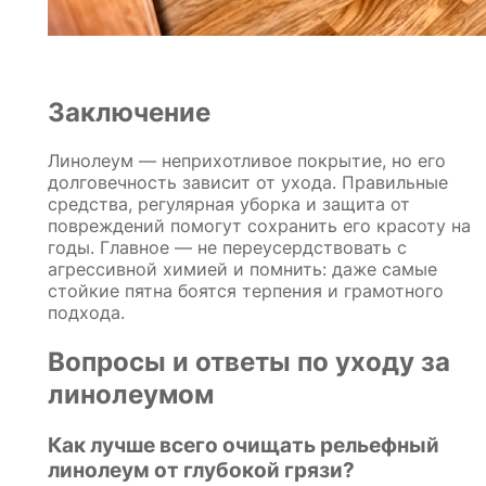
Заключение
Линолеум — неприхотливое покрытие, но его
долговечность зависит от ухода. Правильные
средства, регулярная уборка и защита от
повреждений помогут сохранить его красоту на
годы. Главное — не переусердствовать с
агрессивной химией и помнить: даже самые
стойкие пятна боятся терпения и грамотного
подхода.
Вопросы и ответы по уходу за
линолеумом
Как лучше всего очищать рельефный
линолеум от глубокой грязи?