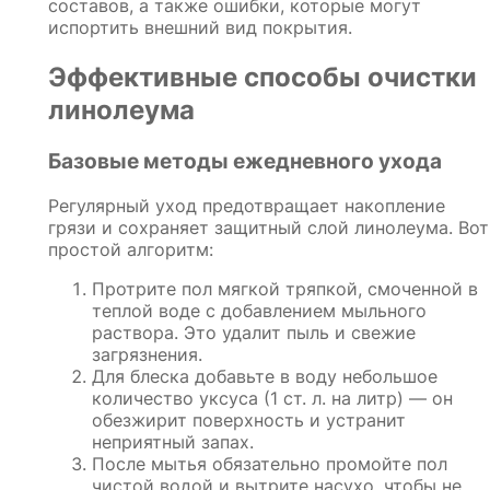
составов, а также ошибки, которые могут
испортить внешний вид покрытия.
Эффективные способы очистки
линолеума
Базовые методы ежедневного ухода
Регулярный уход предотвращает накопление
грязи и сохраняет защитный слой линолеума. Вот
простой алгоритм:
Протрите пол мягкой тряпкой, смоченной в
теплой воде с добавлением мыльного
раствора. Это удалит пыль и свежие
загрязнения.
Для блеска добавьте в воду небольшое
количество уксуса (1 ст. л. на литр) — он
обезжирит поверхность и устранит
неприятный запах.
После мытья обязательно промойте пол
чистой водой и вытрите насухо, чтобы не