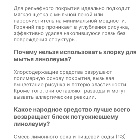
Для рельефного покрытия идеально подходит
мягкая щетка с мыльной пеной или
пароочиститель на минимальной мощности.
Горячий пар проникает в углубления рисунка,
эффективно удаляя накопившуюся грязь без
повреждения структуры.
Почему нельзя использовать хлорку для
мытья линолеума?
Хлорсодержащие средства разрушают
полимерную основу покрытия, вызывая
выцветание рисунка и потерю эластичности.
Кроме того, они оставляют разводы и могут
вызвать аллергические реакции.
Какое народное средство лучше всего
возвращает блеск потускневшему
линолеуму?
Смесь лимонного сока и пищевой соды (1:3)