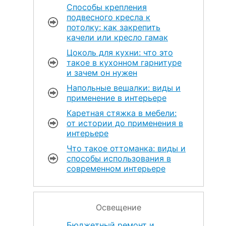
Способы крепления
подвесного кресла к
потолку: как закрепить
качели или кресло гамак
Цоколь для кухни: что это
такое в кухонном гарнитуре
и зачем он нужен
Напольные вешалки: виды и
применение в интерьере
Каретная стяжка в мебели:
от истории до применения в
интерьере
Что такое оттоманка: виды и
способы использования в
современном интерьере
Освещение
Бюджетный ремонт и