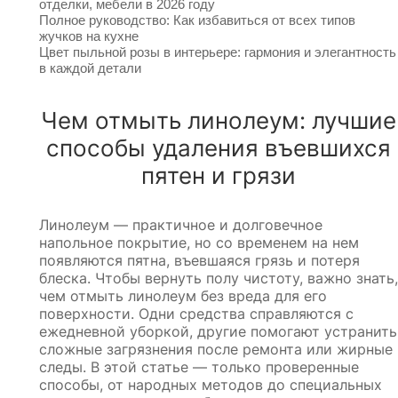
отделки, мебели в 2026 году
Полное руководство: Как избавиться от всех типов
жучков на кухне
Цвет пыльной розы в интерьере: гармония и элегантность
в каждой детали
Чем отмыть линолеум: лучшие
способы удаления въевшихся
пятен и грязи
Линолеум — практичное и долговечное
напольное покрытие, но со временем на нем
появляются пятна, въевшаяся грязь и потеря
блеска. Чтобы вернуть полу чистоту, важно знать,
чем отмыть линолеум без вреда для его
поверхности. Одни средства справляются с
ежедневной уборкой, другие помогают устранить
сложные загрязнения после ремонта или жирные
следы. В этой статье — только проверенные
способы, от народных методов до специальных