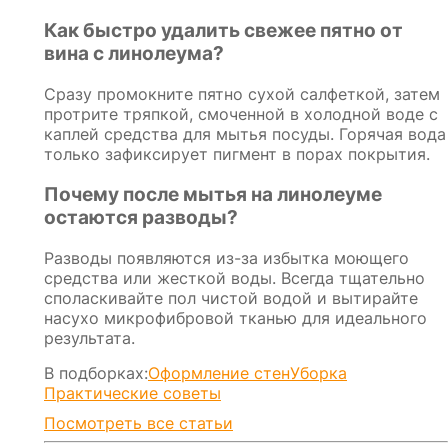
Как быстро удалить свежее пятно от
вина с линолеума?
Сразу промокните пятно сухой салфеткой, затем
протрите тряпкой, смоченной в холодной воде с
каплей средства для мытья посуды. Горячая вода
только зафиксирует пигмент в порах покрытия.
Почему после мытья на линолеуме
остаются разводы?
Разводы появляются из-за избытка моющего
средства или жесткой воды. Всегда тщательно
споласкивайте пол чистой водой и вытирайте
насухо микрофибровой тканью для идеального
результата.
В подборках:
Оформление стен
Уборка
Практические советы
Посмотреть все статьи