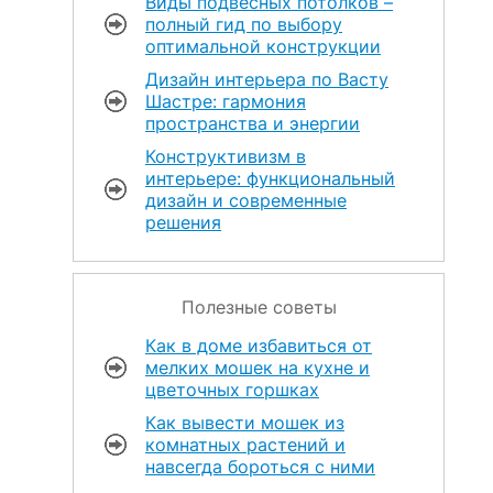
Виды подвесных потолков –
полный гид по выбору
оптимальной конструкции
Дизайн интерьера по Васту
Шастре: гармония
пространства и энергии
Конструктивизм в
интерьере: функциональный
дизайн и современные
решения
Полезные советы
Как в доме избавиться от
мелких мошек на кухне и
цветочных горшках
Как вывести мошек из
комнатных растений и
навсегда бороться с ними