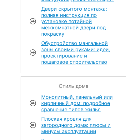
Двери скрытого монтажа:
полная инструкция по
установке потайной
межкомнатной двери под
покраску
Обустройство мангальной
зоны своими руками: идеи,
проектирование и
пошаговое строительство
Стиль дома
Монолитный, панельный или
кирпичный дом: подробное
сравнение типов жилья
Плоская кровля для
загородного дома: плюсы и
минусы эксплуатации