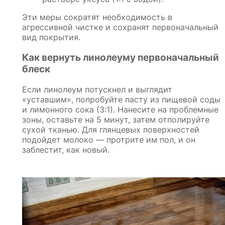
Эти меры сократят необходимость в
агрессивной чистке и сохранят первоначальный
вид покрытия.
Как вернуть линолеуму первоначальный
блеск
Если линолеум потускнел и выглядит
«уставшим», попробуйте пасту из пищевой соды
и лимонного сока (3:1). Нанесите на проблемные
зоны, оставьте на 5 минут, затем отполируйте
сухой тканью. Для глянцевых поверхностей
подойдет молоко — протрите им пол, и он
заблестит, как новый.