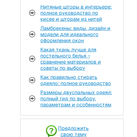
Нитяные шторы в интерьере:
полное руководство по
кисее и шторам из нитей
Ламбрекены: виды, дизайн и
модели для идеального
оформления окон
Какая ткань лучше для
постельного белья –
сравнение материалов и
советы по выбору
Как правильно стирать
одеяло: полное руководство
Размеры двуспальных одеял:
полный гид по выбору,
параметрам и особенностям
Предложить
свою тему