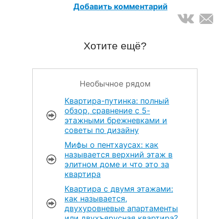
Добавить комментарий
Хотите ещё?
Необычное рядом
Квартира-путинка: полный
обзор, сравнение с 5-
этажными брежневками и
советы по дизайну
Мифы о пентхаусах: как
называется верхний этаж в
элитном доме и что это за
квартира
Квартира с двумя этажами:
как называется,
двухуровневые апартаменты
или двухъярусная квартира?