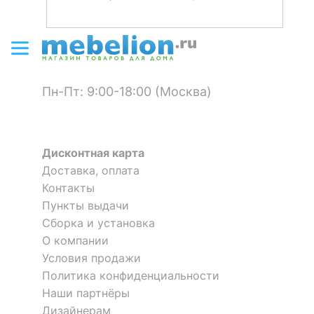
Пн-Пт: 9:00-18:00 (Москва)
Дисконтная карта
Доставка, оплата
Контакты
Пункты выдачи
Сборка и установка
О компании
Условия продажи
Политика конфиденциальности
Наши партнёры
Дизайнерам