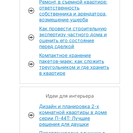
Ремонт в съемной квартире:
ответственность
собственника и арендатора,
возмещение ущерба
Как провести строительную
экспертизу частного дома и
оценить его состояние
перед сделкой
Компактное хранение
пакетов-маек: как сложить
треугольником и где хранить
в квартире
Идеи для интерьера
Дизайн и планировка 2-х
комнатной квартиры в доме
серии П-44Т: Лучшие
решения для двушки
Перепланировка однушки в