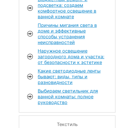
подсветка: создаем
комфортное освещение в
ванной комнате
Причины мигания света в
доме и эффективные
способы устранения
неисправностей
Наружное освещение
загородного дома и участка:
от безопасности к эстетике
Какие светодиодные ленты
бывают: виды, типы и
разновидности
Выбираем светильник для
ванной комнаты: полное
руководство
Текстиль