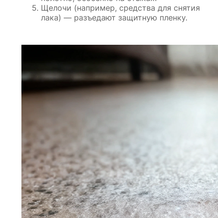
Щелочи (например, средства для снятия
лака) — разъедают защитную пленку.