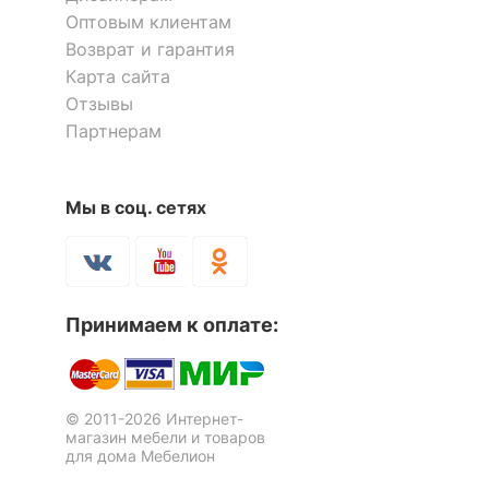
Оптовым клиентам
Возврат и гарантия
Карта сайта
Отзывы
Партнерам
Мы в соц. сетях
Принимаем к оплате:
© 2011-2026 Интернет-
магазин мебели и товаров
для дома Мебелион