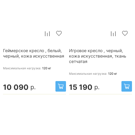
Геймерское кресло , белый,
Игровое кресло , черный,
черный, кожа искусственная
кожа искусственная, ткань
сетчатая
Максимальная нагрузка:
120
кг
Максимальная нагрузка:
120
кг
10 090
15 190
р.
р.