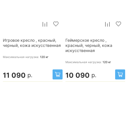
Игровое кресло , красный,
Геймерское кресло ,
черный, кожа искусственная
красный, черный, кожа
искусственная
Максимальная нагрузка:
120
кг
Максимальная нагрузка:
120
кг
11 090
10 090
р.
р.