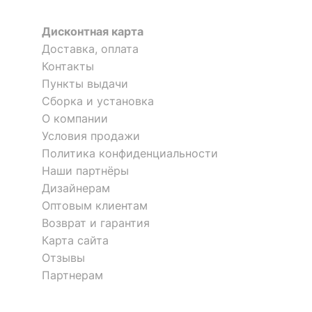
Дисконтная карта
Доставка, оплата
Контакты
Пункты выдачи
Сборка и установка
О компании
Условия продажи
Политика конфиденциальности
Наши партнёры
Дизайнерам
Оптовым клиентам
Возврат и гарантия
Карта сайта
Отзывы
Партнерам