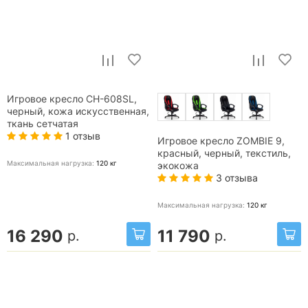
Игровое кресло CH-608SL,
черный, кожа искусственная,
ткань сетчатая
1 отзыв
Игровое кресло ZOMBIE 9,
красный, черный, текстиль,
Максимальная нагрузка:
120
кг
экокожа
3 отзыва
Максимальная нагрузка:
120
кг
16 290
11 790
р.
р.