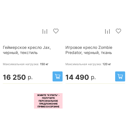
Геймерское кресло Jax,
Игровое кресло Zombie
черный, текстиль
Predator, черный, ткань
Максимальная нагрузка:
150
кг
Максимальная нагрузка:
120
кг
16 250
14 490
р.
р.