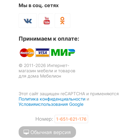
Мы в соц. сетях
Принимаем к оплате:
© 2011-2026 Интернет-
магазин мебели и товаров
для дома Мебелион
Этот сайт защищен reCAPTCHA и применяются
Политика конфиденциальности
и
Условияиспользования Google
Номер:
1-651-621-176
Обычная версия