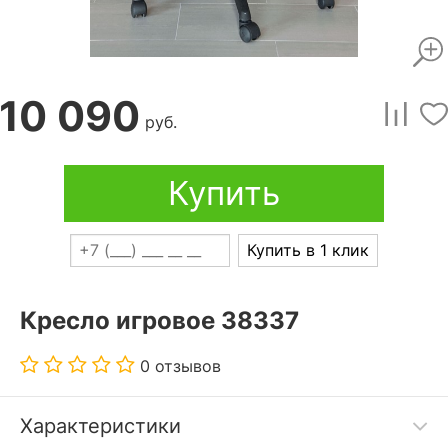
10 090
руб.
Купить
Купить в 1 клик
Кресло игровое 38337
0 отзывов
Характеристики