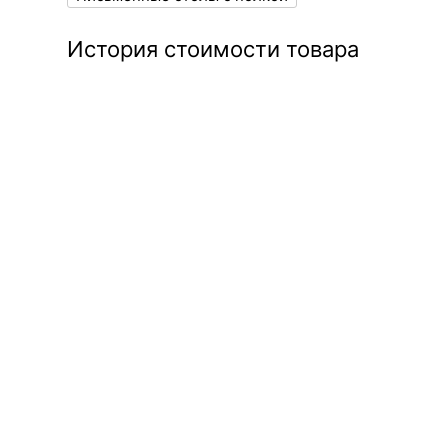
История стоимости товара