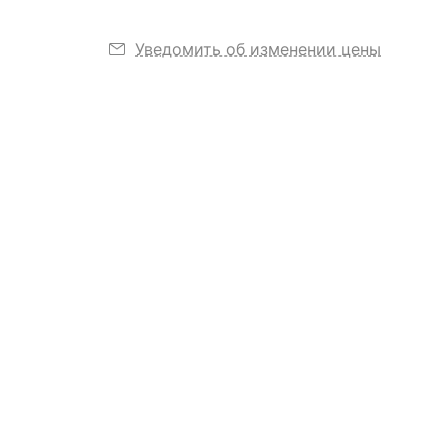
Уведомить об изменении цены