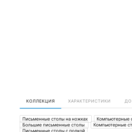
КОЛЛЕКЦИЯ
ХАРАКТЕРИСТИКИ
ДО
Письменные столы на ножках
Компьютерные 
Большие письменные столы
Компьютерные с
Письменные столы с полкой