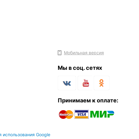
Мобильная версия
Мы в соц. сетях
Принимаем к оплате:
я использования Google