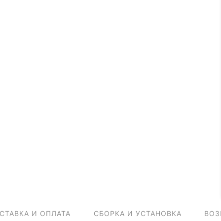
СТАВКА И ОПЛАТА
СБОРКА И УСТАНОВКА
ВОЗ