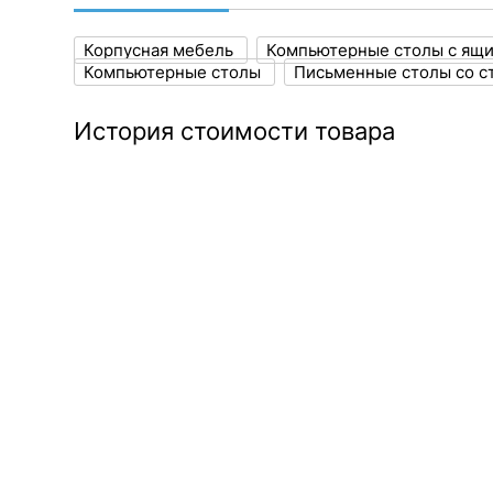
Корпусная мебель
Компьютерные столы с ящ
Компьютерные столы
Письменные столы со 
История стоимости товара