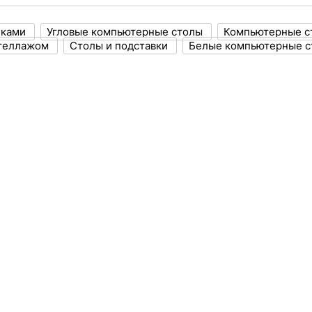
иками
Угловые компьютерные столы
Компьютерные с
стеллажом
Столы и подставки
Белые компьютерные с