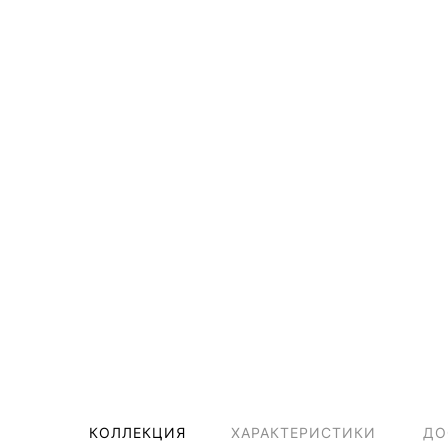
КОЛЛЕКЦИЯ
ХАРАКТЕРИСТИКИ
ДО