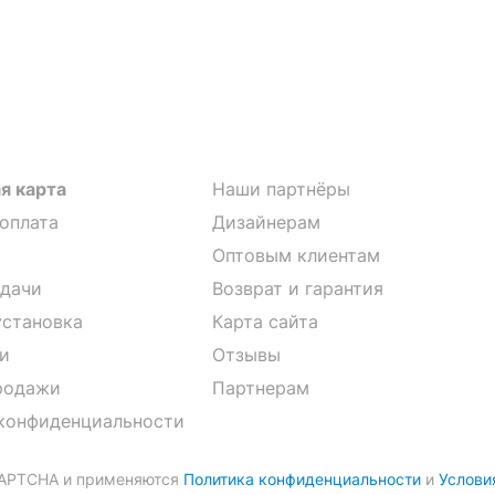
я карта
Наши партнёры
 оплата
Дизайнерам
Оптовым клиентам
дачи
Возврат и гарантия
установка
Карта сайта
и
Отзывы
родажи
Партнерам
конфиденциальности
CAPTCHA и применяются
Политика конфиденциальности
и
Услови