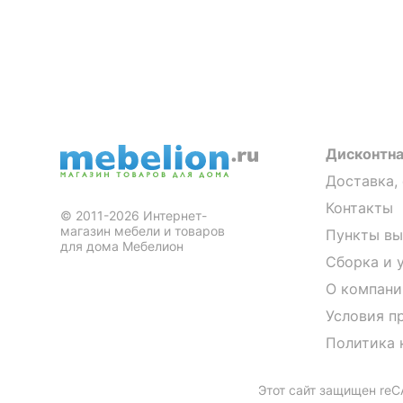
Дисконтна
Доставка,
Контакты
© 2011-2026 Интернет-
магазин мебели и товаров
Пункты вы
для дома Мебелион
Сборка и 
О компани
Условия п
Политика 
Этот сайт защищен re