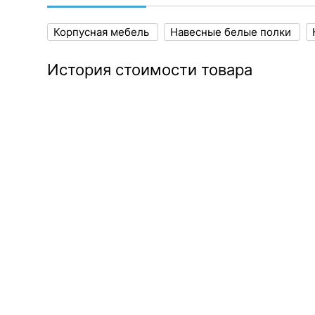
Корпусная мебель
Навесные белые полки
История стоимости товара