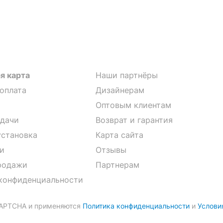
я карта
Наши партнёры
 оплата
Дизайнерам
Оптовым клиентам
дачи
Возврат и гарантия
установка
Карта сайта
и
Отзывы
родажи
Партнерам
конфиденциальности
CAPTCHA и применяются
Политика конфиденциальности
и
Услови