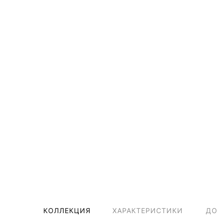
КОЛЛЕКЦИЯ
ХАРАКТЕРИСТИКИ
ДО