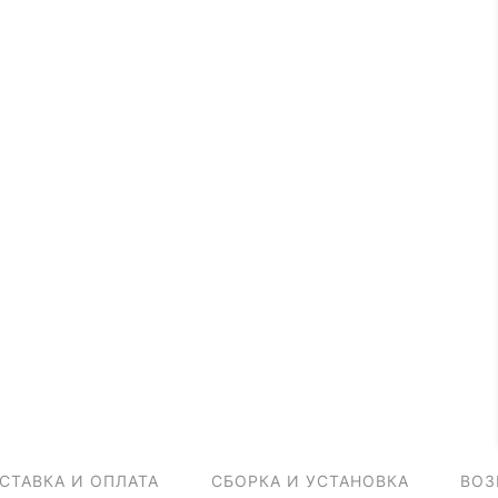
СТАВКА И ОПЛАТА
СБОРКА И УСТАНОВКА
ВОЗ