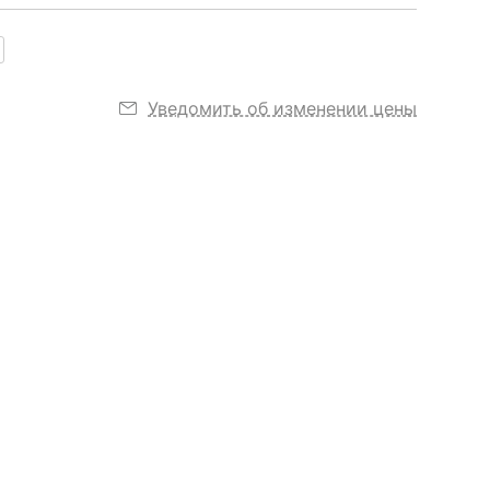
Уведомить об изменении цены