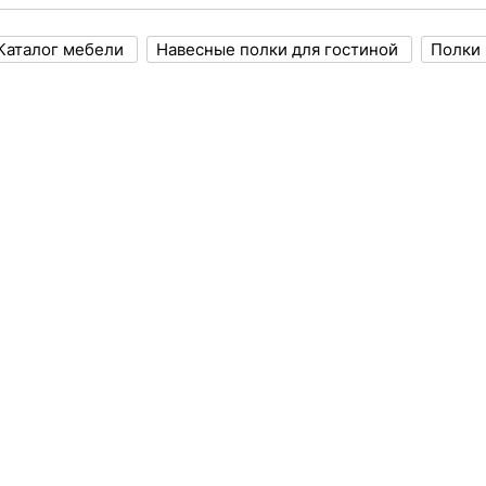
Каталог мебели
Навесные полки для гостиной
Полки