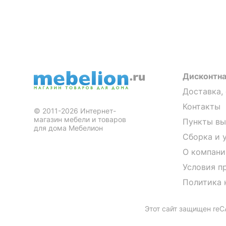
Дисконтна
Доставка,
Контакты
© 2011-2026 Интернет-
магазин мебели и товаров
Пункты вы
для дома Мебелион
Сборка и 
О компани
Условия п
Политика 
Этот сайт защищен re