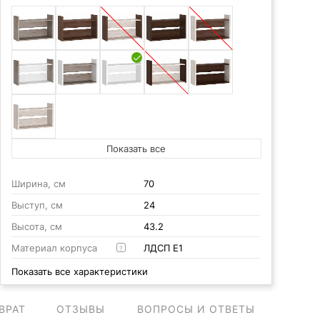
Показать все
Ширина, см
70
Выступ, см
24
Высота, см
43.2
Материал корпуса
ЛДСП Е1
?
Показать все характеристики
ВРАТ
ОТЗЫВЫ
ВОПРОСЫ И ОТВЕТЫ