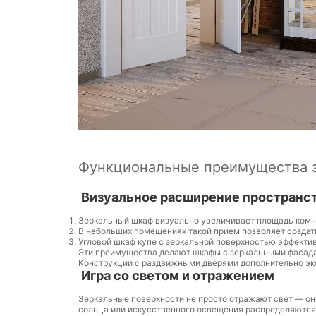
Функциональные преимущества 
Визуальное расширение пространс
Зеркальный шкаф визуально увеличивает площадь комнат
В небольших помещениях такой прием позволяет создат
Угловой шкаф купе с зеркальной поверхностью эффектив
Эти преимущества делают шкафы с зеркальными фасада
Конструкции с раздвижными дверями дополнительно экон
Игра со светом и отражением
Зеркальные поверхности не просто отражают свет — он
солнца или искусственного освещения распределяются 