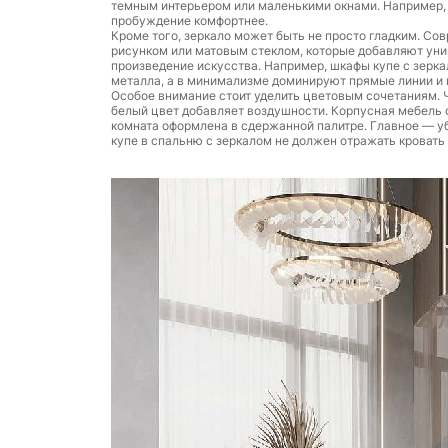
темным интерьером или маленькими окнами. Например, 
пробуждение комфортнее.
Кроме того, зеркало может быть не просто гладким. С
рисунком или матовым стеклом, которые добавляют уни
произведение искусства. Например, шкафы купе с зерк
металла, а в минимализме доминируют прямые линии и 
Особое внимание стоит уделить цветовым сочетаниям. Ч
белый цвет добавляет воздушности. Корпусная мебель 
комната оформлена в сдержанной палитре. Главное — у
купе в спальню с зеркалом не должен отражать кровать