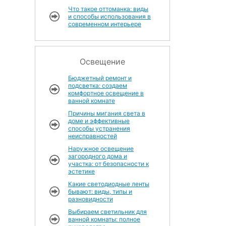
Что такое оттоманка: виды
и способы использования в
современном интерьере
Освещение
Бюджетный ремонт и
подсветка: создаем
комфортное освещение в
ванной комнате
Причины мигания света в
доме и эффективные
способы устранения
неисправностей
Наружное освещение
загородного дома и
участка: от безопасности к
эстетике
Какие светодиодные ленты
бывают: виды, типы и
разновидности
Выбираем светильник для
ванной комнаты: полное