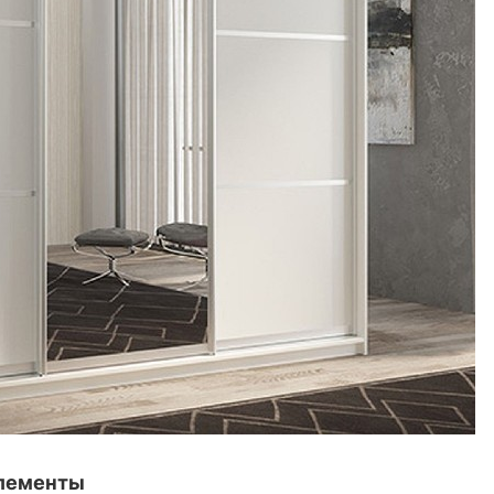
элементы