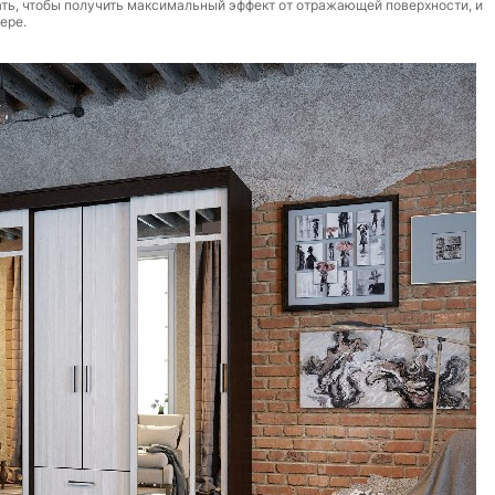
ать, чтобы получить максимальный эффект от отражающей поверхности, и
ере.