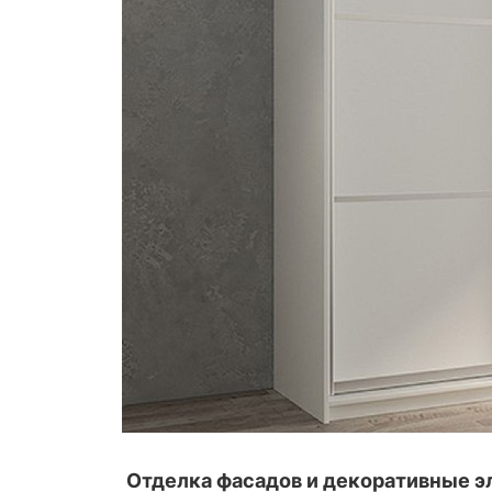
Отделка фасадов и декоративные 