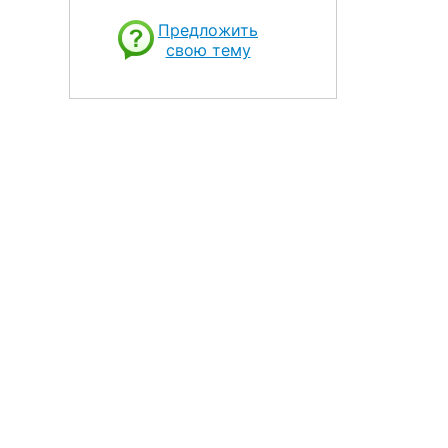
Предложить
свою тему