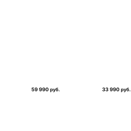
59 990
руб.
33 990
руб.