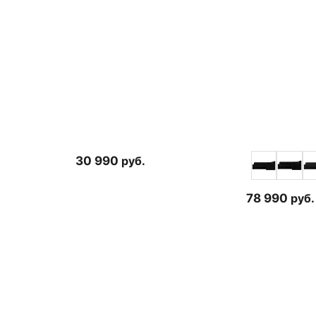
30 990
руб.
78 990
руб.