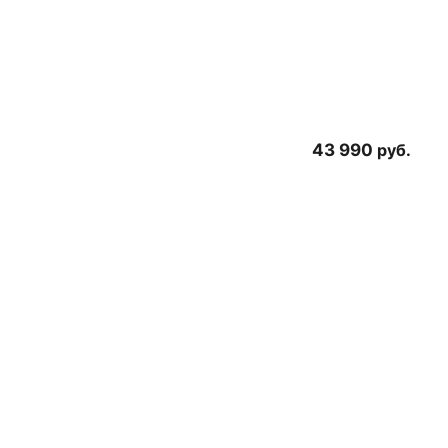
43 990
руб.