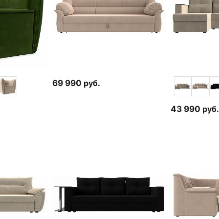
69 990
руб.
43 990
руб.