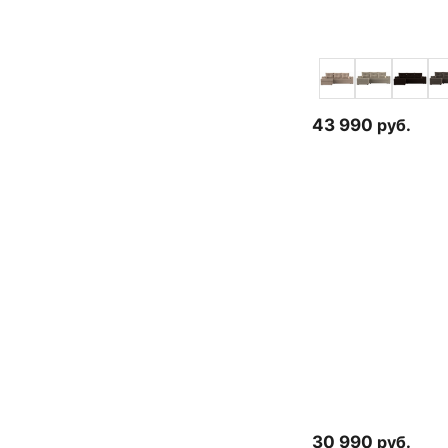
43 990
руб.
30 990
руб.