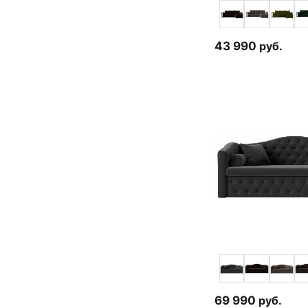
43 990
руб.
69 990
руб.