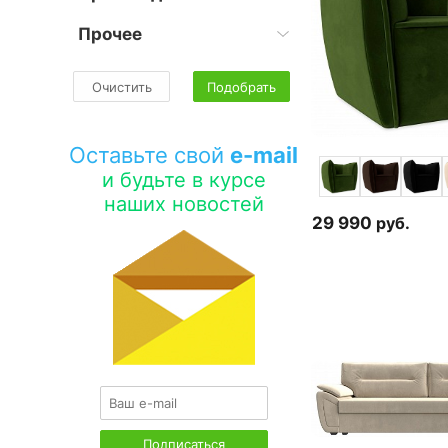
Прочее
Очистить
Подобрать
Оставьте свой
e-mail
и будьте в курсе
наших новостей
29 990
руб.