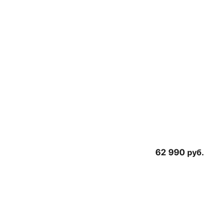
62 990
руб.