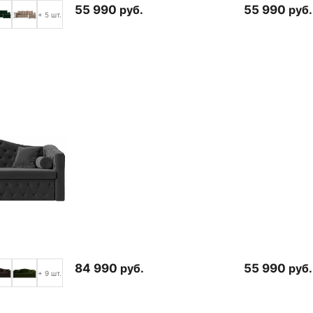
55 990
руб.
55 990
руб.
+ 5 шт.
84 990
руб.
55 990
руб.
+ 9 шт.