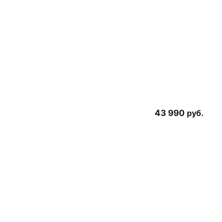
43 990
руб.