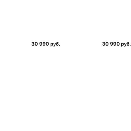
30 990
руб.
30 990
руб.