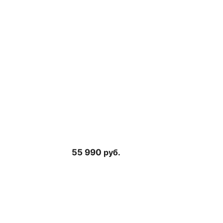
55 990
руб.