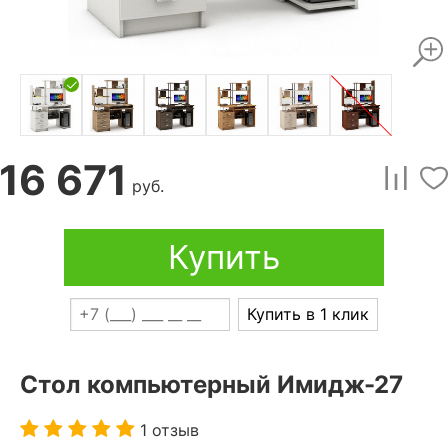
16 671
руб.
Купить
Купить в 1 клик
Стол компьютерный Имидж-27
1 отзыв