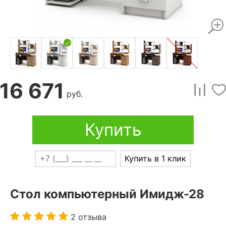
16 671
руб.
Купить
Купить в 1 клик
Стол компьютерный Имидж-28
2 отзыва