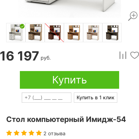
16 197
руб.
Купить
Купить в 1 клик
Стол компьютерный Имидж-54
2 отзыва