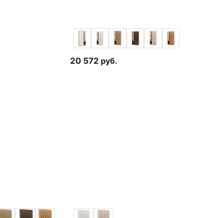
20 572
руб.