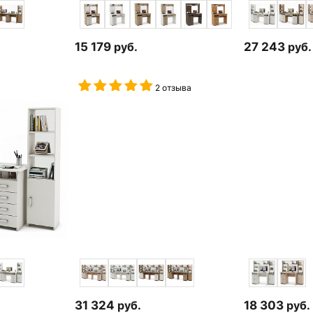
15 179
руб.
27 243
руб.
2 отзыва
31 324
руб.
18 303
руб.