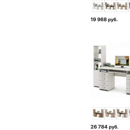
19 968
руб.
26 784
руб.