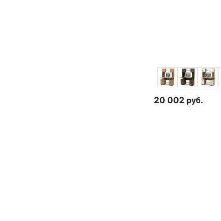
20 002
руб.