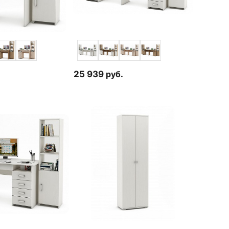
25 939
руб.