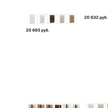
20 632
руб.
20 693
руб.