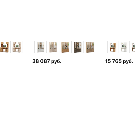
38 087
руб.
15 765
руб.