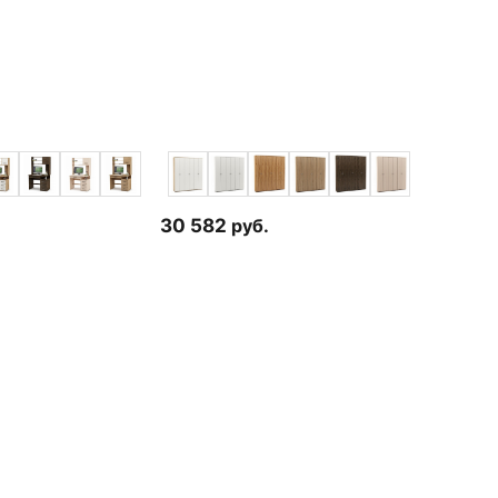
30 582
руб.