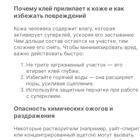
Почему клей прилипает к коже и как
избежать повреждений
Кожа человека содержит влагу, которая
активирует суперклей, ускоряя его застывание.
Чем дольше состав остается на участке, тем
сложнее его снять. Чтобы минимизировать вред,
важно действовать быстро:
Не трите загрязненный участок — это
втирает клей глубже.
Избегайте горячей воды — она расширяет
поры, усиливая сцепление.
Используйте защитные перчатки при работе
с суперклеем.
Опасность химических ожогов и
раздражения
Некоторые растворители (например, уайт-спирит
или концентрированный ацетон) могут вызвать