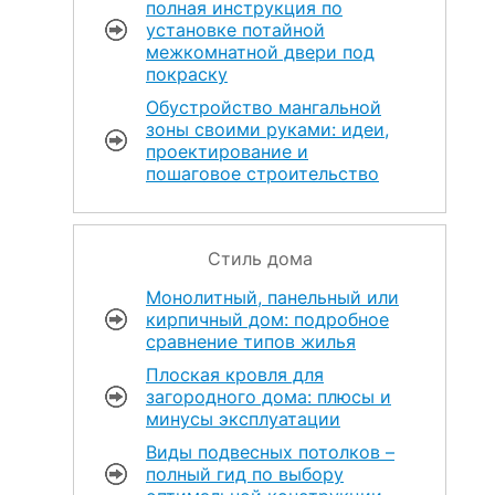
полная инструкция по
установке потайной
межкомнатной двери под
покраску
Обустройство мангальной
зоны своими руками: идеи,
проектирование и
пошаговое строительство
Стиль дома
Монолитный, панельный или
кирпичный дом: подробное
сравнение типов жилья
Плоская кровля для
загородного дома: плюсы и
минусы эксплуатации
Виды подвесных потолков –
полный гид по выбору