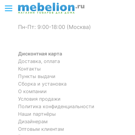
Пн-Пт: 9:00-18:00 (Москва)
Дисконтная карта
Доставка, оплата
Контакты
Пункты выдачи
Сборка и установка
О компании
Условия продажи
Политика конфиденциальности
Наши партнёры
Дизайнерам
Оптовым клиентам