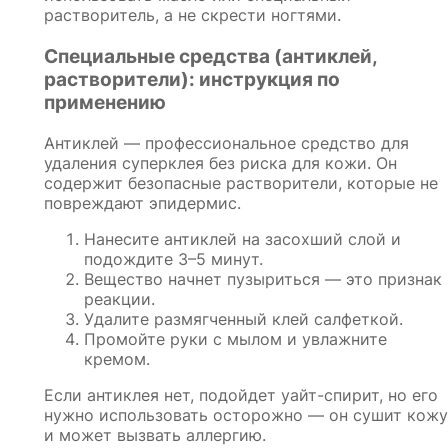
растворитель, а не скрести ногтями.
Специальные средства (антиклей,
растворители): инструкция по
применению
Антиклей — профессиональное средство для
удаления суперклея без риска для кожи. Он
содержит безопасные растворители, которые не
повреждают эпидермис.
Нанесите антиклей на засохший слой и
подождите 3–5 минут.
Вещество начнет пузыриться — это признак
реакции.
Удалите размягченный клей салфеткой.
Промойте руки с мылом и увлажните
кремом.
Если антиклея нет, подойдет уайт-спирит, но его
нужно использовать осторожно — он сушит кожу
и может вызвать аллергию.