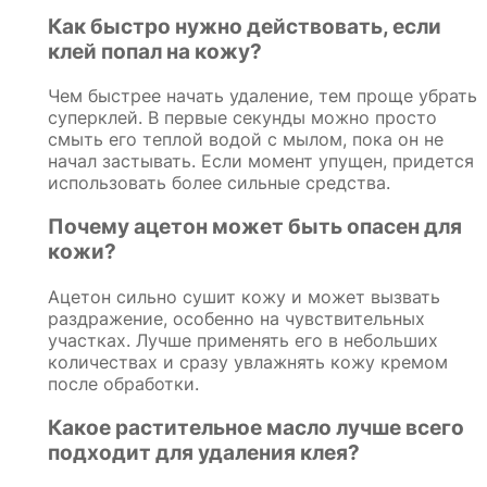
Как быстро нужно действовать, если
клей попал на кожу?
Чем быстрее начать удаление, тем проще убрать
суперклей. В первые секунды можно просто
смыть его теплой водой с мылом, пока он не
начал застывать. Если момент упущен, придется
использовать более сильные средства.
Почему ацетон может быть опасен для
кожи?
Ацетон сильно сушит кожу и может вызвать
раздражение, особенно на чувствительных
участках. Лучше применять его в небольших
количествах и сразу увлажнять кожу кремом
после обработки.
Какое растительное масло лучше всего
подходит для удаления клея?