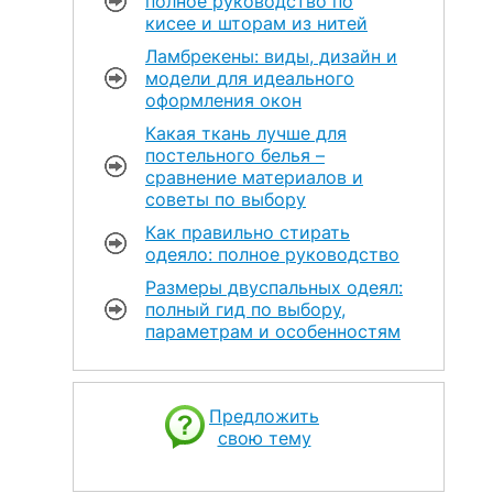
полное руководство по
кисее и шторам из нитей
Ламбрекены: виды, дизайн и
модели для идеального
оформления окон
Какая ткань лучше для
постельного белья –
сравнение материалов и
советы по выбору
Как правильно стирать
одеяло: полное руководство
Размеры двуспальных одеял:
полный гид по выбору,
параметрам и особенностям
Предложить
свою тему