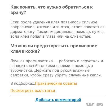
Как понять, что нужно обратиться к
врачу?
Если после удаления клея появилось сильное
покраснение, жжение или отек, стоит показаться
дерматологу. Также медицинская помощь нужна,
если клей попал в глаза или на слизистые.
Можно ли предотвратить прилипание
клея к коже?
Лучшая профилактика — работать в перчатках и
наносить клей тонкими слоями с помощью
зубочистки. Держите под рукой влажные
салфетки, чтобы сразу убрать случайные капли.
В подборках:
Практические советы
Посмотреть все статьи
Добавить комментарий