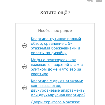
Хотите ещё?
Необычное рядом
Квартира-путинка: полный
обзор, сравнение с 5-
этажными брежневками и
советы по дизайну
Мифы о пентхаусах: как
называется верхний этаж в
элитном доме и что это за
квартира
Квартира с двумя этажами:
как называется,
двухуровневые апартаменты
или двухъярусная квартира?
Двери скрытого монтажа: