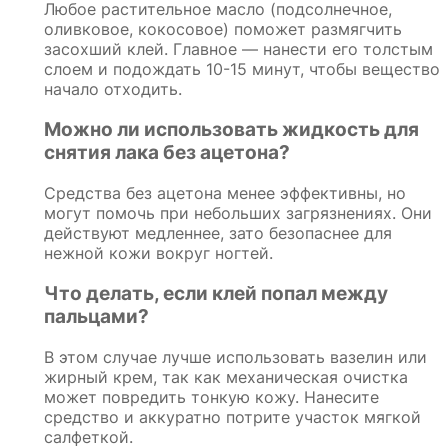
Любое растительное масло (подсолнечное,
оливковое, кокосовое) поможет размягчить
засохший клей. Главное — нанести его толстым
слоем и подождать 10-15 минут, чтобы вещество
начало отходить.
Можно ли использовать жидкость для
снятия лака без ацетона?
Средства без ацетона менее эффективны, но
могут помочь при небольших загрязнениях. Они
действуют медленнее, зато безопаснее для
нежной кожи вокруг ногтей.
Что делать, если клей попал между
пальцами?
В этом случае лучше использовать вазелин или
жирный крем, так как механическая очистка
может повредить тонкую кожу. Нанесите
средство и аккуратно потрите участок мягкой
салфеткой.