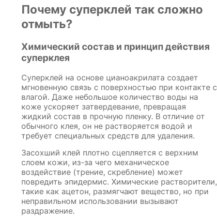
Почему суперклей так сложно
отмыть?
Химический состав и принцип действия
суперклея
Суперклей на основе цианоакрилата создает
мгновенную связь с поверхностью при контакте с
влагой. Даже небольшое количество воды на
коже ускоряет затвердевание, превращая
жидкий состав в прочную пленку. В отличие от
обычного клея, он не растворяется водой и
требует специальных средств для удаления.
Засохший клей плотно сцепляется с верхним
слоем кожи, из-за чего механическое
воздействие (трение, скребление) может
повредить эпидермис. Химические растворители,
такие как ацетон, размягчают вещество, но при
неправильном использовании вызывают
раздражение.