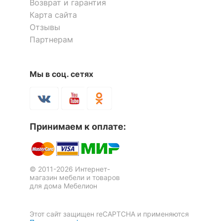
Возврат и гарантия
Карта сайта
Отзывы
Партнерам
Мы в соц. сетях
Принимаем к оплате:
© 2011-2026 Интернет-
магазин мебели и товаров
для дома Мебелион
Этот сайт защищен reCAPTCHA и применяются