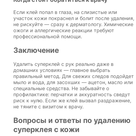
Если клей попал в глаза, на слизистые или
участок кожи покраснел и болит после удаления,
не рискуйте — сразу к дерматологу. Химические
ожоги и аллергические реакции требуют
профессиональной помощи.
Заключение
Удалить суперклей с рук реально даже в
домашних условиях — главное выбрать
правильный метод. Для свежих следов подойдет
мыло и вода, для засохших — ацетон, масло или
специальные средства. Не забывайте о
профилактике: перчатки и аккуратность сведут
риск к нулю. Если же клей вызвал раздражение,
не тяните с визитом к врачу.
Вопросы и ответы по удалению
суперклея с кожи