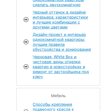
сделать двухкомнатную
Черный оттенок в дизайне
интерьера: характеристики
и лучшие комбинации с
другими цветами
Дизайн-проект и интерьер
однокомнатной квартиры:
лучшие правила
обустройства и зонирования
Черновая, White Box и
чистовая: виды отделки
квартир в новостройках и
ремонт от застройщика под
ключ
Мебель
Способы крепления
подвесного кресла к