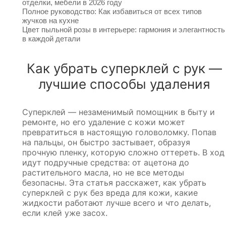
отделки, мебели в 2026 году
Полное руководство: Как избавиться от всех типов
жучков на кухне
Цвет пыльной розы в интерьере: гармония и элегантность
в каждой детали
Как убрать суперклей с рук —
лучшие способы удаления
Суперклей — незаменимый помощник в быту и
ремонте, но его удаление с кожи может
превратиться в настоящую головоломку. Попав
на пальцы, он быстро застывает, образуя
прочную пленку, которую сложно оттереть. В ход
идут подручные средства: от ацетона до
растительного масла, но не все методы
безопасны. Эта статья расскажет, как убрать
суперклей с рук без вреда для кожи, какие
жидкости работают лучше всего и что делать,
если клей уже засох.