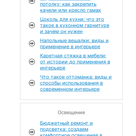
потолку: как закрепить
качели или кресло гамак
Цоколь для кухни: что это
такое в кухонном гарнитуре
и зачем он нужен
Напольные вешалки: виды и
применение в интерьере
Каретная стяжка в мебели:
от истории до применения в
интерьере
Что такое оттоманка: виды и
способы использования в
современном интерьере
Освещение
Бюджетный ремонт и
подсветка: создаем
комфортное освещение в