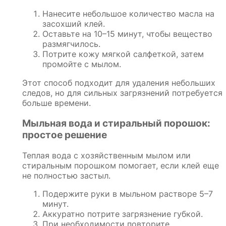
Нанесите небольшое количество масла на
засохший клей.
Оставьте на 10–15 минут, чтобы вещество
размягчилось.
Потрите кожу мягкой салфеткой, затем
промойте с мылом.
Этот способ подходит для удаления небольших
следов, но для сильных загрязнений потребуется
больше времени.
Мыльная вода и стиральный порошок:
простое решение
Теплая вода с хозяйственным мылом или
стиральным порошком помогает, если клей еще
не полностью застыл.
Подержите руки в мыльном растворе 5–7
минут.
Аккуратно потрите загрязнение губкой.
При необходимости повторите.