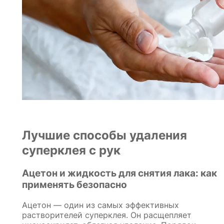
Лучшие способы удаления
суперклея с рук
Ацетон и жидкость для снятия лака: как
применять безопасно
Ацетон — один из самых эффективных
растворителей суперклея. Он расщепляет