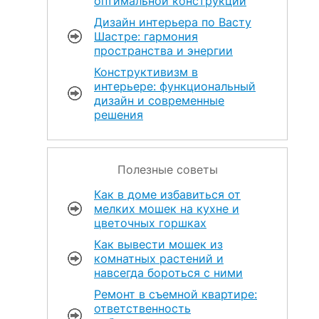
оптимальной конструкции
Дизайн интерьера по Васту
Шастре: гармония
пространства и энергии
Конструктивизм в
интерьере: функциональный
дизайн и современные
решения
Полезные советы
Как в доме избавиться от
мелких мошек на кухне и
цветочных горшках
Как вывести мошек из
комнатных растений и
навсегда бороться с ними
Ремонт в съемной квартире:
ответственность