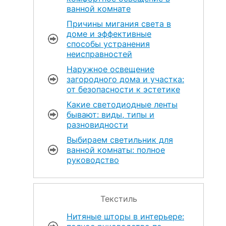
ванной комнате
Причины мигания света в
доме и эффективные
способы устранения
неисправностей
Наружное освещение
загородного дома и участка:
от безопасности к эстетике
Какие светодиодные ленты
бывают: виды, типы и
разновидности
Выбираем светильник для
ванной комнаты: полное
руководство
Текстиль
Нитяные шторы в интерьере: