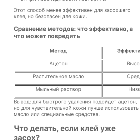
Этот способ менее эффективен для засохшего
клея, но безопасен для кожи.
Сравнение методов: что эффективно, а
что может повредить
Метод
Эффекти
Ацетон
Высо
Растительное масло
Сред
Мыльный раствор
Низ
Вывод: для быстрого удаления подойдет ацетон,
но для чувствительной кожи лучше использовать
масло или специальные средства.
Что делать, если клей уже
засох?