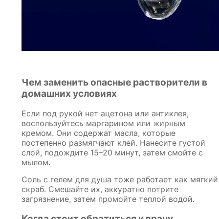
Чем заменить опасные растворители в
домашних условиях
Если под рукой нет ацетона или антиклея,
воспользуйтесь маргарином или жирным
кремом. Они содержат масла, которые
постепенно размягчают клей. Нанесите густой
слой, подождите 15–20 минут, затем смойте с
мылом.
Соль с гелем для душа тоже работает как мягкий
скраб. Смешайте их, аккуратно потрите
загрязнение, затем промойте теплой водой.
Когда стоит обратиться к врачу