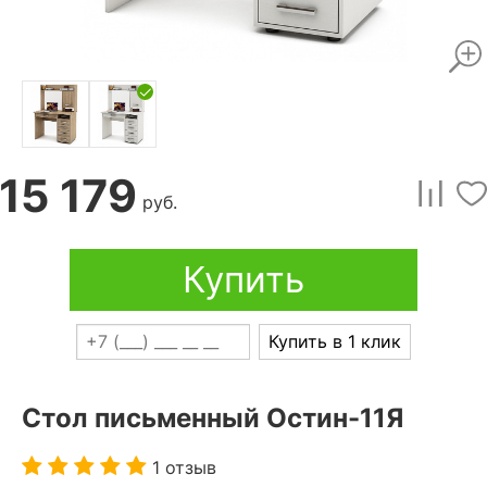
15 179
руб.
Купить
Купить в 1 клик
Стол письменный Остин-11Я
1 отзыв