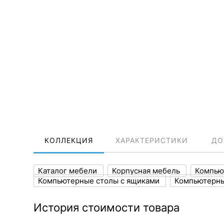
КОЛЛЕКЦИЯ
ХАРАКТЕРИСТИКИ
ДО
Каталог мебели
Корпусная мебель
Компью
Компьютерные столы с ящиками
Компьютерны
История стоимости товара