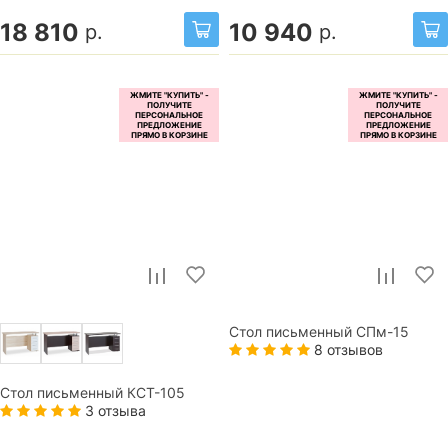
18 810
10 940
р.
р.
Стол письменный СПм-15
8 отзывов
Стол письменный КСТ-105
3 отзыва