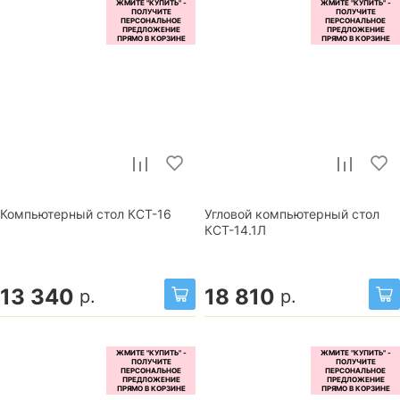
Компьютерный стол КСТ-16
Угловой компьютерный стол
КСТ-14.1Л
13 340
18 810
р.
р.