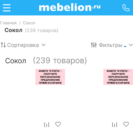
Главная
/
Сокол
Сокол
(239 товаров)
Сортировка
Фильтры
(239 товаров)
Сокол