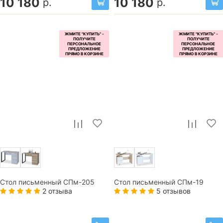
10 180
10 180
р.
р.
Стол письменный СПм-205
Стол письменный СПм-19
2 отзыва
5 отзывов