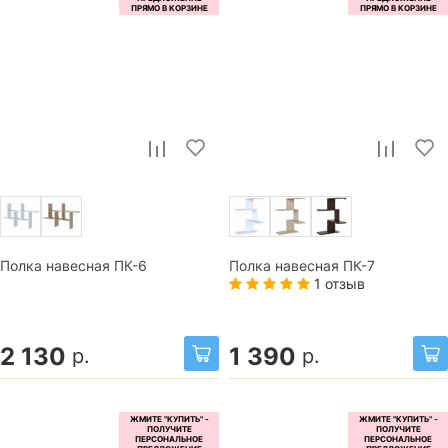
Полка навесная ПК-6
Полка навесная ПК-7
1 отзыв
2 130
1 390
р.
р.