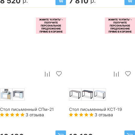
8 520
7 810
р.
р.
Стол письменный СПм-21
Стол письменный КСТ-19
3 отзыва
3 отзыва