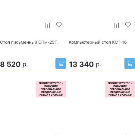
Стол письменный СПм-25П
Компьютерный стол КСТ-16
8 520
13 340
р.
р.