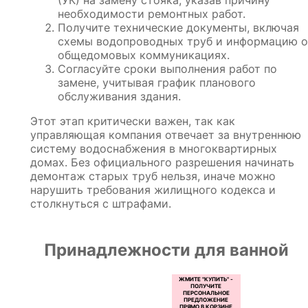
необходимости ремонтных работ.
Получите технические документы, включая
схемы водопроводных труб и информацию о
общедомовых коммуникациях.
Согласуйте сроки выполнения работ по
замене, учитывая график планового
обслуживания здания.
Этот этап критически важен, так как
управляющая компания отвечает за внутреннюю
систему водоснабжения в многоквартирных
домах. Без официального разрешения начинать
демонтаж старых труб нельзя, иначе можно
нарушить требования жилищного кодекса и
столкнуться с штрафами.
Принадлежности для ванной