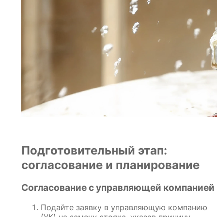
Подготовительный этап:
согласование и планирование
Согласование с управляющей компанией
Подайте заявку в управляющую компанию
(УК) на замену стояка, указав причину