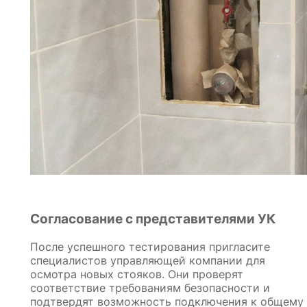
Согласование с представителями УК
После успешного тестирования пригласите
специалистов управляющей компании для
осмотра новых стояков. Они проверят
соответствие требованиям безопасности и
подтвердят возможность подключения к общему