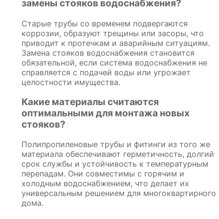
замены стояков водоснабжения?
Старые трубы со временем подвергаются
коррозии, образуют трещины или засоры, что
приводит к протечкам и аварийным ситуациям.
Замена стояков водоснабжения становится
обязательной, если система водоснабжения не
справляется с подачей воды или угрожает
целостности имущества.
Какие материалы считаются
оптимальными для монтажа новых
стояков?
Полипропиленовые трубы и фитинги из того же
материала обеспечивают герметичность, долгий
срок службы и устойчивость к температурным
перепадам. Они совместимы с горячим и
холодным водоснабжением, что делает их
универсальным решением для многоквартирного
дома.