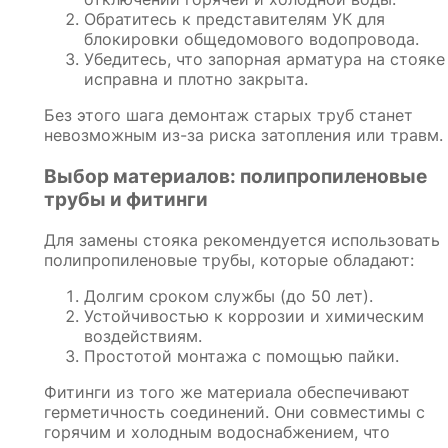
Обратитесь к представителям УК для
блокировки общедомового водопровода.
Убедитесь, что запорная арматура на стояке
исправна и плотно закрыта.
Без этого шага демонтаж старых труб станет
невозможным из-за риска затопления или травм.
Выбор материалов: полипропиленовые
трубы и фитинги
Для замены стояка рекомендуется использовать
полипропиленовые трубы, которые обладают:
Долгим сроком службы (до 50 лет).
Устойчивостью к коррозии и химическим
воздействиям.
Простотой монтажа с помощью пайки.
Фитинги из того же материала обеспечивают
герметичность соединений. Они совместимы с
горячим и холодным водоснабжением, что