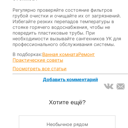
Регулярно проверяйте состояние фильтров
грубой очистки и очищайте их от загрязнений.
Избегайте резких перепадов температуры в
стояке горячего водоснабжения, чтобы не
повредить пластиковые трубы. При
необходимости вызывайте сантехников УК для
профессионального обслуживания системы.
В подборках:
Ванная комната
Ремонт
Практические советы
Посмотреть все статьи
Добавить комментарий
Хотите ещё?
Необычное рядом