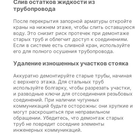
Слив остатков жидкости из
трубопровода
После перекрытия запорной арматуры откройте
краны на нижнем этаже, чтобы слить оставшуюся
воду. Это снизит риск протечек при демонтаже
старых труб и облегчит доступ к соединениям.
Если в системе есть сливной кран, используйте
его для полного осушения трубопровода.
Удаление изношенных участков стояка
Аккуратно демонтируйте старые трубы, начиная
с верхнего этажа. Для стальных труб
используйте болгарку, чтобы разрезать участки,
и разводные ключи для отсоединения резьбовых
соединений. При наличии чугунных
коммуникаций будьте осторожны: они хрупкие и
могут раскрошиться при неправильном
обращении. Убедитесь, что демонтаж старых
труб не повредит соседние элементы
инженерных коммуникаций.