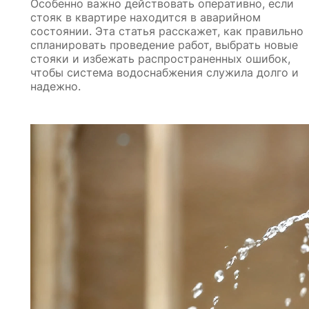
Особенно важно действовать оперативно, если
стояк в квартире находится в аварийном
состоянии. Эта статья расскажет, как правильно
спланировать проведение работ, выбрать новые
стояки и избежать распространенных ошибок,
чтобы система водоснабжения служила долго и
надежно.