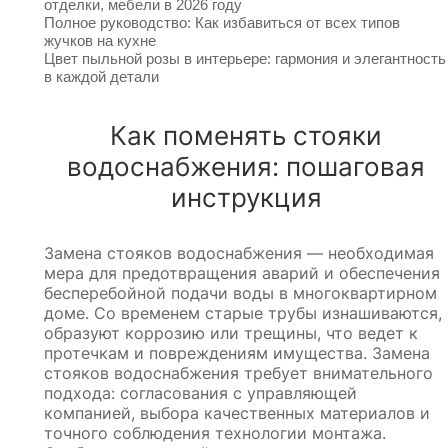
отделки, мебели в 2026 году
Полное руководство: Как избавиться от всех типов
жучков на кухне
Цвет пыльной розы в интерьере: гармония и элегантность
в каждой детали
Как поменять стояки
водоснабжения: пошаговая
инструкция
Замена стояков водоснабжения — необходимая
мера для предотвращения аварий и обеспечения
бесперебойной подачи воды в многоквартирном
доме. Со временем старые трубы изнашиваются,
образуют коррозию или трещины, что ведет к
протечкам и повреждениям имущества. Замена
стояков водоснабжения требует внимательного
подхода: согласования с управляющей
компанией, выбора качественных материалов и
точного соблюдения технологии монтажа.