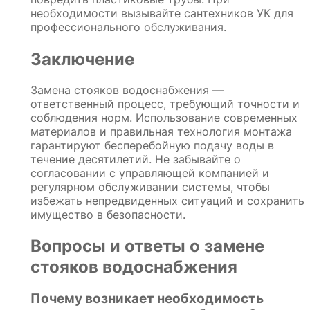
необходимости вызывайте сантехников УК для
профессионального обслуживания.
Заключение
Замена стояков водоснабжения —
ответственный процесс, требующий точности и
соблюдения норм. Использование современных
материалов и правильная технология монтажа
гарантируют бесперебойную подачу воды в
течение десятилетий. Не забывайте о
согласовании с управляющей компанией и
регулярном обслуживании системы, чтобы
избежать непредвиденных ситуаций и сохранить
имущество в безопасности.
Вопросы и ответы о замене
стояков водоснабжения
Почему возникает необходимость