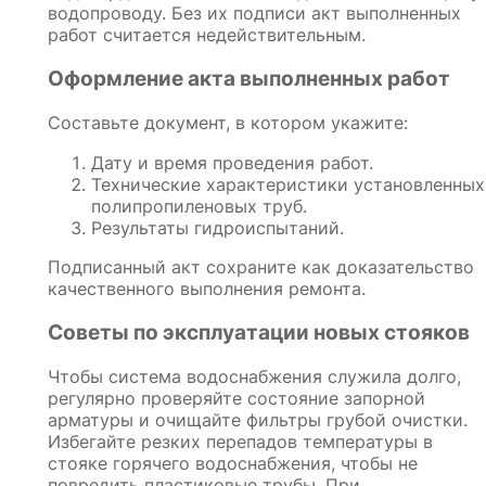
водопроводу. Без их подписи акт выполненных
работ считается недействительным.
Оформление акта выполненных работ
Составьте документ, в котором укажите:
Дату и время проведения работ.
Технические характеристики установленных
полипропиленовых труб.
Результаты гидроиспытаний.
Подписанный акт сохраните как доказательство
качественного выполнения ремонта.
Советы по эксплуатации новых стояков
Чтобы система водоснабжения служила долго,
регулярно проверяйте состояние запорной
арматуры и очищайте фильтры грубой очистки.
Избегайте резких перепадов температуры в
стояке горячего водоснабжения, чтобы не
повредить пластиковые трубы. При