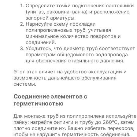
Определите точки подключения сантехники
(унитаз, раковина, ванна) и расположение
запорной арматуры.
Нарисуйте схему прокладки
полипропиленовых труб, учитывая
минимальное количество поворотов и
соединений.
Убедитесь, что диаметр труб соответствует
параметрам общедомового водопровода
для обеспечения стабильного давления.
Этот этап влияет на удобство эксплуатации и
возможность дальнейшего обслуживания
системы.
Соединение элементов с
герметичностью
Для монтажа труб из полипропилена используйте
пайку: нагрейте фитинги и трубу до 260°C, затем
плотно соедините их. Важно избегать перекосов,
чтобы не нарушить герметичность соединения.