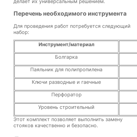
делает их универсальным решением.
Перечень необходимого инструмента
Для проведения работ потребуется следующий
набор:
Инструмент/материал
Болгарка
Паяльник для полипропилена
Ключи разводные и гаечные
Перфоратор
Уровень строительный
Этот комплект позволяет выполнить замену
стояков качественно и безопасно.