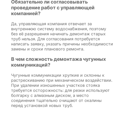
Обязательно ли согласовывать
проведение работ с управляющей
компанией?
Да, управляющая компания отвечает за
внутреннюю систему водоснабжения, поэтому
без её разрешения начинать демонтаж старых
труб нельзя. Для согласования потребуется
написать заявку, указать причины необходимости
замены и сроки планового ремонта.
В чем сложность демонтажа чугунных
коммуникаций?
Чугунные коммуникации хрупкие и склонны к
растрескиванию при механическом воздействии.
При удалении изношенных участков стояка
требуется осторожность: для резки используют
болгарку с алмазным диском, а место
соединения тщательно очищают от окалины
перед установкой новых труб.