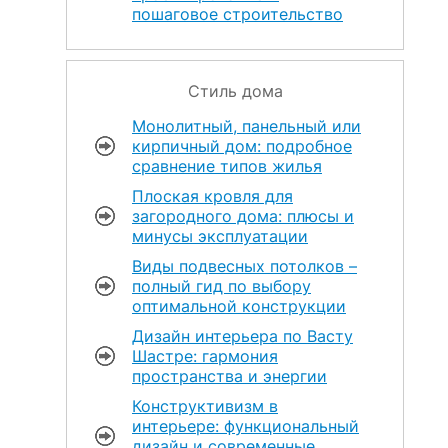
пошаговое строительство
Стиль дома
Монолитный, панельный или
кирпичный дом: подробное
сравнение типов жилья
Плоская кровля для
загородного дома: плюсы и
минусы эксплуатации
Виды подвесных потолков –
полный гид по выбору
оптимальной конструкции
Дизайн интерьера по Васту
Шастре: гармония
пространства и энергии
Конструктивизм в
интерьере: функциональный
дизайн и современные