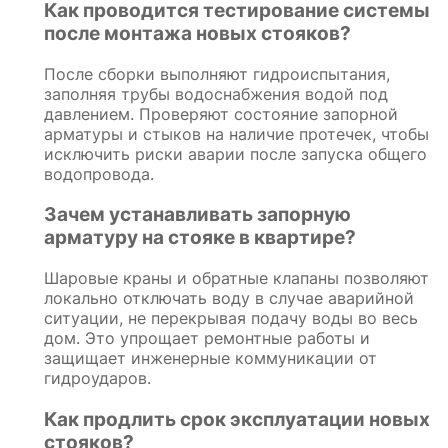
Как проводится тестирование системы
после монтажа новых стояков?
После сборки выполняют гидроиспытания,
заполняя трубы водоснабжения водой под
давлением. Проверяют состояние запорной
арматуры и стыков на наличие протечек, чтобы
исключить риски аварии после запуска общего
водопровода.
Зачем устанавливать запорную
арматуру на стояке в квартире?
Шаровые краны и обратные клапаны позволяют
локально отключать воду в случае аварийной
ситуации, не перекрывая подачу воды во весь
дом. Это упрощает ремонтные работы и
защищает инженерные коммуникации от
гидроударов.
Как продлить срок эксплуатации новых
стояков?