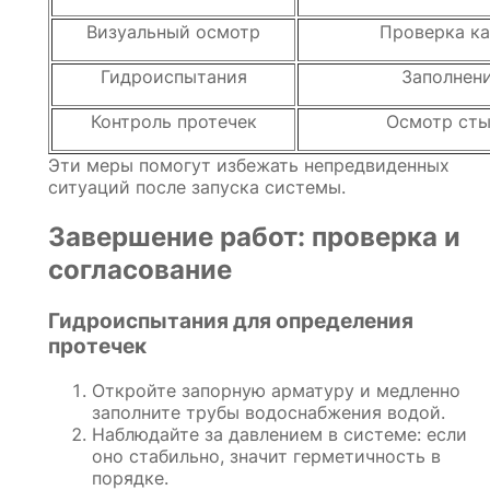
Визуальный осмотр
Проверка ка
Гидроиспытания
Заполнен
Контроль протечек
Осмотр сты
Эти меры помогут избежать непредвиденных
ситуаций после запуска системы.
Завершение работ: проверка и
согласование
Гидроиспытания для определения
протечек
Откройте запорную арматуру и медленно
заполните трубы водоснабжения водой.
Наблюдайте за давлением в системе: если
оно стабильно, значит герметичность в
порядке.