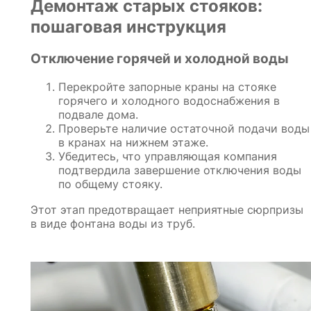
Демонтаж старых стояков:
пошаговая инструкция
Отключение горячей и холодной воды
Перекройте запорные краны на стояке
горячего и холодного водоснабжения в
подвале дома.
Проверьте наличие остаточной подачи воды
в кранах на нижнем этаже.
Убедитесь, что управляющая компания
подтвердила завершение отключения воды
по общему стояку.
Этот этап предотвращает неприятные сюрпризы
в виде фонтана воды из труб.