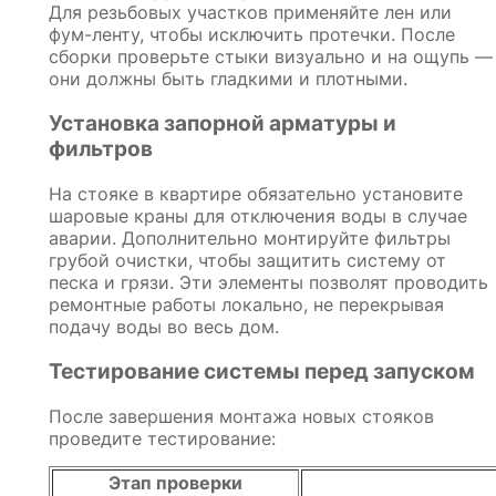
Для резьбовых участков применяйте лен или
фум-ленту, чтобы исключить протечки. После
сборки проверьте стыки визуально и на ощупь —
они должны быть гладкими и плотными.
Установка запорной арматуры и
фильтров
На стояке в квартире обязательно установите
шаровые краны для отключения воды в случае
аварии. Дополнительно монтируйте фильтры
грубой очистки, чтобы защитить систему от
песка и грязи. Эти элементы позволят проводить
ремонтные работы локально, не перекрывая
подачу воды во весь дом.
Тестирование системы перед запуском
После завершения монтажа новых стояков
проведите тестирование:
Этап проверки