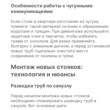
Особенности работы с чугунными
коммуникациями
Если стояк в квартире изготовлен из чугуна,
помните: такой материал склонен к образованию
коррозии и трещин. При демонтаже используйте
защитные очки и перчатки, чтобы избежать
травм от осколков. Для резки применяйте
болгарку с алмазным диском, а перед установкой
новых труб тщательно очистите место
соединения от окалины и грязи.
Монтаж новых стояков:
технология и нюансы
Разводка труб по санузлу
Перед началом монтажа новых стояков
необходимо спланировать разводку труб в
санузле. Вот основные шаги: