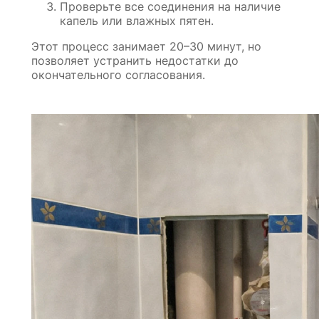
Проверьте все соединения на наличие
капель или влажных пятен.
Этот процесс занимает 20–30 минут, но
позволяет устранить недостатки до
окончательного согласования.