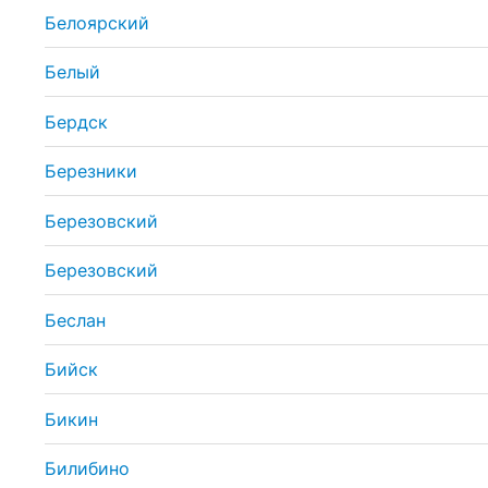
Белоярский
Белый
Бердск
Березники
Березовский
Березовский
Беслан
Бийск
Бикин
Билибино