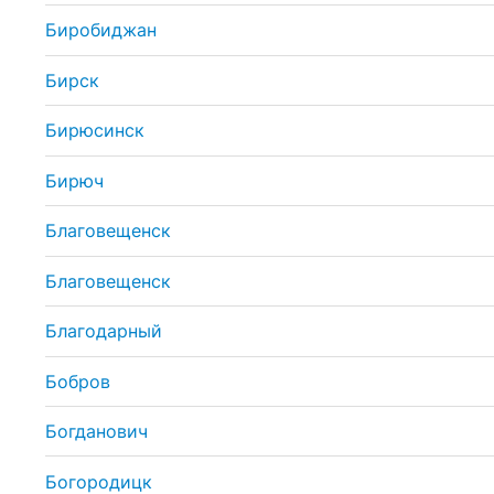
Биробиджан
Бирск
Бирюсинск
Бирюч
Благовещенск
Благовещенск
Благодарный
Бобров
Богданович
Богородицк