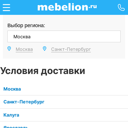
Выбор региона:
Москва
Санкт-Петербург
Условия доставки
Москва
Санкт-Петербург
Калуга
Ярославль