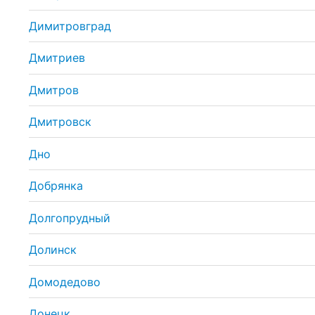
Димитровград
Дмитриев
Дмитров
Дмитровск
Дно
Добрянка
Долгопрудный
Долинск
Домодедово
Донецк