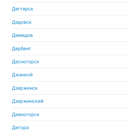
Дегтярск
Дедовск
Демидов
Дербент
Десногорск
Джанкой
Дзержинск
Дзержинский
Дивногорск
Дигора