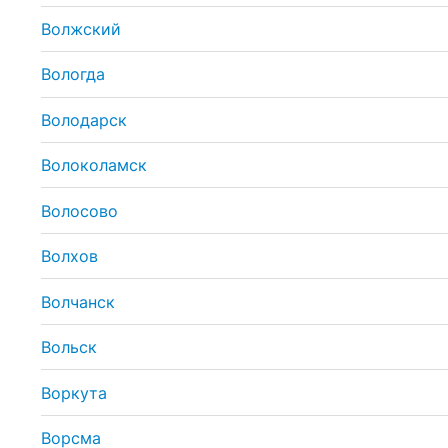
Волжский
Вологда
Володарск
Волоколамск
Волосово
Волхов
Волчанск
Вольск
Воркута
Ворсма