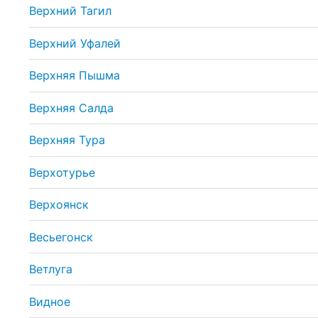
Верхний Тагил
Верхний Уфалей
Верхняя Пышма
Верхняя Салда
Верхняя Тура
Верхотурье
Верхоянск
Весьегонск
Ветлуга
Видное