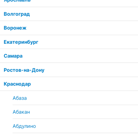
Волгоград
Воронеж
Екатеринбург
Самара
Ростов-на-Дону
Краснодар
Абаза
Абакан
Абдулино