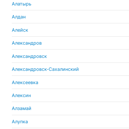
Алатырь
Алдан
Алейск
Александров
Александровск
Александровск-Сахалинский
Алексеевка
Алексин
Алзамай
Алупка