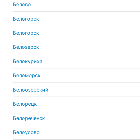
Белово
Белогорск
Белогорск
Белозерск
Белокуриха
Беломорск
Белоозерский
Белорецк
Белореченск
Белоусово