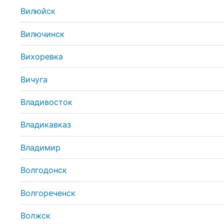
Вилюйск
Вилючинск
Вихоревка
Вичуга
Владивосток
Владикавказ
Владимир
Волгодонск
Волгореченск
Волжск