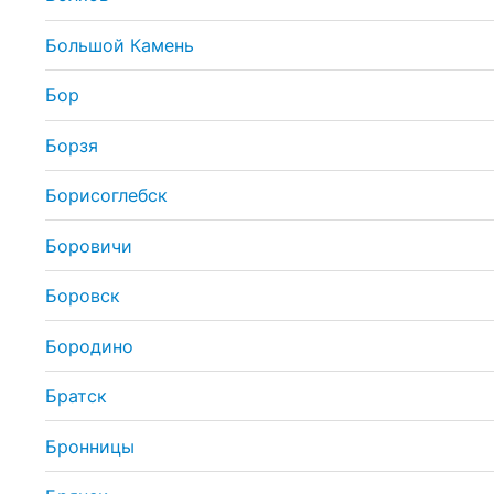
Большой Камень
Бор
Борзя
Борисоглебск
Боровичи
Боровск
Бородино
Братск
Бронницы