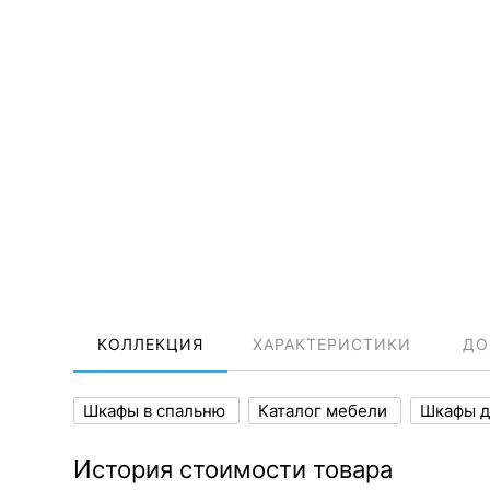
КОЛЛЕКЦИЯ
ХАРАКТЕРИСТИКИ
ДО
Шкафы в спальню
Каталог мебели
Шкафы д
История стоимости товара