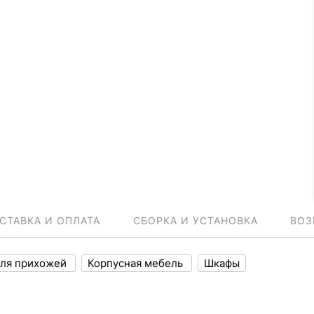
СТАВКА И ОПЛАТА
СБОРКА И УСТАНОВКА
ВОЗ
ля прихожей
Корпусная мебель
Шкафы