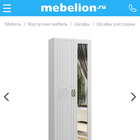
Мебель
/
Корпусная мебель
/
Шкафы
/
Шкафы распашные