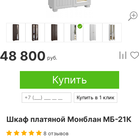
48 800
руб.
Купить
Купить в 1 клик
Шкаф платяной Монблан МБ-21К
8 отзывов