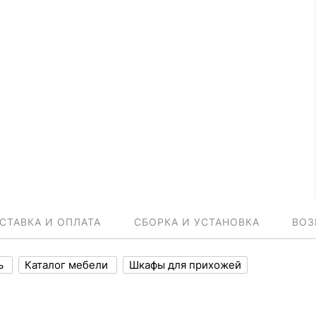
СТАВКА И ОПЛАТА
СБОРКА И УСТАНОВКА
ВОЗ
ль
Каталог мебели
Шкафы для прихожей