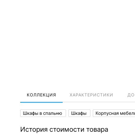
КОЛЛЕКЦИЯ
ХАРАКТЕРИСТИКИ
ДО
Шкафы в спальню
Шкафы
Корпусная мебе
История стоимости товара