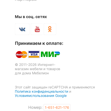
Мы в соц. сетях
Принимаем к оплате:
© 2011-2026 Интернет-
магазин мебели и товаров
для дома Мебелион
Этот сайт защищен reCAPTCHA и применяются
Политика конфиденциальности
и
Условияиспользования Google
Номер:
1-651-621-176